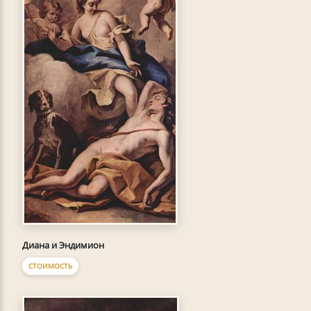
Диана и Эндимион
СТОИМОСТЬ