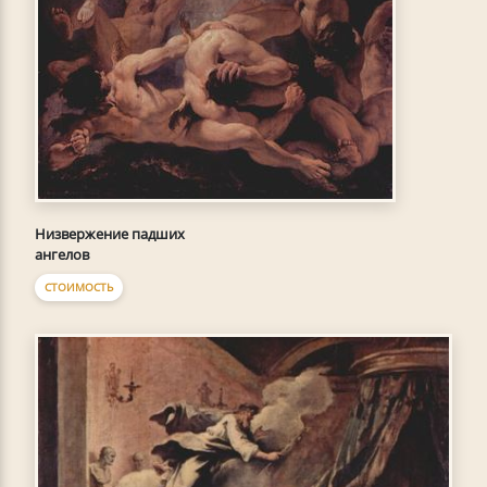
Низвержение падших
ангелов
СТОИМОСТЬ