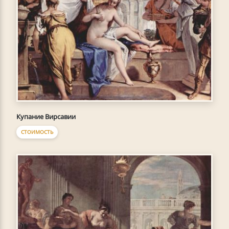
Купание Вирсавии
СТОИМОСТЬ