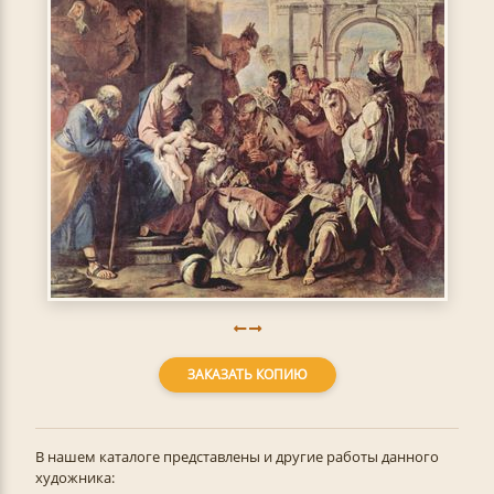
ЗАКАЗАТЬ КОПИЮ
В нашем каталоге представлены и другие работы данного
художника: