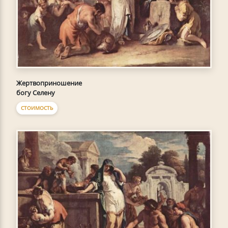
Жертвоприношение
богу Селену
СТОИМОСТЬ