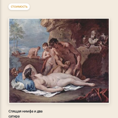
СТОИМОСТЬ
Спящая нимфа и два
сатира