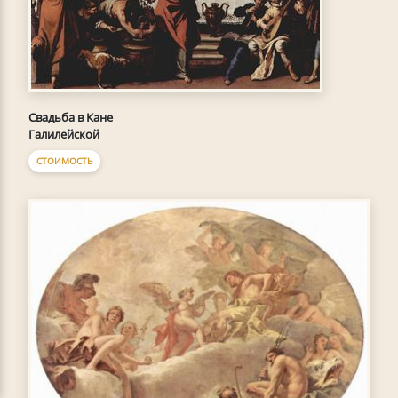
Свадьба в Кане
Галилейской
СТОИМОСТЬ