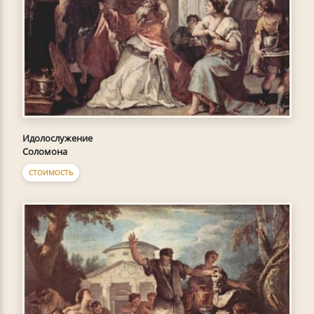
Идолослужение
Соломона
СТОИМОСТЬ