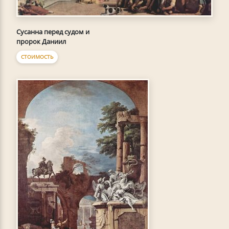
Сусанна перед судом и
пророк Даниил
СТОИМОСТЬ