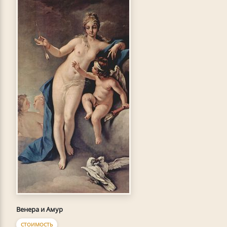
Венера и Амур
СТОИМОСТЬ