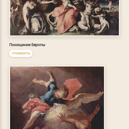
Похищение Европы
СТОИМОСТЬ