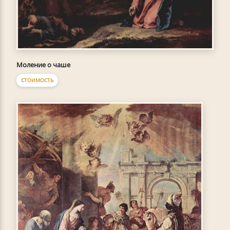
Моление о чаше
СТОИМОСТЬ