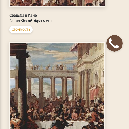
Свадьба в Кане
Галилейской. Фрагмент
СТОИМОСТЬ