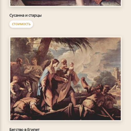
Сусанна и старцы
СТОИМОСТЬ
Бегство в Египет