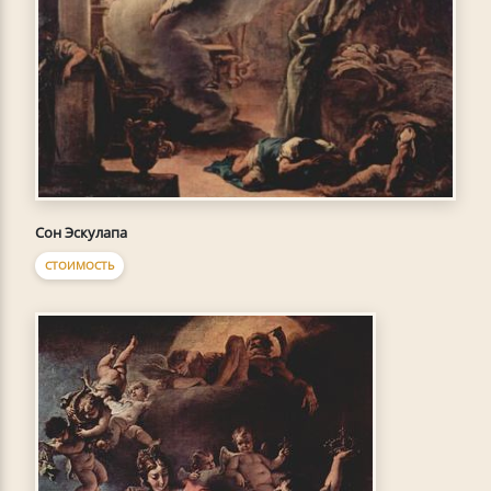
Сон Эскулапа
СТОИМОСТЬ