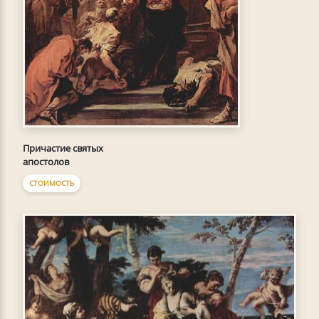
Причастие святых
апостолов
СТОИМОСТЬ