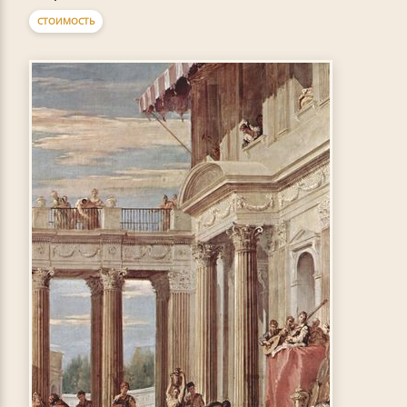
СТОИМОСТЬ