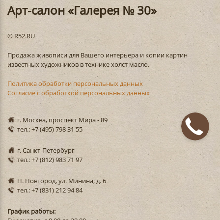
Арт-салон «Галерея № 30»
© R52.RU
Продажа живописи для Вашего интерьера и копии картин
известных художников в технике холст масло.
Политика обработки персональных данных
Согласие с обработкой персональных данных
г. Москва, проспект Мира - 89
тел.: +7 (495) 798 31 55
г. Санкт-Петербург
тел.: +7 (812) 983 71 97
Н. Новгород, ул. Минина, д. 6
тел.: +7 (831) 212 94 84
График работы: