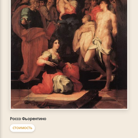
Россо Фьорентино
СТОИМОСТЬ