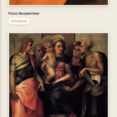
Россо Фьорентино
СТОИМОСТЬ