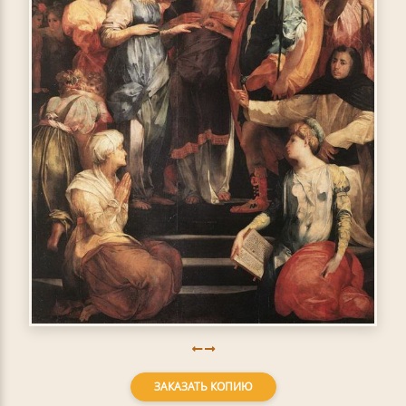
ЗАКАЗАТЬ КОПИЮ