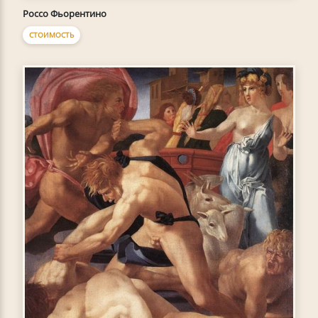
Россо Фьорентино
СТОИМОСТЬ