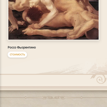
Россо Фьорентино
СТОИМОСТЬ