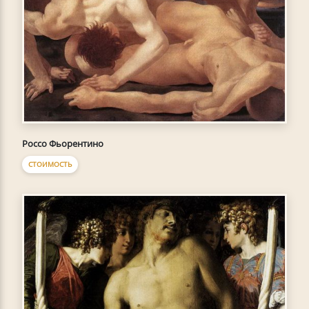
Россо Фьорентино
СТОИМОСТЬ