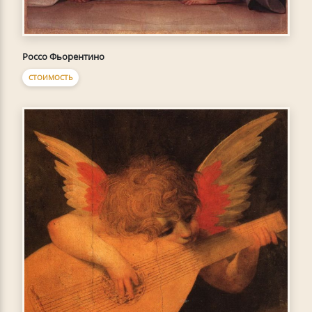
Россо Фьорентино
СТОИМОСТЬ