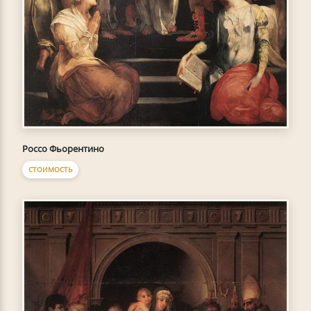
Россо Фьорентино
СТОИМОСТЬ