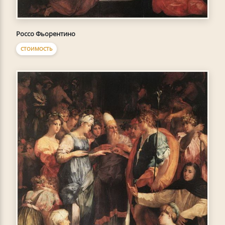
Россо Фьорентино
СТОИМОСТЬ