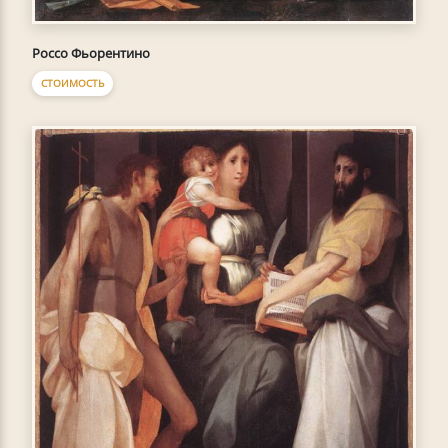
Россо Фьорентино
СТОИМОСТЬ