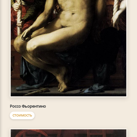
Россо Фьорентино
СТОИМОСТЬ