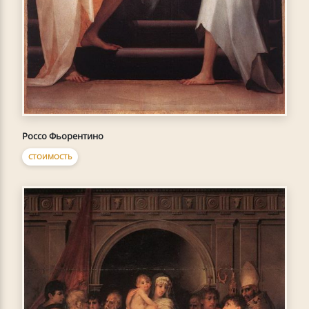
Россо Фьорентино
СТОИМОСТЬ