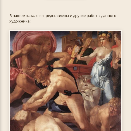
В нашем каталоге представлены и другие работы данного
художника: