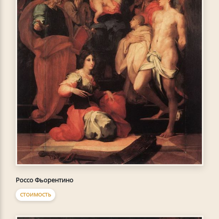
Россо Фьорентино
СТОИМОСТЬ