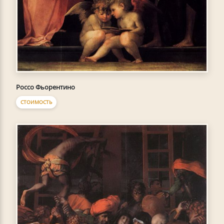
Россо Фьорентино
СТОИМОСТЬ