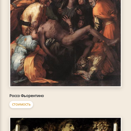
Россо Фьорентино
СТОИМОСТЬ