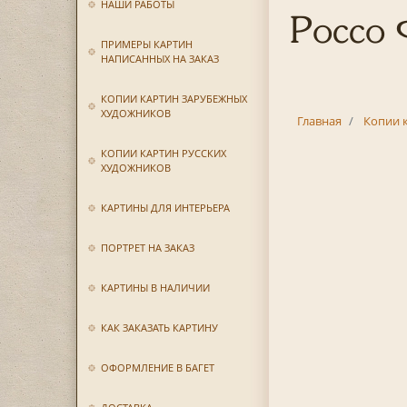
НАШИ РАБОТЫ
Россо 
ПРИМЕРЫ КАРТИН
НАПИСАННЫХ НА ЗАКАЗ
КОПИИ КАРТИН ЗАРУБЕЖНЫХ
ХУДОЖНИКОВ
Главная
Копии 
КОПИИ КАРТИН РУССКИХ
ХУДОЖНИКОВ
КАРТИНЫ ДЛЯ ИНТЕРЬЕРА
ПОРТРЕТ НА ЗАКАЗ
КАРТИНЫ В НАЛИЧИИ
КАК ЗАКАЗАТЬ КАРТИНУ
ОФОРМЛЕНИЕ В БАГЕТ