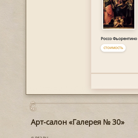
Россо Фьорентино
СТОИМОСТЬ
Арт-салон «Галерея № 30»