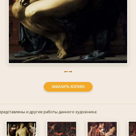
ЗАКАЗАТЬ КОПИЮ
представлены и другие работы данного художника: