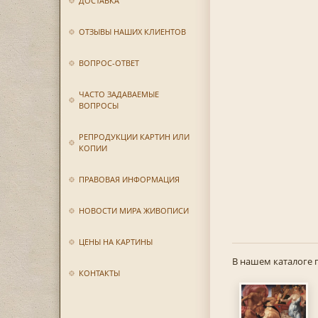
ДОСТАВКА
ОТЗЫВЫ НАШИХ КЛИЕНТОВ
ВОПРОС-ОТВЕТ
ЧАСТО ЗАДАВАЕМЫЕ
ВОПРОСЫ
РЕПРОДУКЦИИ КАРТИН ИЛИ
КОПИИ
ПРАВОВАЯ ИНФОРМАЦИЯ
НОВОСТИ МИРА ЖИВОПИСИ
ЦЕНЫ НА КАРТИНЫ
В нашем каталоге 
КОНТАКТЫ