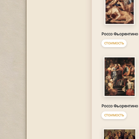
Россо Фьорентино
СТОИМОСТЬ
Россо Фьорентино
СТОИМОСТЬ