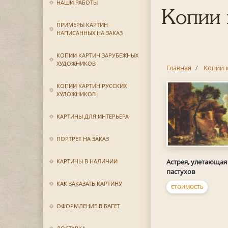
НАШИ РАБОТЫ
Копии 
ПРИМЕРЫ КАРТИН
НАПИСАННЫХ НА ЗАКАЗ
КОПИИ КАРТИН ЗАРУБЕЖНЫХ
ХУДОЖНИКОВ
Главная
Копии 
КОПИИ КАРТИН РУССКИХ
ХУДОЖНИКОВ
КАРТИНЫ ДЛЯ ИНТЕРЬЕРА
ПОРТРЕТ НА ЗАКАЗ
Астрея, улетающая
КАРТИНЫ В НАЛИЧИИ
пастухов
КАК ЗАКАЗАТЬ КАРТИНУ
СТОИМОСТЬ
ОФОРМЛЕНИЕ В БАГЕТ