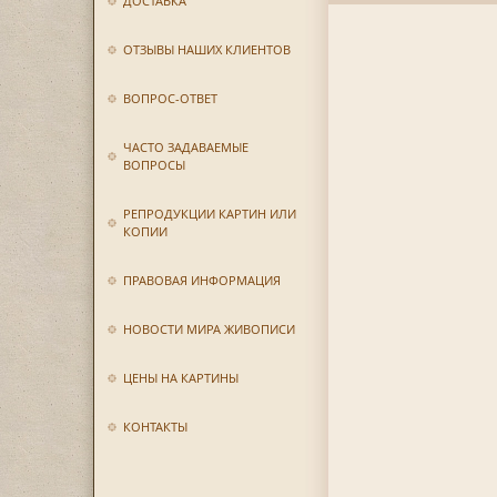
ДОСТАВКА
ОТЗЫВЫ НАШИХ КЛИЕНТОВ
ВОПРОС-ОТВЕТ
ЧАСТО ЗАДАВАЕМЫЕ
ВОПРОСЫ
РЕПРОДУКЦИИ КАРТИН ИЛИ
КОПИИ
ПРАВОВАЯ ИНФОРМАЦИЯ
НОВОСТИ МИРА ЖИВОПИСИ
ЦЕНЫ НА КАРТИНЫ
КОНТАКТЫ