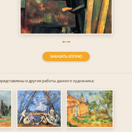
ЗАКАЗАТЬ КОПИЮ
представлены и другие работы данного художника: