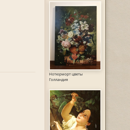
Нотюрморт цветы
Голландия