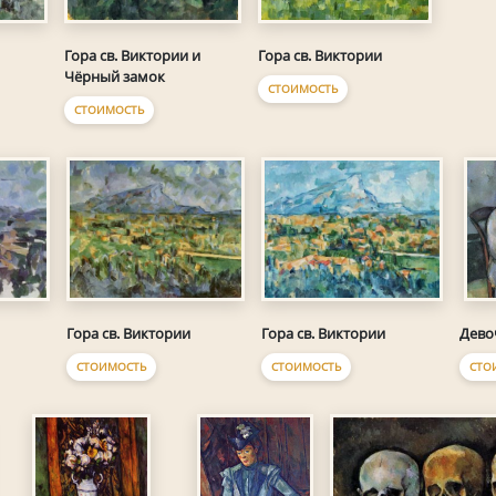
Гора св. Виктории и
Гора св. Виктории
Чёрный замок
СТОИМОСТЬ
СТОИМОСТЬ
Гора св. Виктории
Гора св. Виктории
Дево
СТОИМОСТЬ
СТОИМОСТЬ
СТО