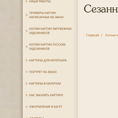
НАШИ РАБОТЫ
Сезанн
ПРИМЕРЫ КАРТИН
НАПИСАННЫХ НА ЗАКАЗ
КОПИИ КАРТИН ЗАРУБЕЖНЫХ
ХУДОЖНИКОВ
Главная
Копии 
КОПИИ КАРТИН РУССКИХ
ХУДОЖНИКОВ
КАРТИНЫ ДЛЯ ИНТЕРЬЕРА
ПОРТРЕТ НА ЗАКАЗ
КАРТИНЫ В НАЛИЧИИ
КАК ЗАКАЗАТЬ КАРТИНУ
ОФОРМЛЕНИЕ В БАГЕТ