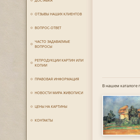
ДОСТАВКА
ОТЗЫВЫ НАШИХ КЛИЕНТОВ
ВОПРОС-ОТВЕТ
ЧАСТО ЗАДАВАЕМЫЕ
ВОПРОСЫ
РЕПРОДУКЦИИ КАРТИН ИЛИ
КОПИИ
ПРАВОВАЯ ИНФОРМАЦИЯ
В нашем каталоге 
НОВОСТИ МИРА ЖИВОПИСИ
ЦЕНЫ НА КАРТИНЫ
КОНТАКТЫ