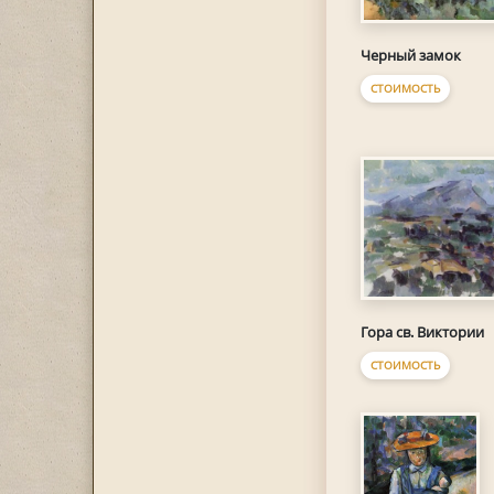
Черный замок
СТОИМОСТЬ
Гора св. Виктории
СТОИМОСТЬ