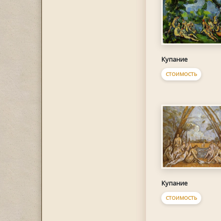
Купание
СТОИМОСТЬ
Купание
СТОИМОСТЬ