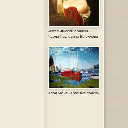
«Итальянский полдень»
Карла Павловича Брюллова
Клод Моне «Красные лодки»