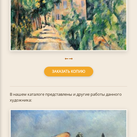
ЗАКАЗАТЬ КОПИЮ
В нашем каталоге представлены и другие работы данного
художника: