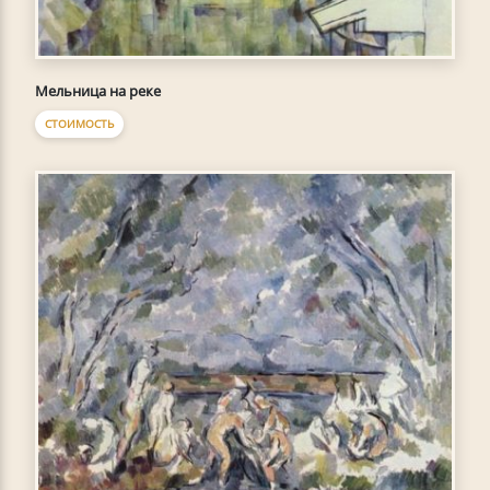
Мельница на реке
СТОИМОСТЬ