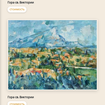
Гора св. Виктории
СТОИМОСТЬ
Гора св. Виктории
СТОИМОСТЬ