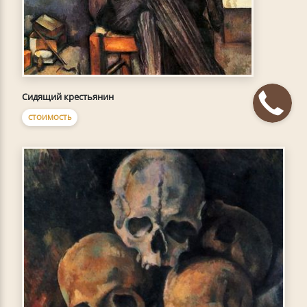
Сидящий крестьянин
СТОИМОСТЬ