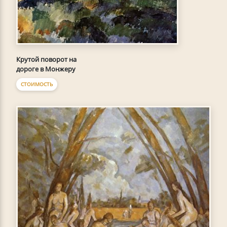
Крутой поворот на
дороге в Монжеру
СТОИМОСТЬ