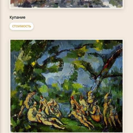
Купание
СТОИМОСТЬ