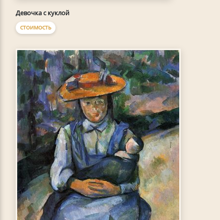
Девочка с куклой
СТОИМОСТЬ