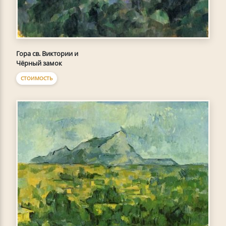
Гора св. Виктории и
Чёрный замок
СТОИМОСТЬ