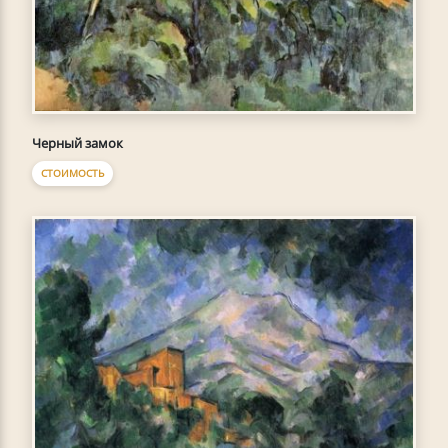
Черный замок
СТОИМОСТЬ