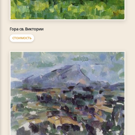
Гора св. Виктории
СТОИМОСТЬ