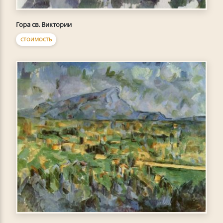
Гора св. Виктории
СТОИМОСТЬ