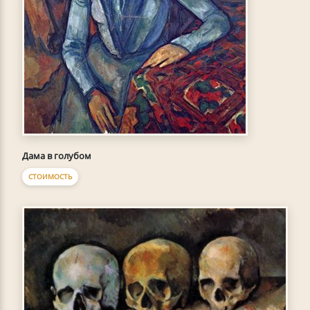
Дама в голубом
СТОИМОСТЬ