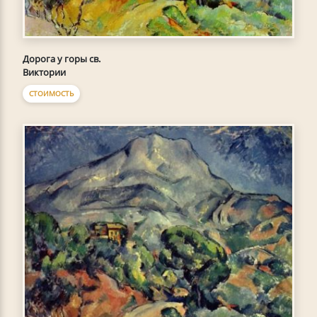
Дорога у горы св.
Виктории
СТОИМОСТЬ