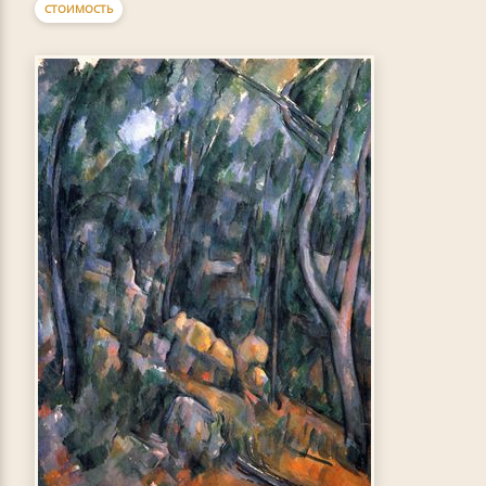
СТОИМОСТЬ