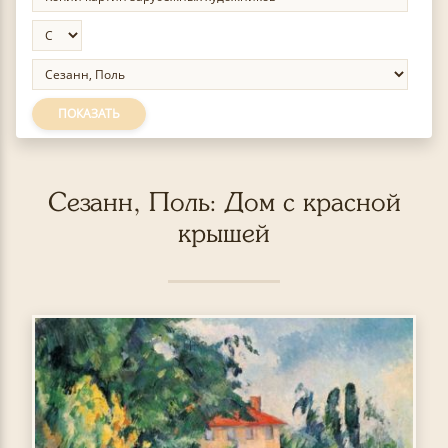
ПОКАЗАТЬ
Сезанн, Поль: Дом с красной
крышей