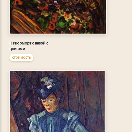
Натюрморт с вазой с
цветами
СТОИМОСТЬ