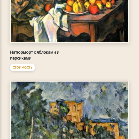
Натюрморт с яблоками и
персиками
СТОИМОСТЬ