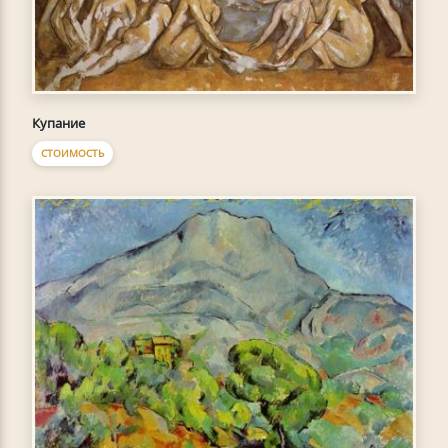
Купание
СТОИМОСТЬ