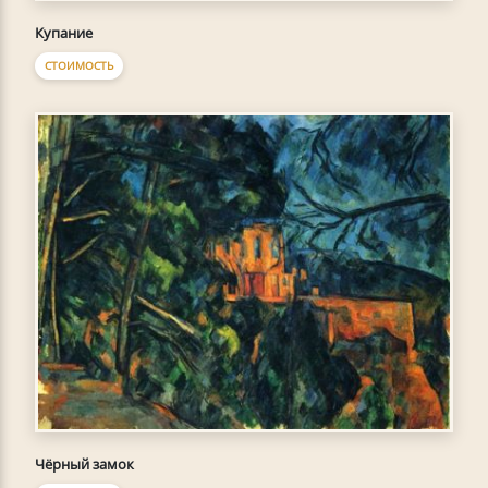
Купание
СТОИМОСТЬ
Чёрный замок