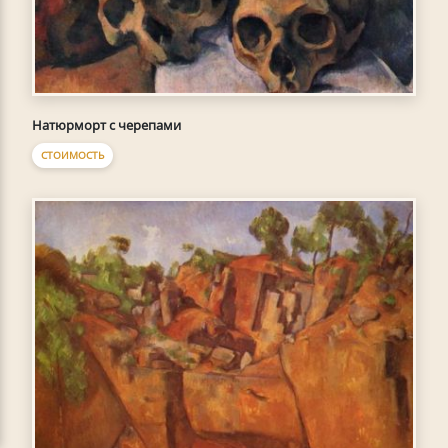
Натюрморт с черепами
СТОИМОСТЬ