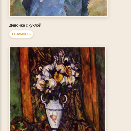
Девочка с куклой
СТОИМОСТЬ