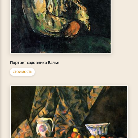
Портрет садовника Валье
СТОИМОСТЬ