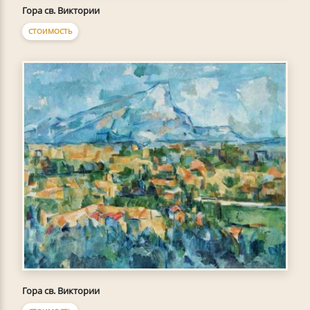
Гора св. Виктории
СТОИМОСТЬ
Гора св. Виктории