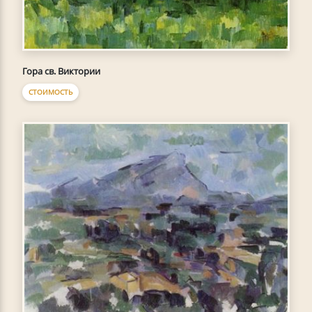
Гора св. Виктории
СТОИМОСТЬ