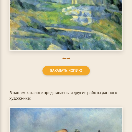
ЗАКАЗАТЬ КОПИЮ
В нашем каталоге представлены и другие работы данного
художника: