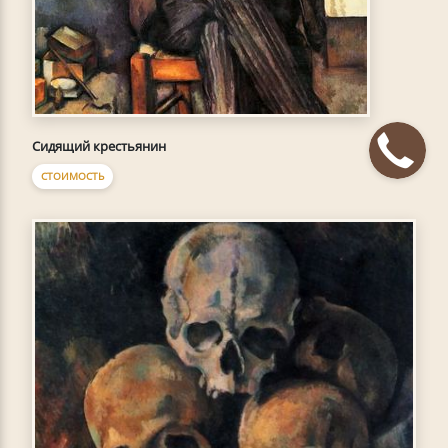
Сидящий крестьянин
СТОИМОСТЬ