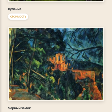
Купание
СТОИМОСТЬ
Чёрный замок