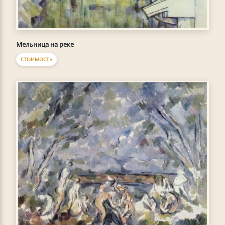
Мельница на реке
СТОИМОСТЬ