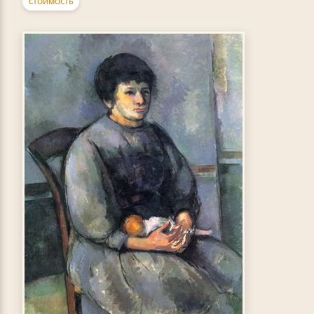
СТОИМОСТЬ