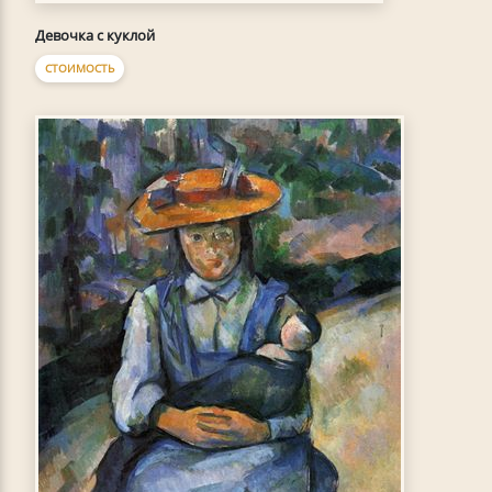
Девочка с куклой
СТОИМОСТЬ