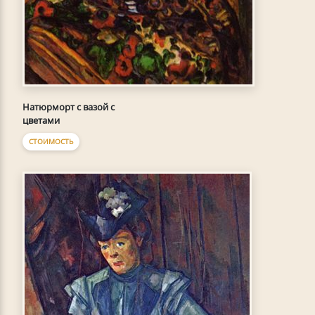
Натюрморт с вазой с
цветами
СТОИМОСТЬ