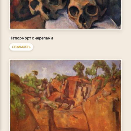
Натюрморт с черепами
СТОИМОСТЬ