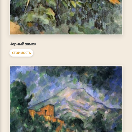
Черный замок
СТОИМОСТЬ