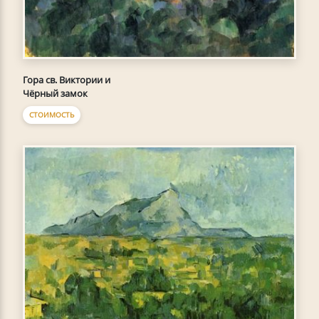
Гора св. Виктории и
Чёрный замок
СТОИМОСТЬ