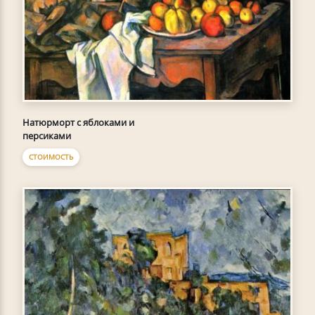
Натюрморт с яблоками и
персиками
СТОИМОСТЬ