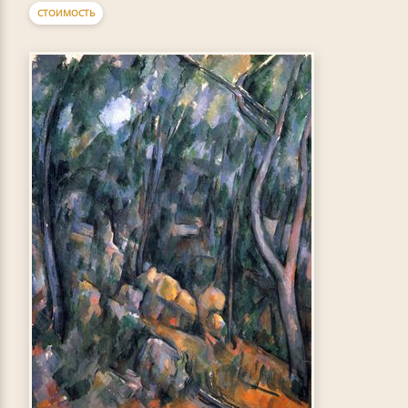
СТОИМОСТЬ