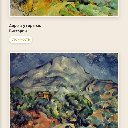
Дорога у горы св.
Виктории
СТОИМОСТЬ