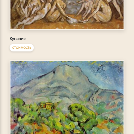
Купание
СТОИМОСТЬ