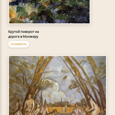
Крутой поворот на
дороге в Монжеру
СТОИМОСТЬ