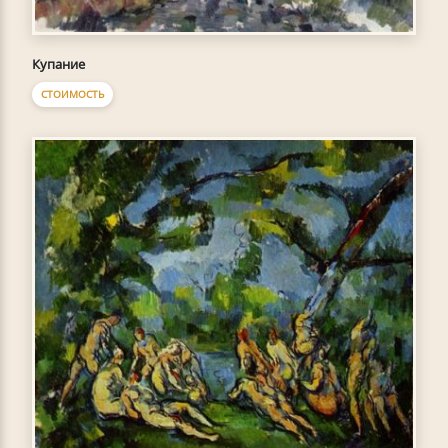
Купание
СТОИМОСТЬ