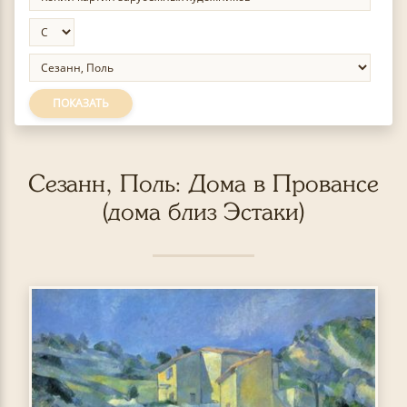
ПОКАЗАТЬ
Сезанн, Поль: Дома в Провансе
(дома близ Эстаки)