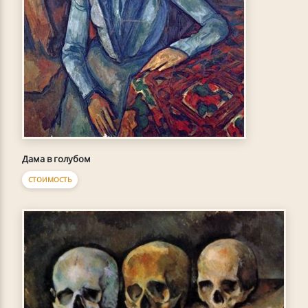
Дама в голубом
СТОИМОСТЬ