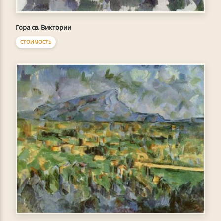
Гора св. Виктории
СТОИМОСТЬ