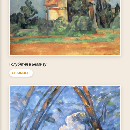
Голубятня в Белливу
СТОИМОСТЬ