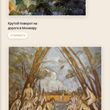
Крутой поворот на
дороге в Монжеру
СТОИМОСТЬ