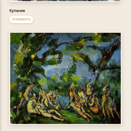
Купание
СТОИМОСТЬ