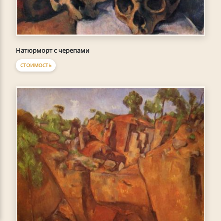
Натюрморт с черепами
СТОИМОСТЬ