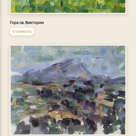
Гора св. Виктории
СТОИМОСТЬ