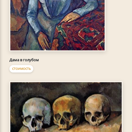
Дама в голубом
СТОИМОСТЬ