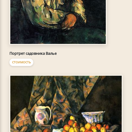
Портрет садовника Валье
СТОИМОСТЬ