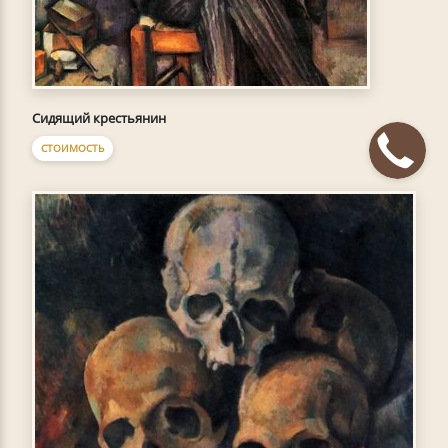
Сидящий крестьянин
СТОИМОСТЬ