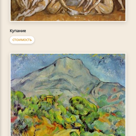
Купание
СТОИМОСТЬ