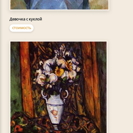
Девочка с куклой
СТОИМОСТЬ