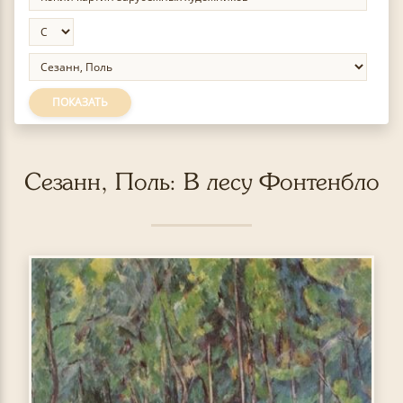
ПОКАЗАТЬ
Сезанн, Поль: В лесу Фонтенбло