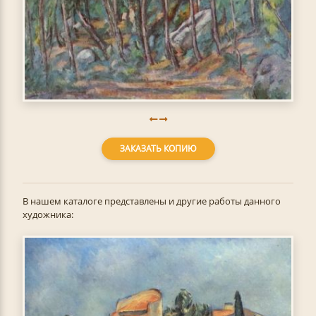
ЗАКАЗАТЬ КОПИЮ
В нашем каталоге представлены и другие работы данного
художника: