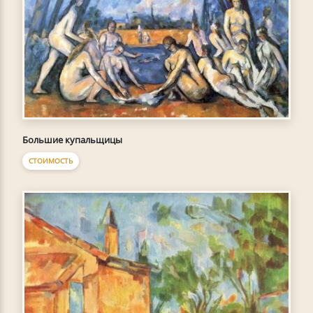
Большие купальщицы
СТОИМОСТЬ