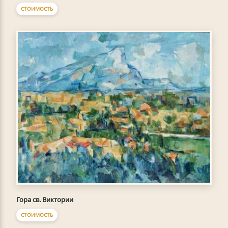
СТОИМОСТЬ
Гора св. Виктории
СТОИМОСТЬ