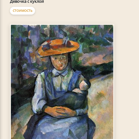
Девочка с куклой
СТОИМОСТЬ