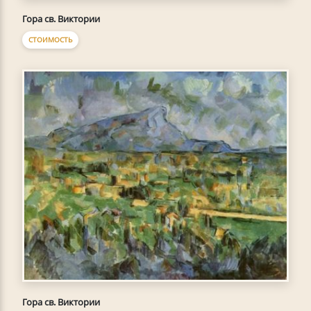
Гора св. Виктории
СТОИМОСТЬ
Гора св. Виктории