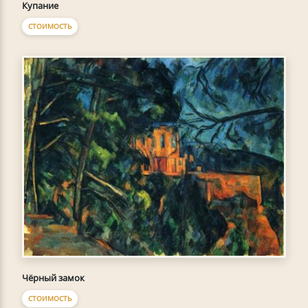
Купание
СТОИМОСТЬ
Чёрный замок
СТОИМОСТЬ