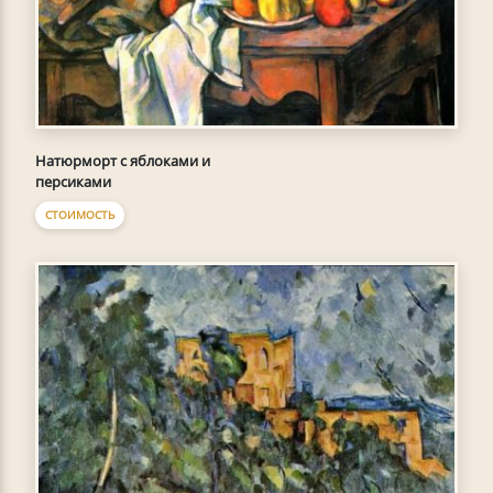
Натюрморт с яблоками и
персиками
СТОИМОСТЬ