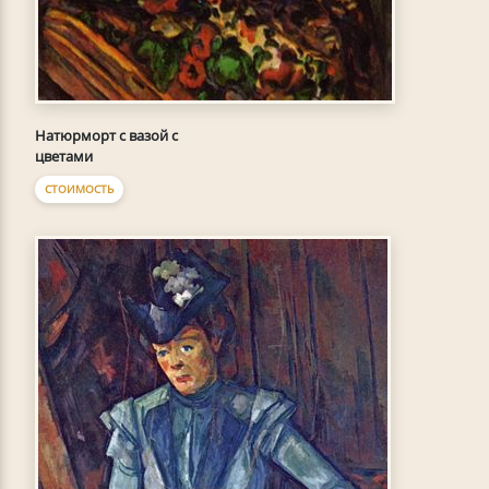
Натюрморт с вазой с
цветами
СТОИМОСТЬ