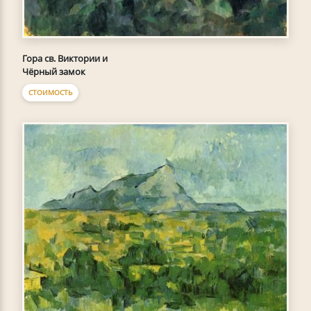
Гора св. Виктории и
Чёрный замок
СТОИМОСТЬ