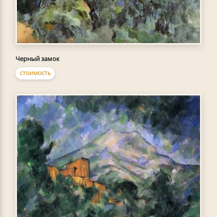
Черный замок
СТОИМОСТЬ