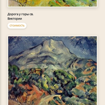
Дорога у горы св.
Виктории
СТОИМОСТЬ