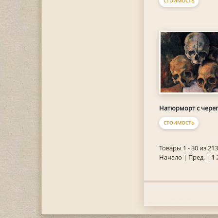
СТОИМОСТЬ
Натюрморт с чере
СТОИМОСТЬ
Товары 1 - 30 из 213
Начало | Пред. |
1