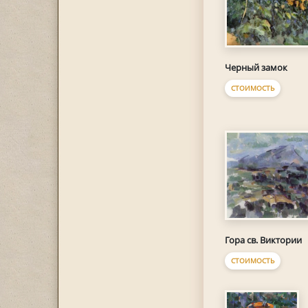
Черный замок
СТОИМОСТЬ
Гора св. Виктории
СТОИМОСТЬ