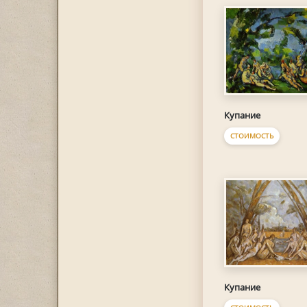
Купание
СТОИМОСТЬ
Купание