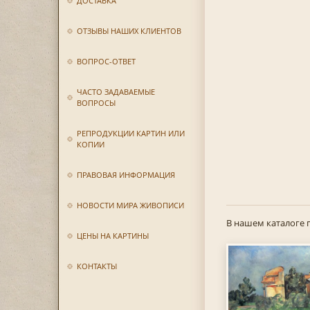
ДОСТАВКА
ОТЗЫВЫ НАШИХ КЛИЕНТОВ
ВОПРОС-ОТВЕТ
ЧАСТО ЗАДАВАЕМЫЕ
ВОПРОСЫ
РЕПРОДУКЦИИ КАРТИН ИЛИ
КОПИИ
ПРАВОВАЯ ИНФОРМАЦИЯ
НОВОСТИ МИРА ЖИВОПИСИ
В нашем каталоге 
ЦЕНЫ НА КАРТИНЫ
КОНТАКТЫ