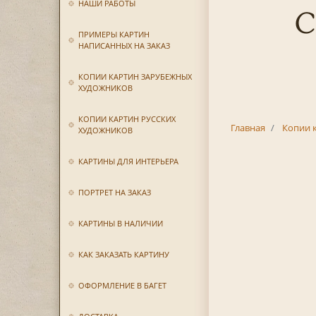
НАШИ РАБОТЫ
С
ПРИМЕРЫ КАРТИН
НАПИСАННЫХ НА ЗАКАЗ
КОПИИ КАРТИН ЗАРУБЕЖНЫХ
ХУДОЖНИКОВ
КОПИИ КАРТИН РУССКИХ
Главная
Копии 
ХУДОЖНИКОВ
КАРТИНЫ ДЛЯ ИНТЕРЬЕРА
ПОРТРЕТ НА ЗАКАЗ
КАРТИНЫ В НАЛИЧИИ
КАК ЗАКАЗАТЬ КАРТИНУ
ОФОРМЛЕНИЕ В БАГЕТ