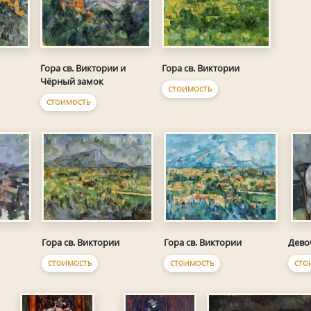
Гора св. Виктории и
Гора св. Виктории
Чёрный замок
СТОИМОСТЬ
СТОИМОСТЬ
Гора св. Виктории
Гора св. Виктории
Дево
СТОИМОСТЬ
СТОИМОСТЬ
СТО