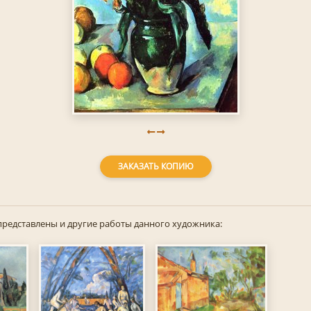
ЗАКАЗАТЬ КОПИЮ
представлены и другие работы данного художника: