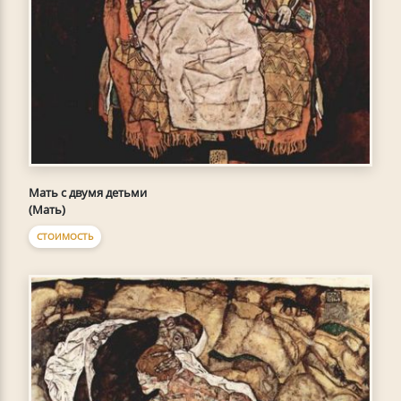
Мать с двумя детьми
(Мать)
СТОИМОСТЬ