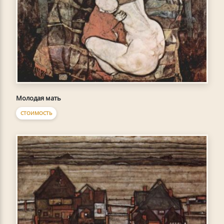
Молодая мать
СТОИМОСТЬ