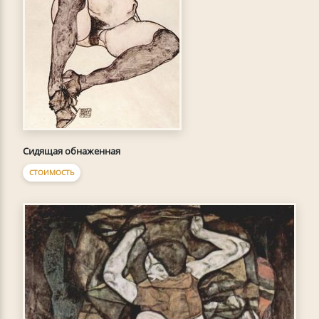
Сидящая обнаженная
СТОИМОСТЬ