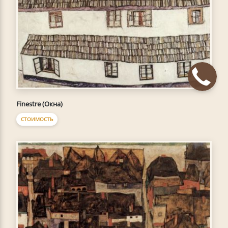
Finestre (Окна)
СТОИМОСТЬ