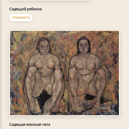
Сидящий ребенок
СТОИМОСТЬ
Сидящая женская чета