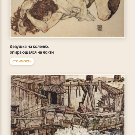
Девушка на коленях,
опирающаяся на локти
СТОИМОСТЬ