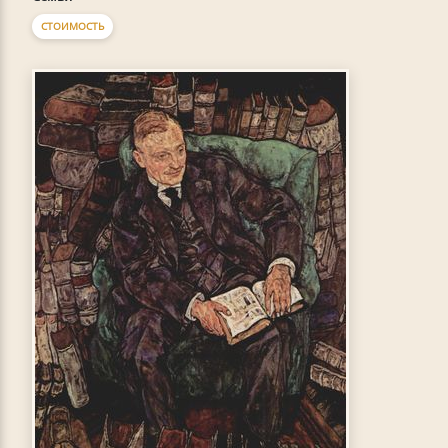
СТОИМОСТЬ