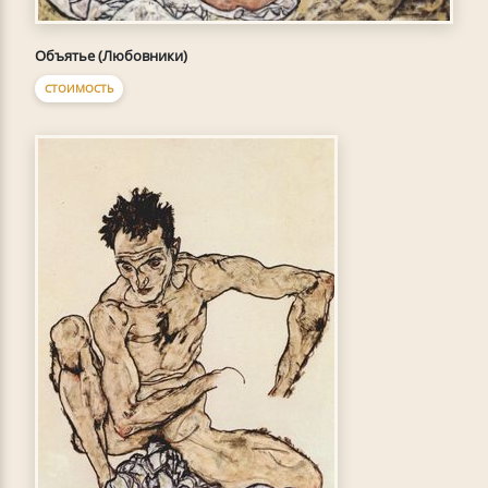
Объятье (Любовники)
СТОИМОСТЬ