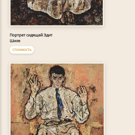
Портрет сидящей Эдит
Шиле
СТОИМОСТЬ