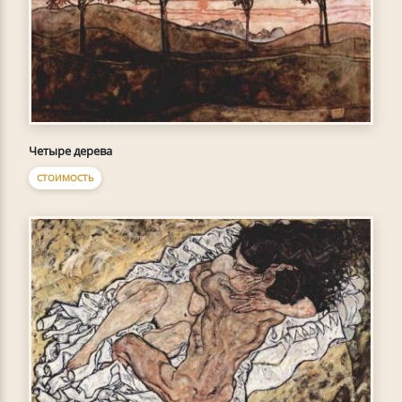
Четыре дерева
СТОИМОСТЬ