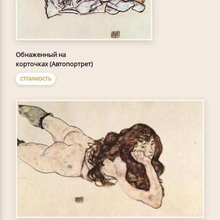
Обнаженный на
корточках (Автопортрет)
СТОИМОСТЬ