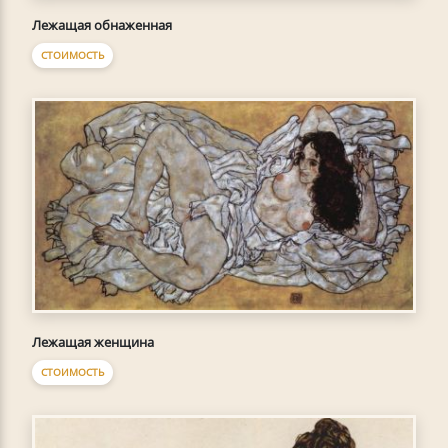
Лежащая обнаженная
СТОИМОСТЬ
Лежащая женщина
СТОИМОСТЬ