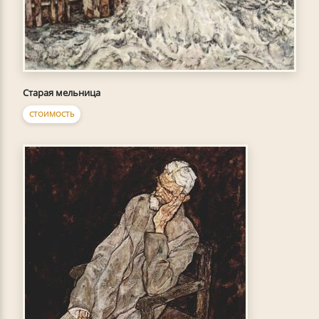
Старая мельница
СТОИМОСТЬ