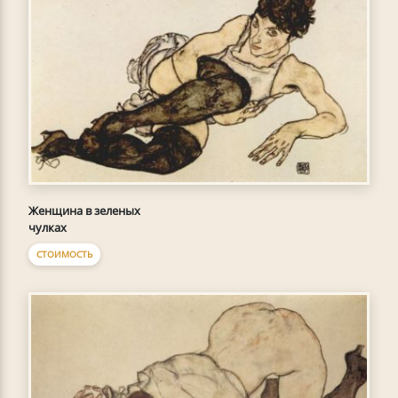
Женщина в зеленых
чулках
СТОИМОСТЬ