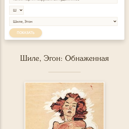
ПОКАЗАТЬ
Шиле, Эгон: Обнаженная