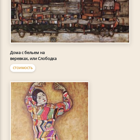
Дома с бельем на
веревках, или Слободка
СТОИМОСТЬ