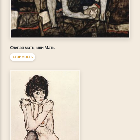
Слепая мать, или Мать
СТОИМОСТЬ