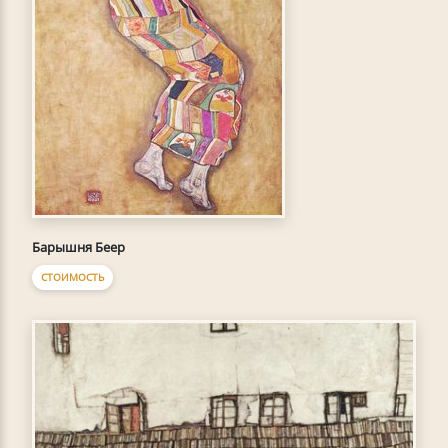
Барышня Беер
СТОИМОСТЬ