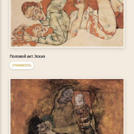
Половой акт. Эскиз
СТОИМОСТЬ