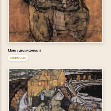
Мать с двумя детьми
СТОИМОСТЬ