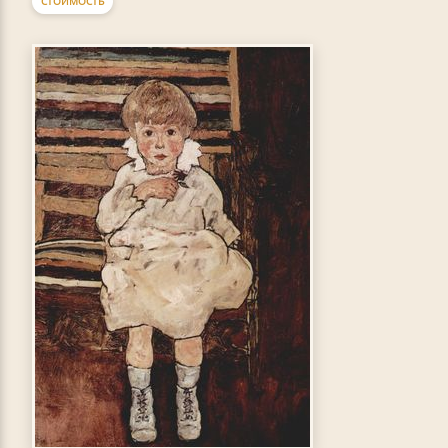
СТОИМОСТЬ