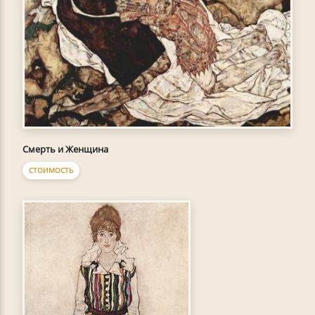
Смерть и Женщина
СТОИМОСТЬ