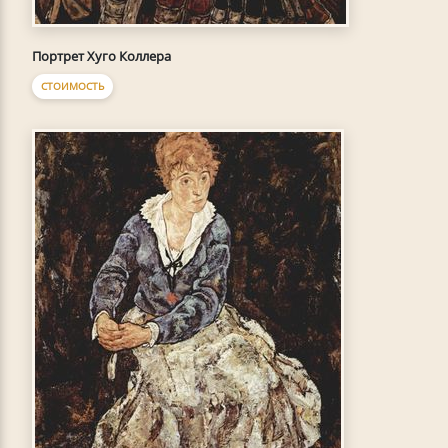
Портрет Хуго Коллера
СТОИМОСТЬ