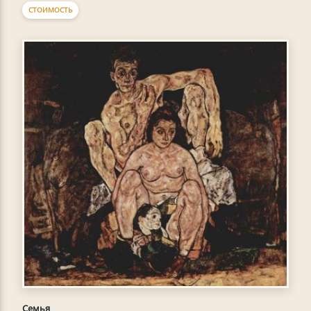
СТОИМОСТЬ
Семья