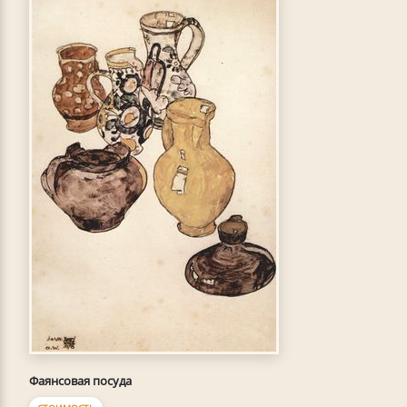
Фаянсовая посуда