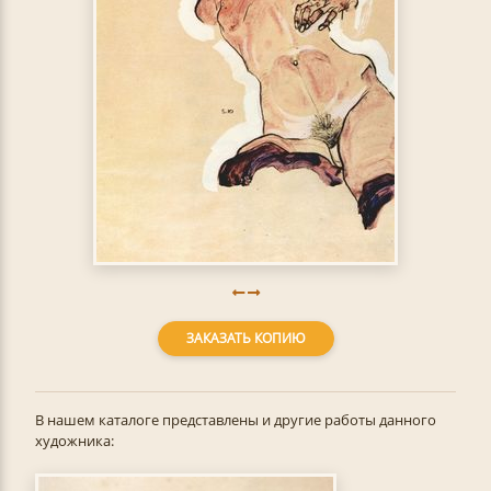
ЗАКАЗАТЬ КОПИЮ
В нашем каталоге представлены и другие работы данного
художника: