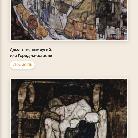
Дома, стоящие дугой,
или Город-на-острове
СТОИМОСТЬ