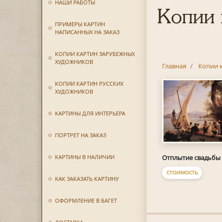
НАШИ РАБОТЫ
Копии 
ПРИМЕРЫ КАРТИН
НАПИСАННЫХ НА ЗАКАЗ
КОПИИ КАРТИН ЗАРУБЕЖНЫХ
ХУДОЖНИКОВ
Главная
Копии 
КОПИИ КАРТИН РУССКИХ
ХУДОЖНИКОВ
КАРТИНЫ ДЛЯ ИНТЕРЬЕРА
ПОРТРЕТ НА ЗАКАЗ
Отплытие свадьбы
КАРТИНЫ В НАЛИЧИИ
СТОИМОСТЬ
КАК ЗАКАЗАТЬ КАРТИНУ
ОФОРМЛЕНИЕ В БАГЕТ