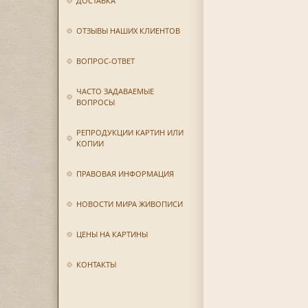
ДОСТАВКА
ОТЗЫВЫ НАШИХ КЛИЕНТОВ
ВОПРОС-ОТВЕТ
ЧАСТО ЗАДАВАЕМЫЕ
ВОПРОСЫ
РЕПРОДУКЦИИ КАРТИН ИЛИ
КОПИИ
ПРАВОВАЯ ИНФОРМАЦИЯ
НОВОСТИ МИРА ЖИВОПИСИ
ЦЕНЫ НА КАРТИНЫ
КОНТАКТЫ