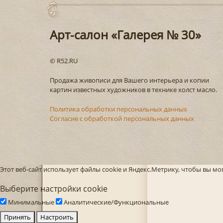
Арт-салон «Галерея № 30»
© R52.RU
Продажа живописи для Вашего интерьера и копии
картин известных художников в технике холст масло.
Политика обработки персональных данных
Согласие с обработкой персональных данных
Этот веб-сайт использует файлы cookie и Яндекс.Метрику, чтобы вы м
Выберите настройки cookie
Минимальные
Аналитические/Функциональные
Принять
Настроить