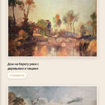
Дом на берегу реки с
деревьями и овцами
СТОИМОСТЬ