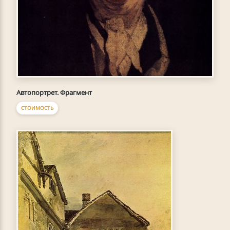
Автопортрет. Фрагмент
СТОИМОСТЬ