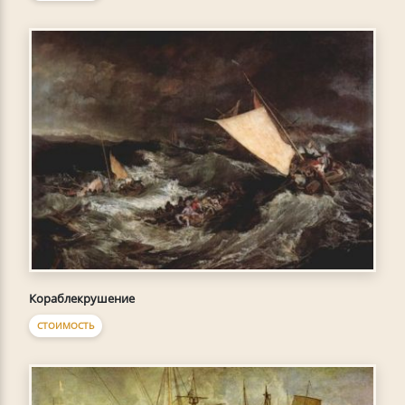
Кораблекрушение
СТОИМОСТЬ