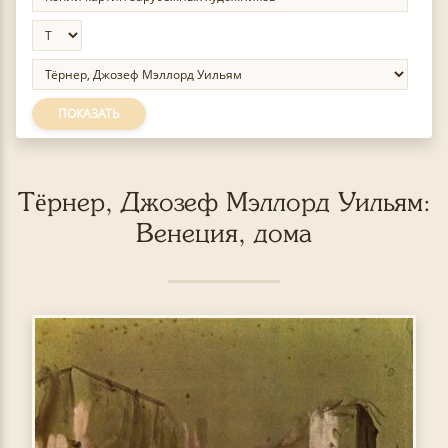
ПОКАЗАТЬ
Тёрнер, Джозеф Мэллорд Уильям:
Венеция, дома