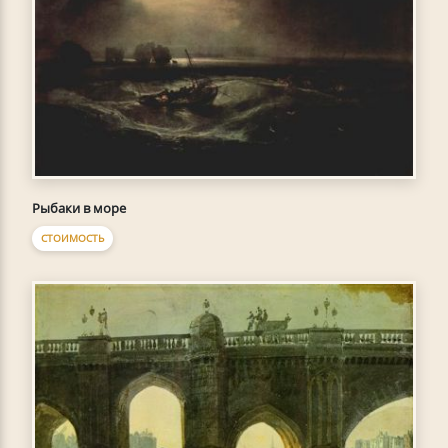
Рыбаки в море
СТОИМОСТЬ