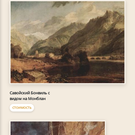
Савойский Бонвиль с
видом на Монблан
СТОИМОСТЬ