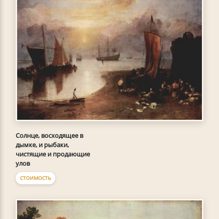
Солнце, восходящее в
дымке, и рыбаки,
чистящие и продающие
улов
СТОИМОСТЬ