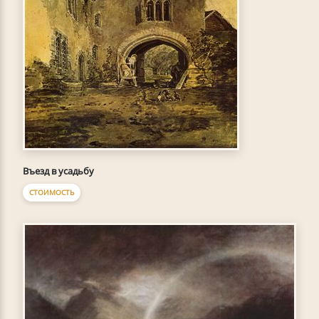
Въезд в усадьбу
СТОИМОСТЬ