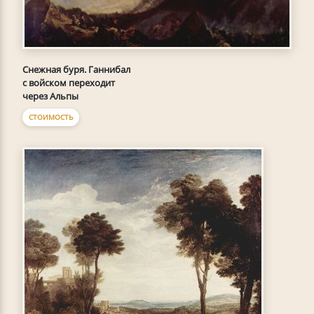
Снежная буря. Ганнибал
с войском переходит
через Альпы
СТОИМОСТЬ