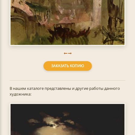
ЗАКАЗАТЬ КОПИЮ
В нашем каталоге представлены и другие работы данного
художника: