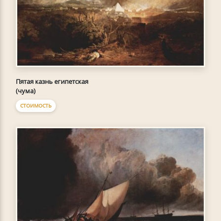
Пятая казнь египетская
(чума)
СТОИМОСТЬ