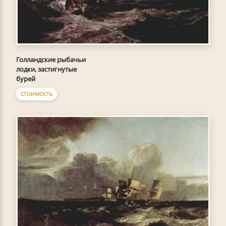
Голландские рыбачьи
лодки, застигнутые
бурей
СТОИМОСТЬ