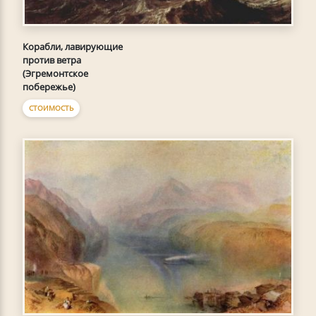
Корабли, лавирующие
против ветра
(Эгремонтское
побережье)
СТОИМОСТЬ