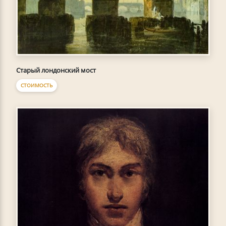
Старый лондонский мост
СТОИМОСТЬ