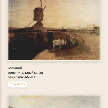
Большой
соединительный канал
близ Саутол-Милл
СТОИМОСТЬ