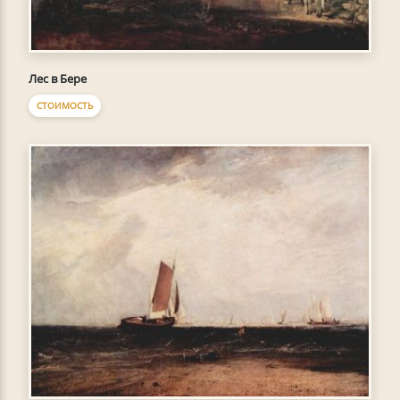
Лес в Бере
СТОИМОСТЬ