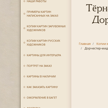
НАШИ РАБОТЫ
Тёрн
ПРИМЕРЫ КАРТИН
НАПИСАННЫХ НА ЗАКАЗ
Дор
КОПИИ КАРТИН ЗАРУБЕЖНЫХ
ХУДОЖНИКОВ
КОПИИ КАРТИН РУССКИХ
Главная
Копии 
ХУДОЖНИКОВ
Дорчестер-мид
КАРТИНЫ ДЛЯ ИНТЕРЬЕРА
ПОРТРЕТ НА ЗАКАЗ
КАРТИНЫ В НАЛИЧИИ
КАК ЗАКАЗАТЬ КАРТИНУ
ОФОРМЛЕНИЕ В БАГЕТ