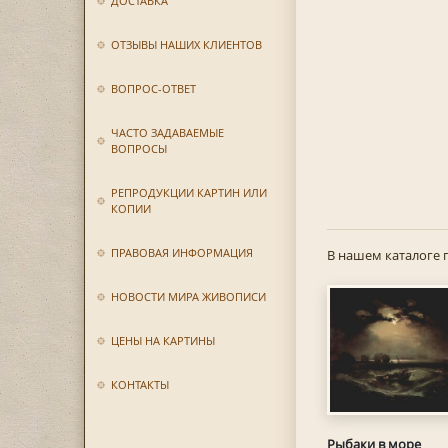
ДОСТАВКА
ОТЗЫВЫ НАШИХ КЛИЕНТОВ
ВОПРОС-ОТВЕТ
ЧАСТО ЗАДАВАЕМЫЕ
ВОПРОСЫ
РЕПРОДУКЦИИ КАРТИН ИЛИ
КОПИИ
ПРАВОВАЯ ИНФОРМАЦИЯ
В нашем каталоге 
НОВОСТИ МИРА ЖИВОПИСИ
ЦЕНЫ НА КАРТИНЫ
КОНТАКТЫ
Рыбаки в море