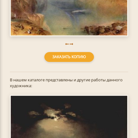
ЗАКАЗАТЬ КОПИЮ
В нашем каталоге представлены и другие работы данного
художника: