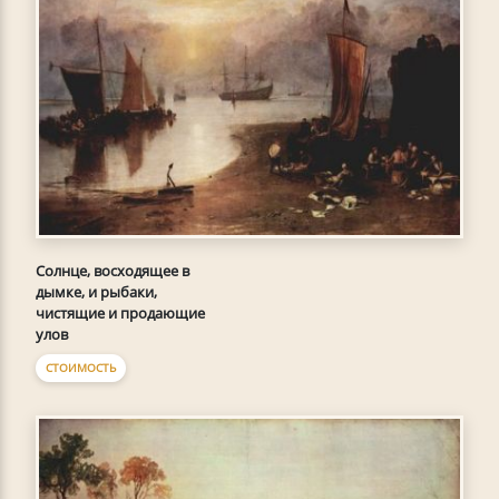
Солнце, восходящее в
дымке, и рыбаки,
чистящие и продающие
улов
СТОИМОСТЬ