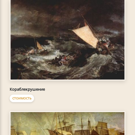
Кораблекрушение
СТОИМОСТЬ