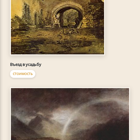
Въезд в усадьбу
СТОИМОСТЬ