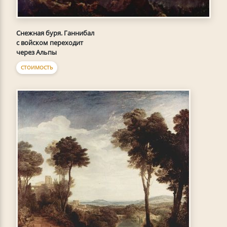
Снежная буря. Ганнибал
с войском переходит
через Альпы
СТОИМОСТЬ