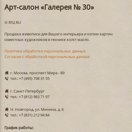
Арт-салон «Галерея № 30»
© R52.RU
Продажа живописи для Вашего интерьера и копии картин
известных художников в технике холст масло.
Политика обработки персональных данных
Согласие с обработкой персональных данных
г. Москва, проспект Мира - 89
тел.: +7 (495) 798 31 55
г. Санкт-Петербург
тел.: +7 (812) 983 71 97
Н. Новгород, ул. Минина, д. 6
тел.: +7 (831) 212 94 84
График работы: