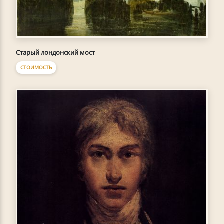
Старый лондонский мост
СТОИМОСТЬ