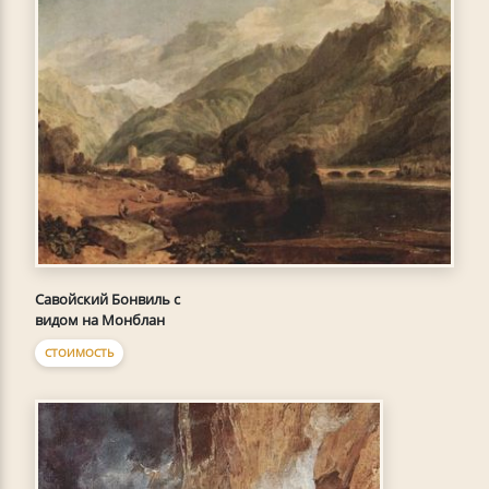
Савойский Бонвиль с
видом на Монблан
СТОИМОСТЬ