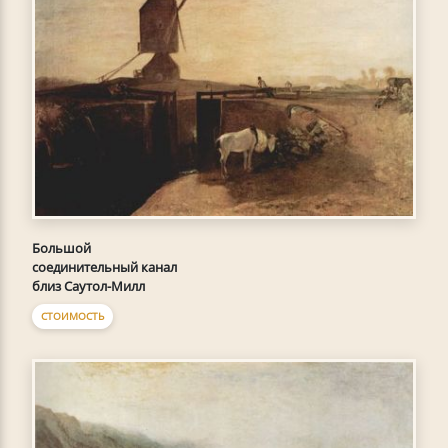
Большой
соединительный канал
близ Саутол-Милл
СТОИМОСТЬ