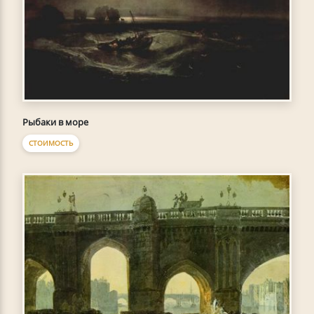
Рыбаки в море
СТОИМОСТЬ