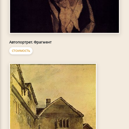
Автопортрет. Фрагмент
СТОИМОСТЬ