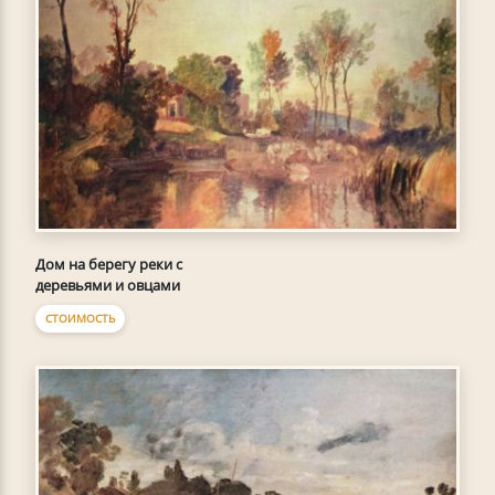
Дом на берегу реки с
деревьями и овцами
СТОИМОСТЬ