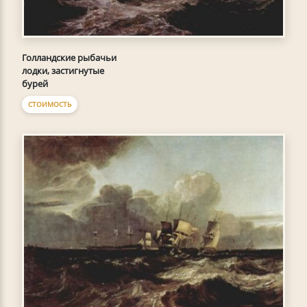
Голландские рыбачьи
лодки, застигнутые
бурей
СТОИМОСТЬ