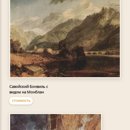
Савойский Бонвиль с
видом на Монблан
СТОИМОСТЬ