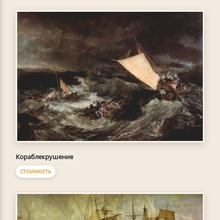
Кораблекрушение
СТОИМОСТЬ