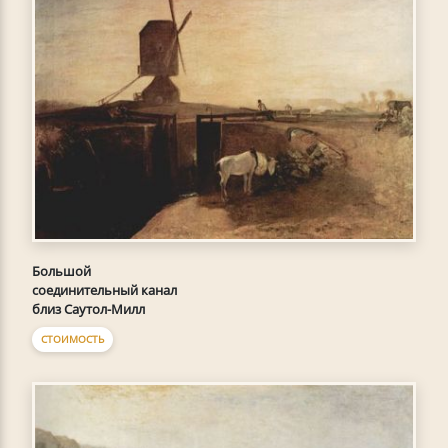
Большой
соединительный канал
близ Саутол-Милл
СТОИМОСТЬ