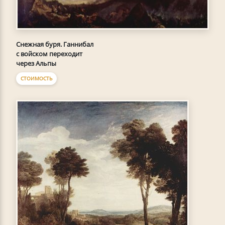
Снежная буря. Ганнибал
с войском переходит
через Альпы
СТОИМОСТЬ