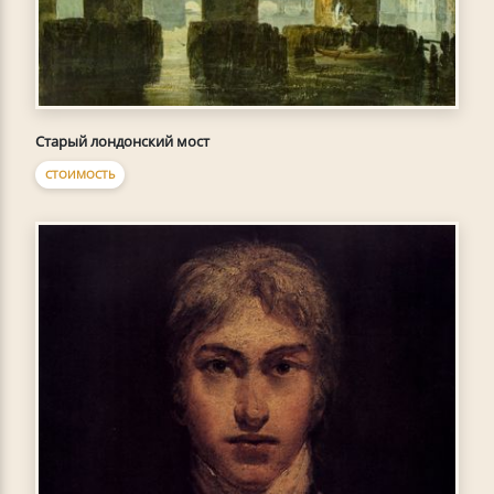
Старый лондонский мост
СТОИМОСТЬ