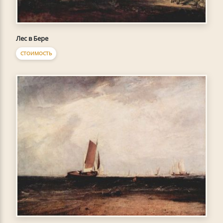
Лес в Бере
СТОИМОСТЬ