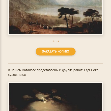
ЗАКАЗАТЬ КОПИЮ
В нашем каталоге представлены и другие работы данного
художника: