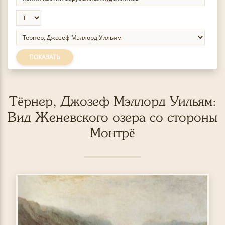
ПОКАЗАТЬ
Тёрнер, Джозеф Мэллорд Уильям:
Вид Женевского озера со стороны
Монтрё