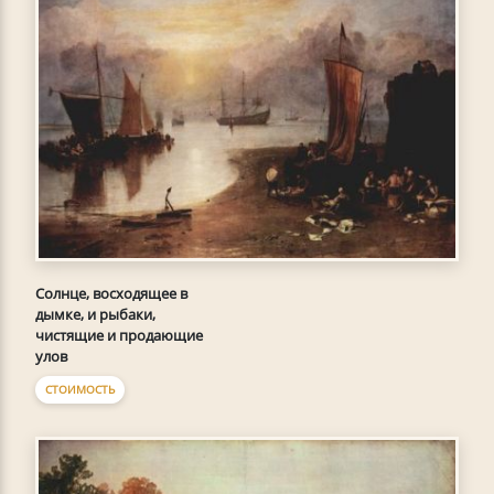
Солнце, восходящее в
дымке, и рыбаки,
чистящие и продающие
улов
СТОИМОСТЬ