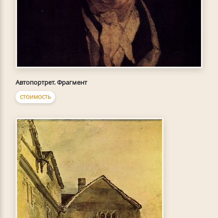
Автопортрет. Фрагмент
СТОИМОСТЬ