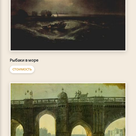
Рыбаки в море
СТОИМОСТЬ