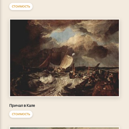
СТОИМОСТЬ
Причал в Кале
СТОИМОСТЬ