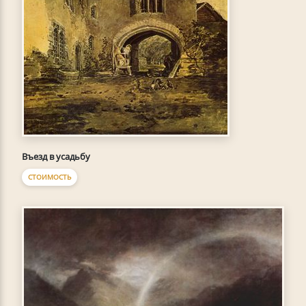
Въезд в усадьбу
СТОИМОСТЬ