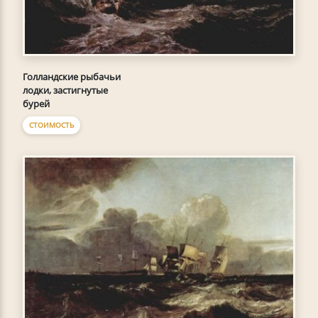
Голландские рыбачьи
лодки, застигнутые
бурей
СТОИМОСТЬ