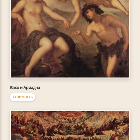
Вакх и Ариадна
СТОИМОСТЬ