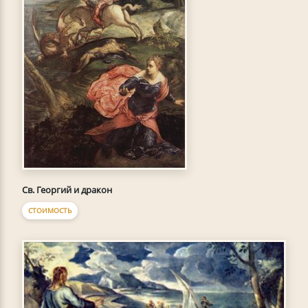
Св. Георгий и дракон
СТОИМОСТЬ