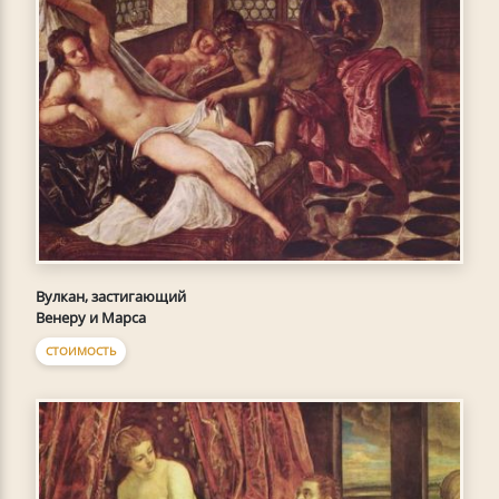
Вулкан, застигающий
Венеру и Марса
СТОИМОСТЬ