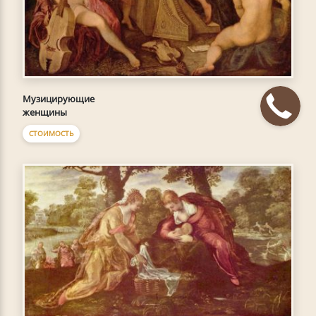
Музицирующие
женщины
СТОИМОСТЬ