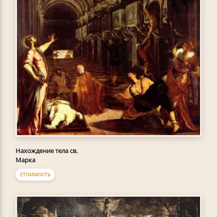
Нахождение тела св.
Марка
СТОИМОСТЬ