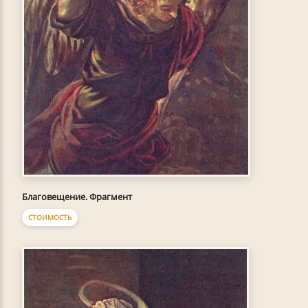
Благовещение. Фрагмент
СТОИМОСТЬ