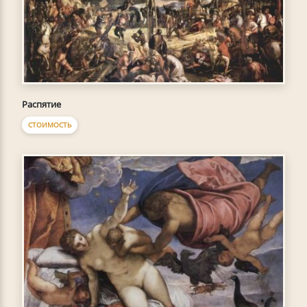
Распятие
СТОИМОСТЬ