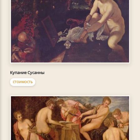
Купание Сусанны
СТОИМОСТЬ