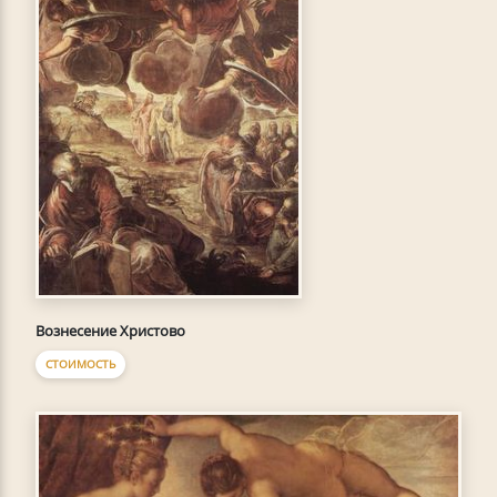
Вознесение Христово
СТОИМОСТЬ