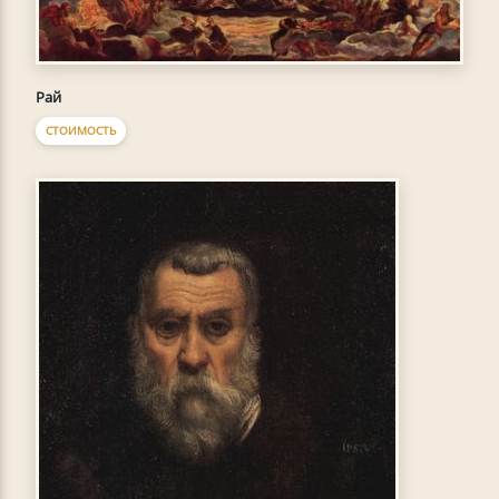
Рай
СТОИМОСТЬ