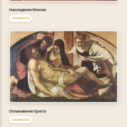
Нахождение Моисея
СТОИМОСТЬ
Оплакивание Христа
СТОИМОСТЬ