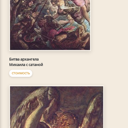
Битва архангела
Михаила с сатаной
СТОИМОСТЬ