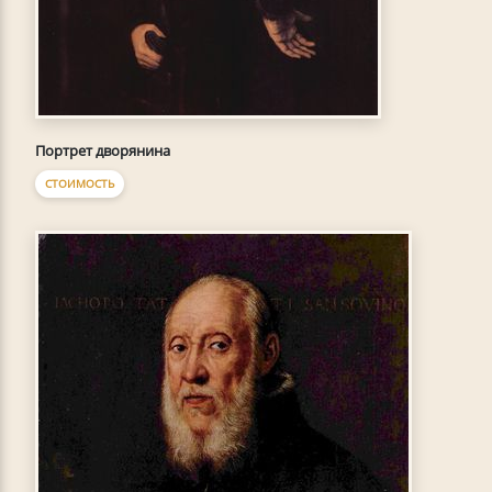
Портрет дворянина
СТОИМОСТЬ