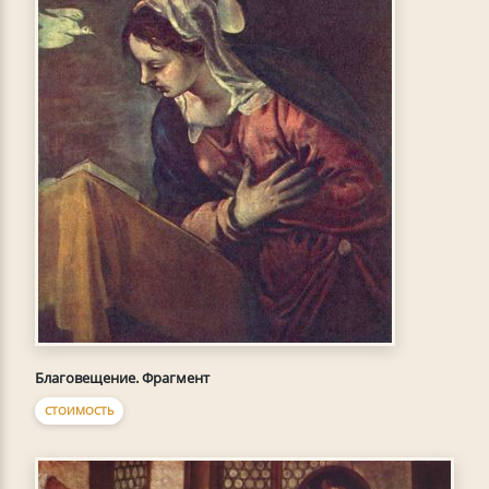
Благовещение. Фрагмент
СТОИМОСТЬ