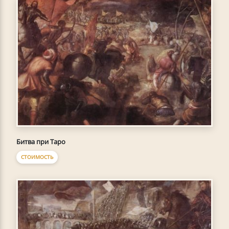
Битва при Таро
СТОИМОСТЬ