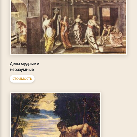
Девы мудрые и
неразумные
СТОИМОСТЬ