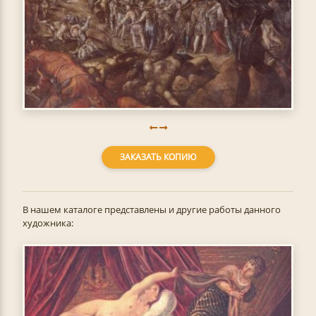
ЗАКАЗАТЬ КОПИЮ
В нашем каталоге представлены и другие работы данного
художника: