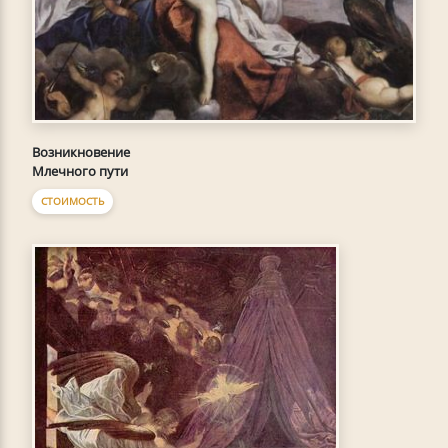
Возникновение
Млечного пути
СТОИМОСТЬ