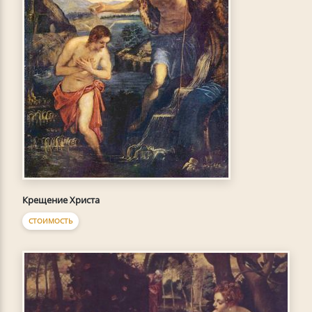
Крещение Христа
СТОИМОСТЬ