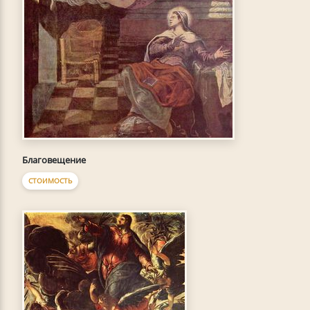
Благовещение
СТОИМОСТЬ