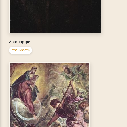
Автопортрет
СТОИМОСТЬ