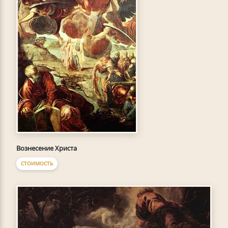
Вознесение Христа
СТОИМОСТЬ