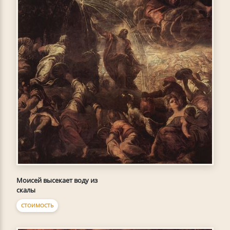
Моисей высекает воду из
скалы
СТОИМОСТЬ