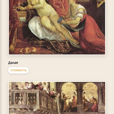
Даная
СТОИМОСТЬ