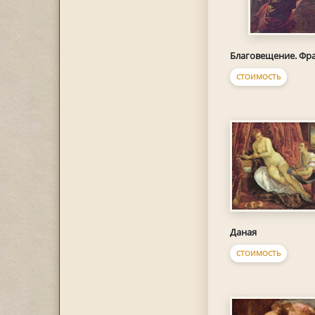
Благовещение. Фр
СТОИМОСТЬ
Даная
СТОИМОСТЬ