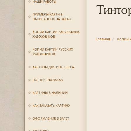
НАШИ РАБОТЫ
Тинто
ПРИМЕРЫ КАРТИН
НАПИСАННЫХ НА ЗАКАЗ
КОПИИ КАРТИН ЗАРУБЕЖНЫХ
ХУДОЖНИКОВ
Главная
Копии 
КОПИИ КАРТИН РУССКИХ
ХУДОЖНИКОВ
КАРТИНЫ ДЛЯ ИНТЕРЬЕРА
ПОРТРЕТ НА ЗАКАЗ
КАРТИНЫ В НАЛИЧИИ
КАК ЗАКАЗАТЬ КАРТИНУ
ОФОРМЛЕНИЕ В БАГЕТ