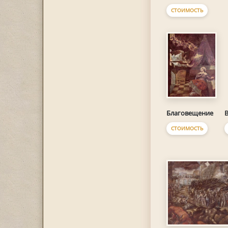
СТОИМОСТЬ
Благовещение
В
СТОИМОСТЬ