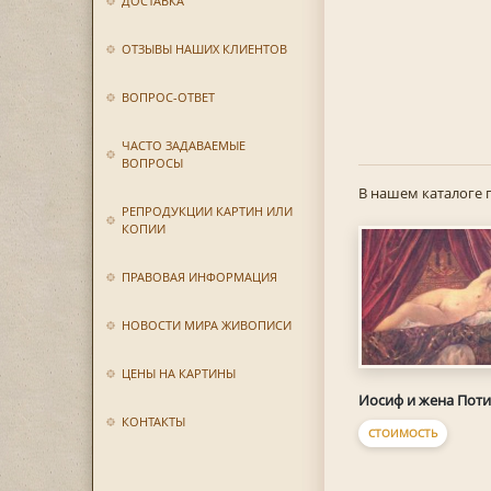
ДОСТАВКА
ОТЗЫВЫ НАШИХ КЛИЕНТОВ
ВОПРОС-ОТВЕТ
ЧАСТО ЗАДАВАЕМЫЕ
ВОПРОСЫ
В нашем каталоге 
РЕПРОДУКЦИИ КАРТИН ИЛИ
КОПИИ
ПРАВОВАЯ ИНФОРМАЦИЯ
НОВОСТИ МИРА ЖИВОПИСИ
ЦЕНЫ НА КАРТИНЫ
Иосиф и жена Пот
КОНТАКТЫ
СТОИМОСТЬ