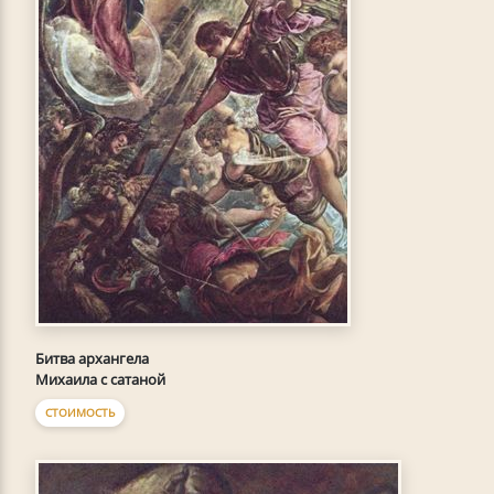
Битва архангела
Михаила с сатаной
СТОИМОСТЬ