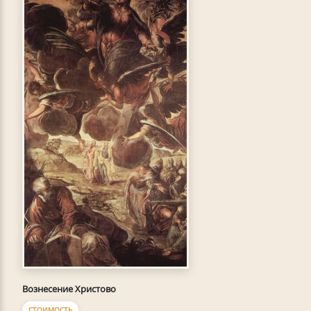
Вознесение Христово
СТОИМОСТЬ