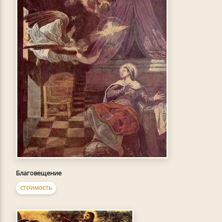
Благовещение
СТОИМОСТЬ