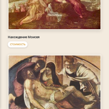
Нахождение Моисея
СТОИМОСТЬ