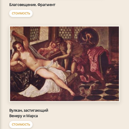
Благовещение. Фрагмент
СТОИМОСТЬ
Вулкан, застигающий
Венеру и Марса
СТОИМОСТЬ