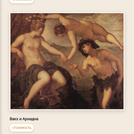
Вакх и Ариадна
СТОИМОСТЬ