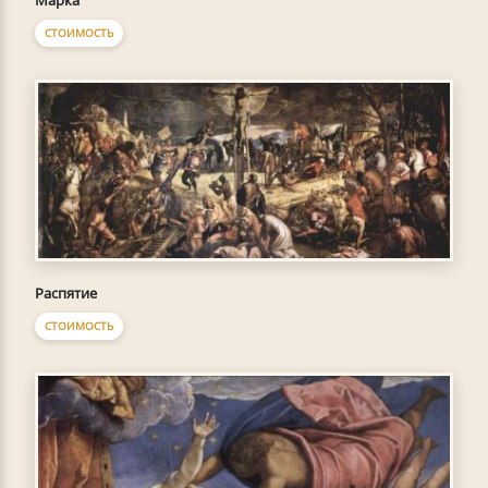
СТОИМОСТЬ
Распятие
СТОИМОСТЬ