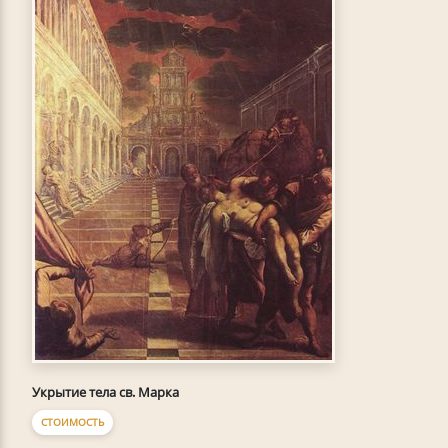
Укрытие тела св. Марка
СТОИМОСТЬ