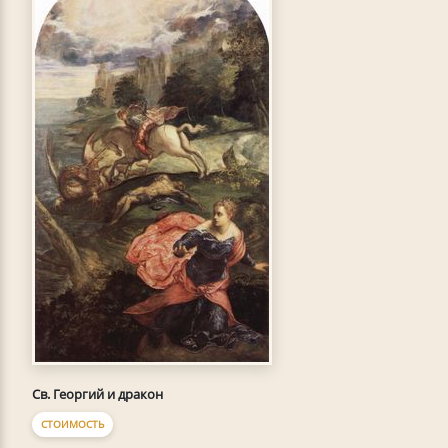
Св. Георгий и дракон
СТОИМОСТЬ