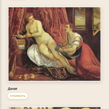
Даная
СТОИМОСТЬ