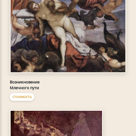
Возникновение
Млечного пути
СТОИМОСТЬ