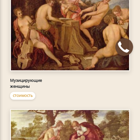
Музицирующие
женщины
СТОИМОСТЬ