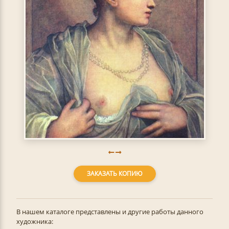
ЗАКАЗАТЬ КОПИЮ
В нашем каталоге представлены и другие работы данного
художника: