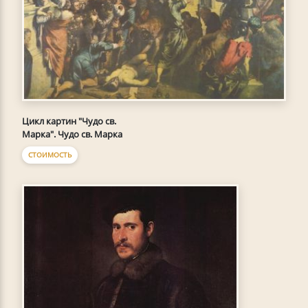
Цикл картин "Чудо св.
Марка". Чудо св. Марка
СТОИМОСТЬ