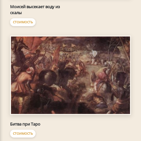
Моисей высекает воду из
скалы
СТОИМОСТЬ
Битва при Таро
СТОИМОСТЬ