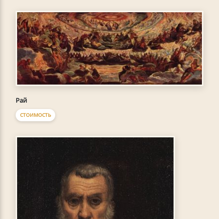
Рай
СТОИМОСТЬ