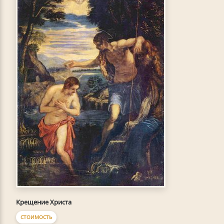
Крещение Христа
СТОИМОСТЬ