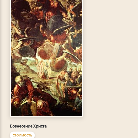
Вознесение Христа
СТОИМОСТЬ