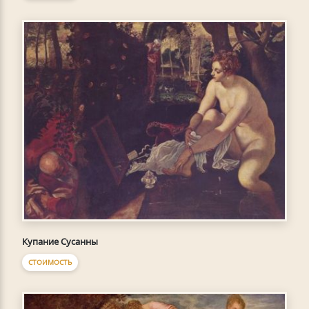
Купание Сусанны
СТОИМОСТЬ