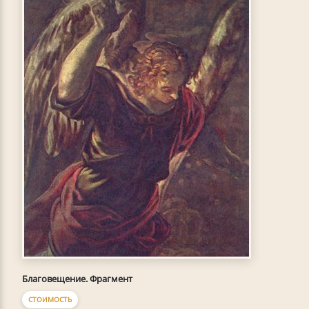
Благовещение. Фрагмент
СТОИМОСТЬ