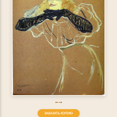
ЗАКАЗАТЬ КОПИЮ