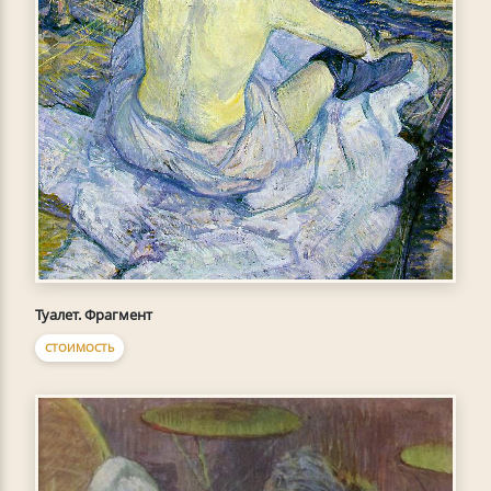
Туалет. Фрагмент
СТОИМОСТЬ