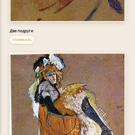
Две подруги
СТОИМОСТЬ