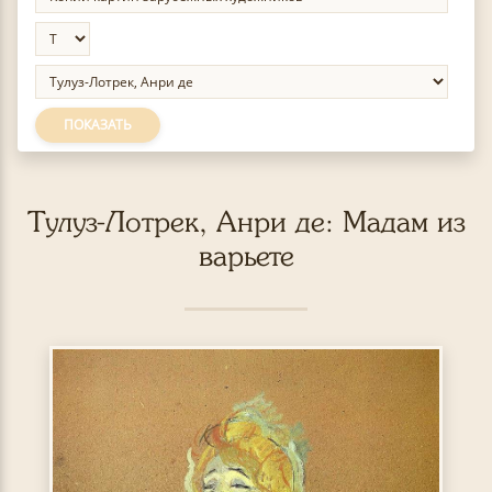
ПОКАЗАТЬ
Тулуз-Лотрек, Анри де: Мадам из
варьете