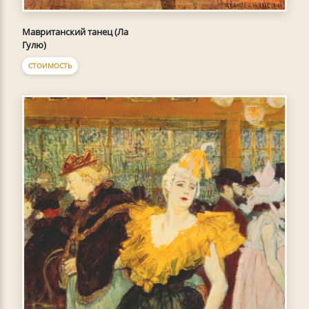
Мавританский танец (Ла
Гулю)
СТОИМОСТЬ