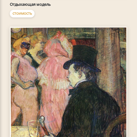
Отдыхающая модель
СТОИМОСТЬ