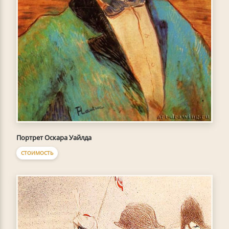
Портрет Оскара Уайлда
СТОИМОСТЬ