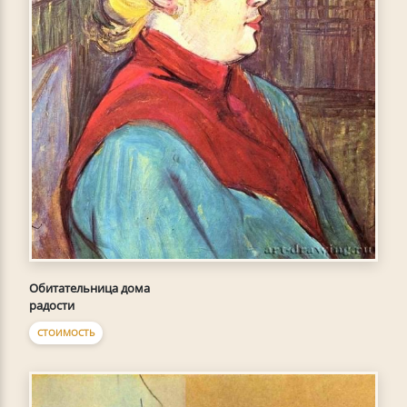
Обитательница дома
радости
СТОИМОСТЬ