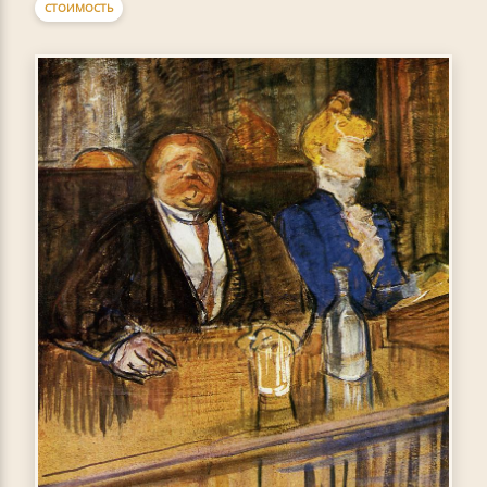
СТОИМОСТЬ