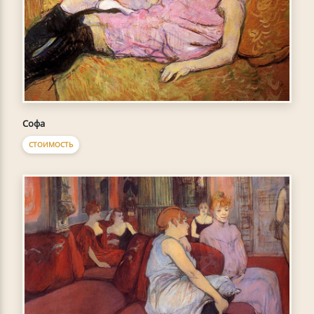
Софа
СТОИМОСТЬ