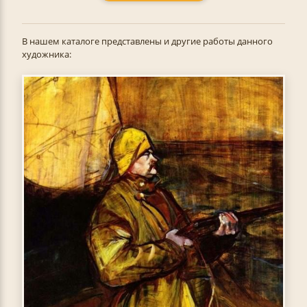
В нашем каталоге представлены и другие работы данного
художника: