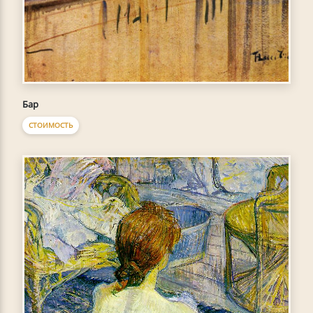
Бар
СТОИМОСТЬ