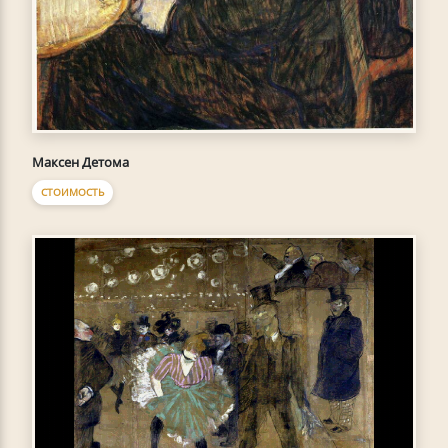
Максен Детома
СТОИМОСТЬ