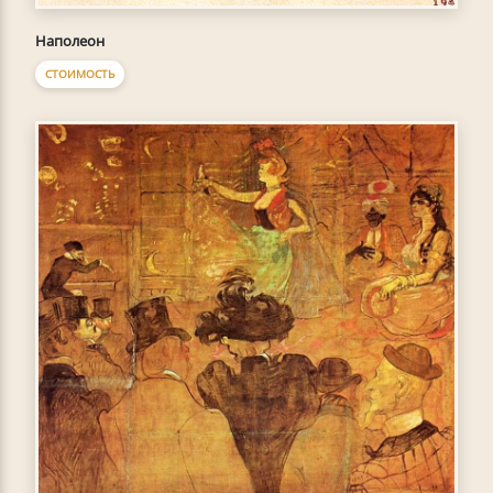
Наполеон
СТОИМОСТЬ