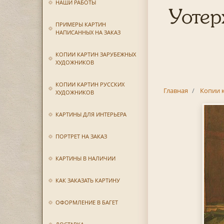
НАШИ РАБОТЫ
Уотер
ПРИМЕРЫ КАРТИН
НАПИСАННЫХ НА ЗАКАЗ
КОПИИ КАРТИН ЗАРУБЕЖНЫХ
ХУДОЖНИКОВ
КОПИИ КАРТИН РУССКИХ
Главная
Копии 
ХУДОЖНИКОВ
КАРТИНЫ ДЛЯ ИНТЕРЬЕРА
ПОРТРЕТ НА ЗАКАЗ
КАРТИНЫ В НАЛИЧИИ
КАК ЗАКАЗАТЬ КАРТИНУ
ОФОРМЛЕНИЕ В БАГЕТ