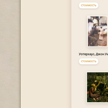
СТОИМОСТЬ
Уотерхаус, Джон У
СТОИМОСТЬ