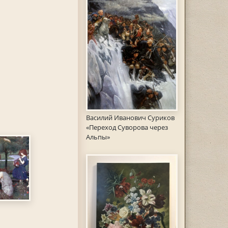
Василий Иванович Суриков
«Переход Суворова через
Альпы»