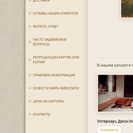
ДОСТАВКА
ОТЗЫВЫ НАШИХ КЛИЕНТОВ
ВОПРОС-ОТВЕТ
ЧАСТО ЗАДАВАЕМЫЕ
ВОПРОСЫ
РЕПРОДУКЦИИ КАРТИН ИЛИ
КОПИИ
В нашем каталоге 
ПРАВОВАЯ ИНФОРМАЦИЯ
НОВОСТИ МИРА ЖИВОПИСИ
ЦЕНЫ НА КАРТИНЫ
КОНТАКТЫ
Уотерхаус, Джон У
СТОИМОСТЬ