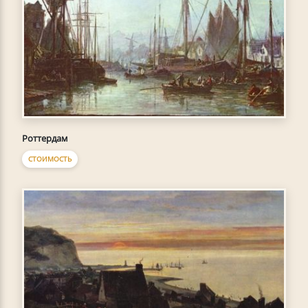
Роттердам
СТОИМОСТЬ