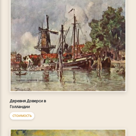
Деревня Доверси в
Голландии
СТОИМОСТЬ