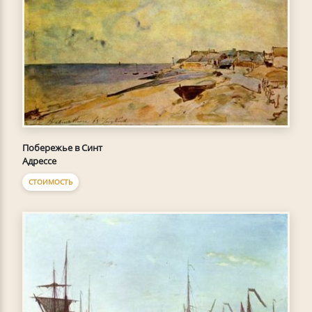
Побережье в Синт
Адрессе
СТОИМОСТЬ