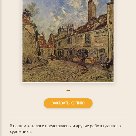
ЗАКАЗАТЬ КОПИЮ
В нашем каталоге представлены и другие работы данного
художника: