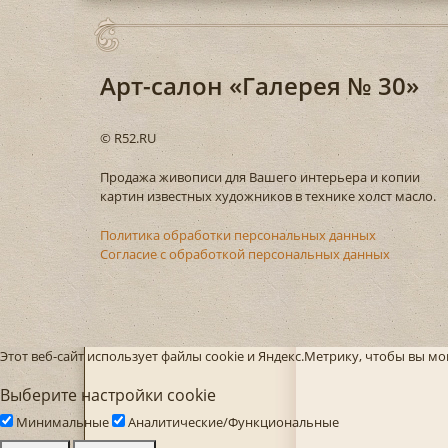
Арт-салон «Галерея № 30»
© R52.RU
Продажа живописи для Вашего интерьера и копии
картин известных художников в технике холст масло.
Политика обработки персональных данных
Согласие с обработкой персональных данных
Этот веб-сайт использует файлы cookie и Яндекс.Метрику, чтобы вы 
Выберите настройки cookie
Минимальные
Аналитические/Функциональные