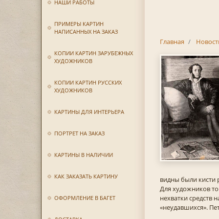
НАШИ РАБОТЫ
ПРИМЕРЫ КАРТИН
НАПИСАННЫХ НА ЗАКАЗ
Главная
Новост
КОПИИ КАРТИН ЗАРУБЕЖНЫХ
ХУДОЖНИКОВ
КОПИИ КАРТИН РУССКИХ
ХУДОЖНИКОВ
КАРТИНЫ ДЛЯ ИНТЕРЬЕРА
ПОРТРЕТ НА ЗАКАЗ
КАРТИНЫ В НАЛИЧИИ
КАК ЗАКАЗАТЬ КАРТИНУ
видны были кисти 
Для художников то
нехватки средств 
ОФОРМЛЕНИЕ В БАГЕТ
«неудавшихся». Пет