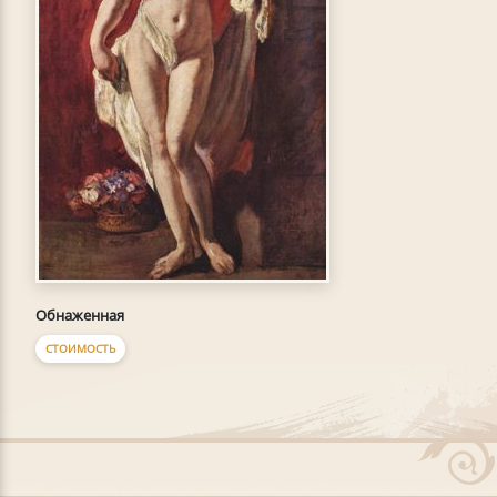
Обнаженная
СТОИМОСТЬ