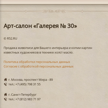
Арт-салон «Галерея № 30»
© R52.RU
Продажа живописи для Вашего интерьера и копии картин
известных художников в технике холст масло.
Политика обработки персональных данных
Согласие с обработкой персональных данных
г. Москва, проспект Мира - 89
тел.: +7 (495) 798 31 55
г. Санкт-Петербург
тел.: +7 (812) 983 71 97