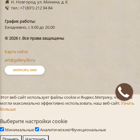
Н. Новгород, ул. Минина, д. 6
тел.: +7 (831) 212 94 84
График работы:
Ежедневно, с 9.00 до 20.00
© 2026 г. Все права защищены
Карта сайта
art@gallery30.ru
НАПИСАТЬ НАМ
Этот веб-сайт использует файлы cookie и Яндекс.Метрику, чтобы вы
могли максимально эффективно использовать наш веб-сайт.
Узнать
больше
Выберите настройки cookie
Минимальные
Аналитические/Функциональные
Принять
Настроить