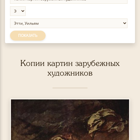
ПОКАЗАТЬ
Копии картин зарубежных
художников