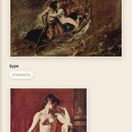
Буря
СТОИМОСТЬ