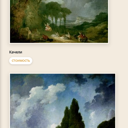
Качели
СТОИМОСТЬ