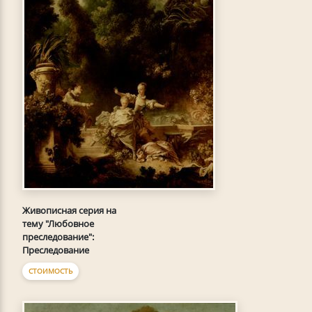
Живописная серия на
тему "Любовное
преследование":
Преследование
СТОИМОСТЬ