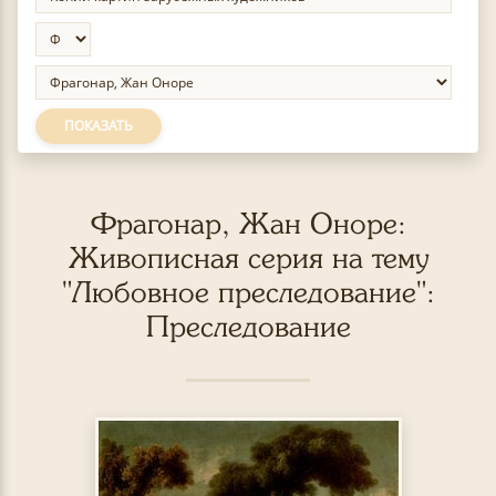
ПОКАЗАТЬ
Фрагонар, Жан Оноре:
Живописная серия на тему
"Любовное преследование":
Преследование