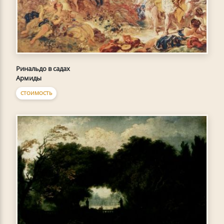
Ринальдо в садах
Армиды
СТОИМОСТЬ