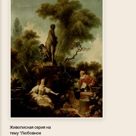
Живописная серия на
тему "Любовное