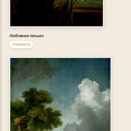
Любовное письмо
СТОИМОСТЬ