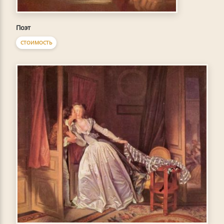
Поэт
СТОИМОСТЬ