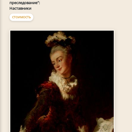
преследование":
Наставники
СТОИМОСТЬ