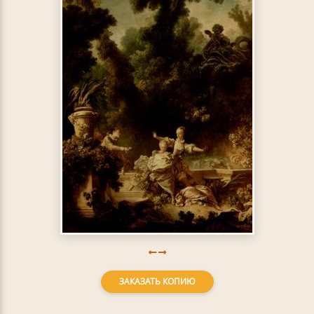
ЗАКАЗАТЬ КОПИЮ