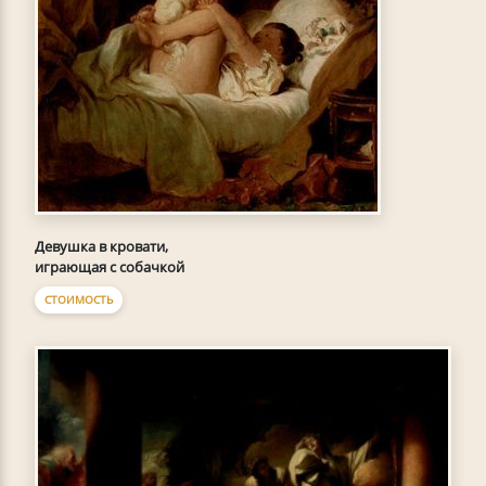
Девушка в кровати,
играющая с собачкой
СТОИМОСТЬ