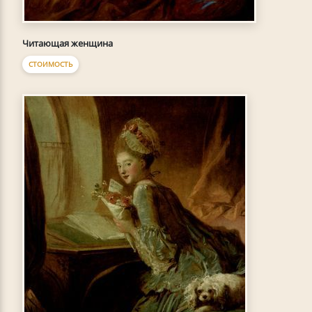
Читающая женщина
СТОИМОСТЬ