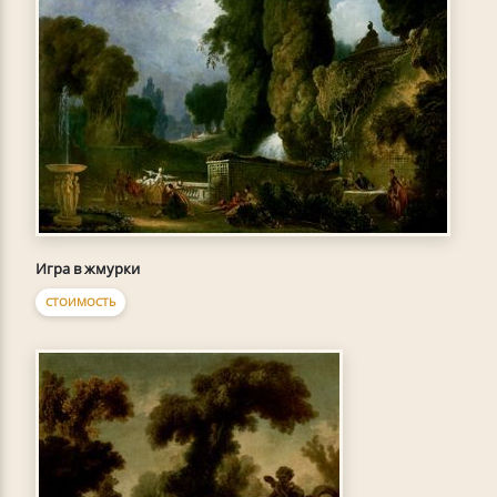
Игра в жмурки
СТОИМОСТЬ