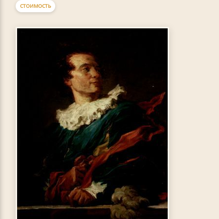
СТОИМОСТЬ