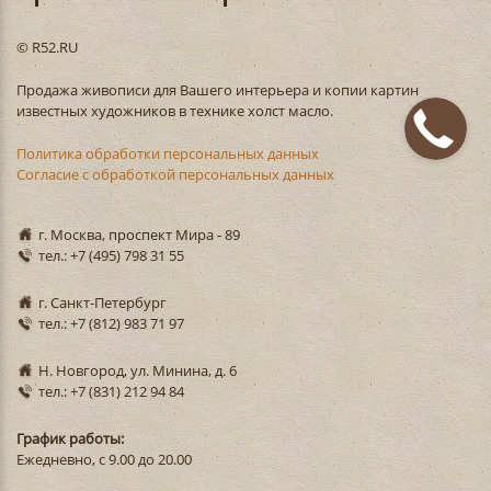
© R52.RU
Продажа живописи для Вашего интерьера и копии картин
известных художников в технике холст масло.
Политика обработки персональных данных
Согласие с обработкой персональных данных
г. Москва, проспект Мира - 89
тел.: +7 (495) 798 31 55
г. Санкт-Петербург
тел.: +7 (812) 983 71 97
Н. Новгород, ул. Минина, д. 6
тел.: +7 (831) 212 94 84
График работы:
Ежедневно, с 9.00 до 20.00