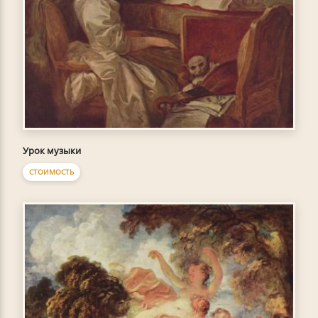
Урок музыки
СТОИМОСТЬ