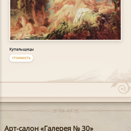
Купальщицы
СТОИМОСТЬ
Арт-салон «Галерея № 30»