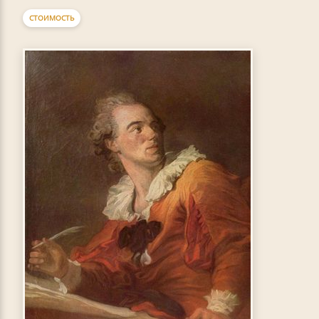
СТОИМОСТЬ