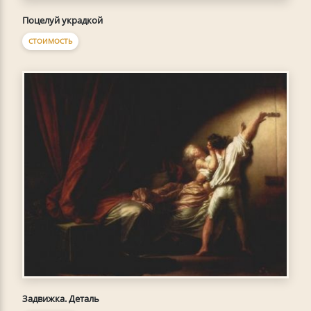
Поцелуй украдкой
СТОИМОСТЬ
Задвижка. Деталь