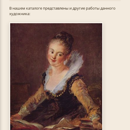
В нашем каталоге представлены и другие работы данного
художника: