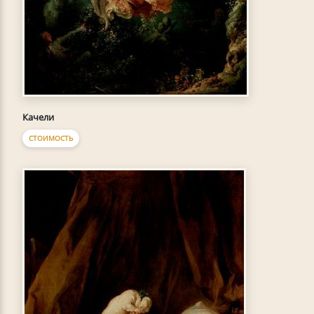
Качели
СТОИМОСТЬ