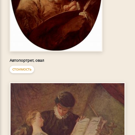
Автопортрет, овал
СТОИМОСТЬ