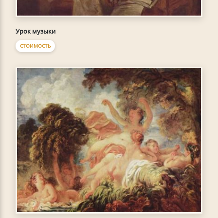
Урок музыки
СТОИМОСТЬ