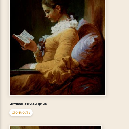
Читающая женщина
СТОИМОСТЬ