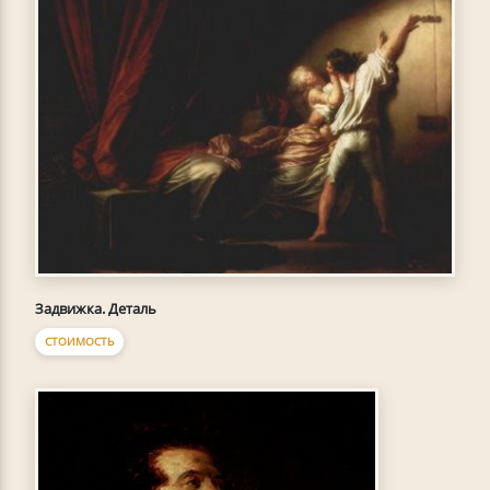
Задвижка. Деталь
СТОИМОСТЬ