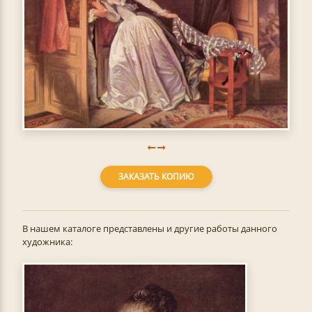
ЗАКАЗАТЬ КОПИЮ
В нашем каталоге представлены и другие работы данного
художника: