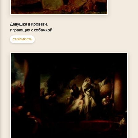
Девушка в кровати,
играющая с собачкой
СТОИМОСТЬ