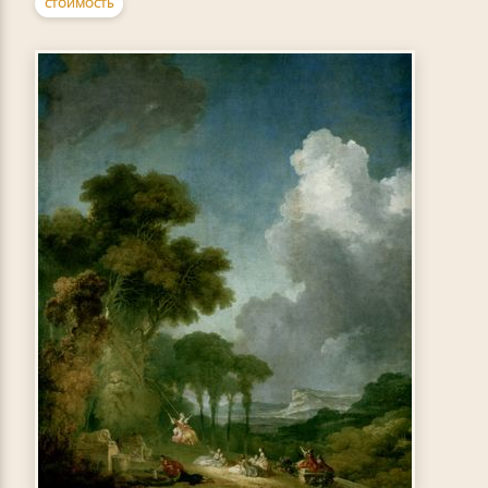
СТОИМОСТЬ