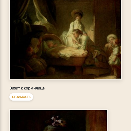
Визит к кормилице
СТОИМОСТЬ