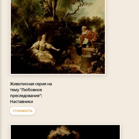
Живописная серия на
тему "Любовное
преследование":
Наставники
СТОИМОСТЬ