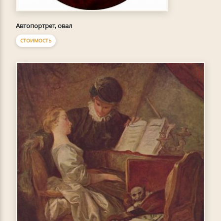
Автопортрет, овал
СТОИМОСТЬ