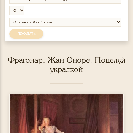
ПОКАЗАТЬ
Фрагонар, Жан Оноре: Поцелуй
украдкой