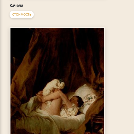
Качели
СТОИМОСТЬ