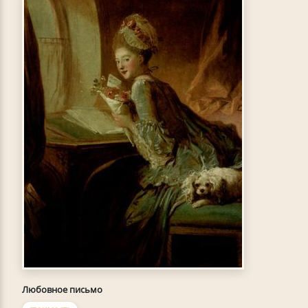
Любовное письмо