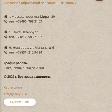
Согласие с обработкой персональных данных
г. Москва, проспект Мира - 89
тел.: +7 (495) 798 31 55
г. Санкт-Петербург
тел.: +7 (812) 983 71 97
Н. Новгород, ул. Минина, д. 6
тел.: +7 (831) 212 94 84
График работы:
Ежедневно, с 9.00 до 20.00
© 2026 г. Все права защищены
Карта сайта
art@gallery30.ru
НАПИСАТЬ НАМ