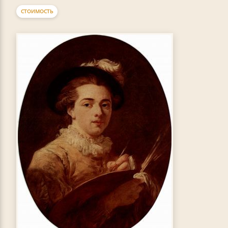
СТОИМОСТЬ