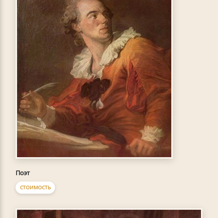
Поэт
СТОИМОСТЬ