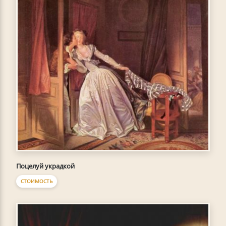
Поцелуй украдкой
СТОИМОСТЬ