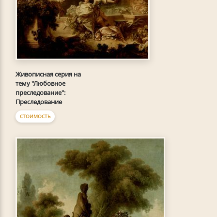
Живописная серия на
тему "Любовное
преследование":
Преследование
СТОИМОСТЬ