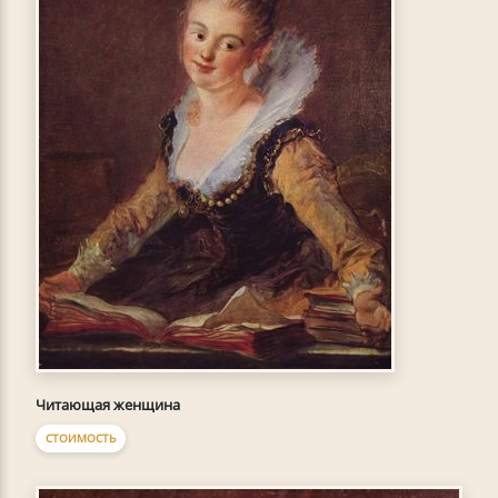
Читающая женщина
СТОИМОСТЬ