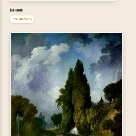
Качели
СТОИМОСТЬ