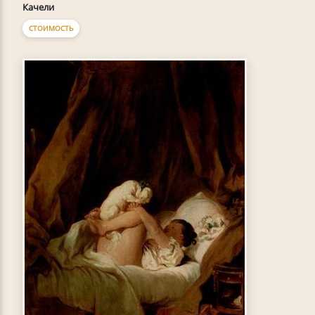
Качели
СТОИМОСТЬ