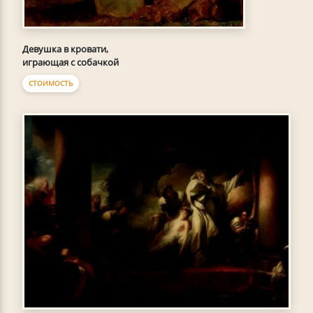
Девушка в кровати,
играющая с собачкой
СТОИМОСТЬ