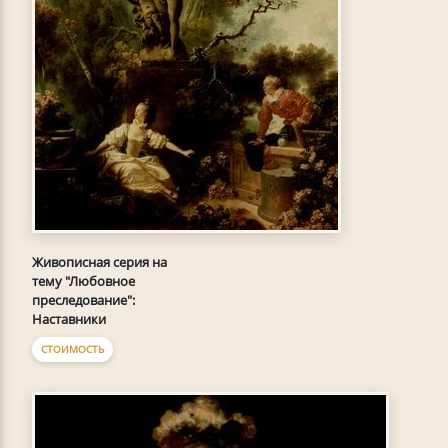
Живописная серия на
тему "Любовное
преследование":
Наставники
СТОИМОСТЬ