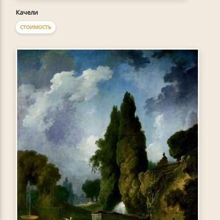
Качели
СТОИМОСТЬ