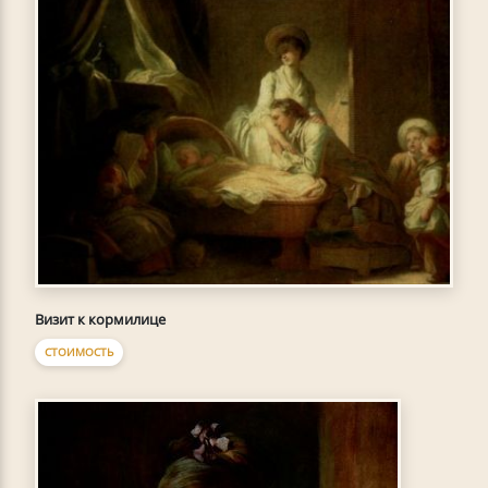
Визит к кормилице
СТОИМОСТЬ