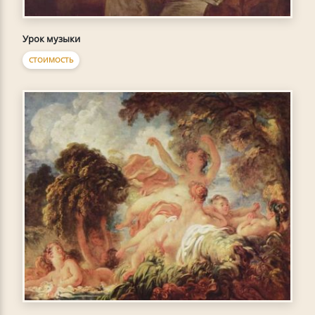
Урок музыки
СТОИМОСТЬ