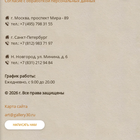
Согласие с обработкой персональных данных
г. Москва, проспект Мира - 89
тел.: +7 (495) 798 31 55
г. Санкт-Петербург
тел.: +7 (812) 983 71 97
Н. Новгород, ул. Минина, д. 6
тел.: +7 (831) 212 94 84
График работы:
Ежедневно, с 9.00 до 20.00
© 2026 г. Все права защищены
Карта сайта
art@gallery30.ru
НАПИСАТЬ НАМ