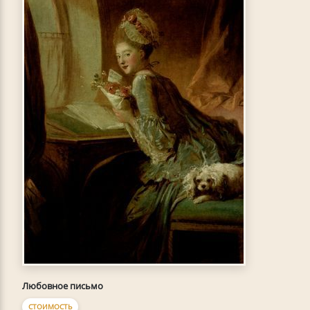
Любовное письмо
СТОИМОСТЬ