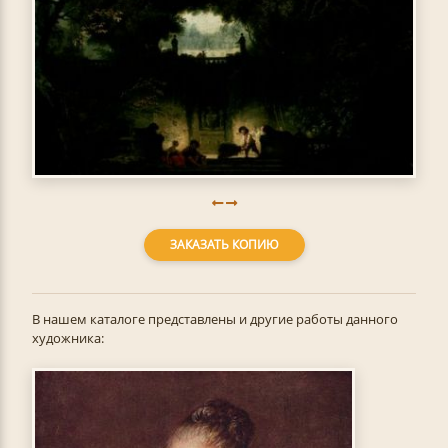
ЗАКАЗАТЬ КОПИЮ
В нашем каталоге представлены и другие работы данного
художника: