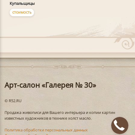
Купальщицы
СТОИМОСТЬ
Арт-салон «Галерея № 30»
© R52.RU
Продажа живописи для Вашего интерьера и копии картин
известных художников в технике холст масло.
Политика обработки персональных данных