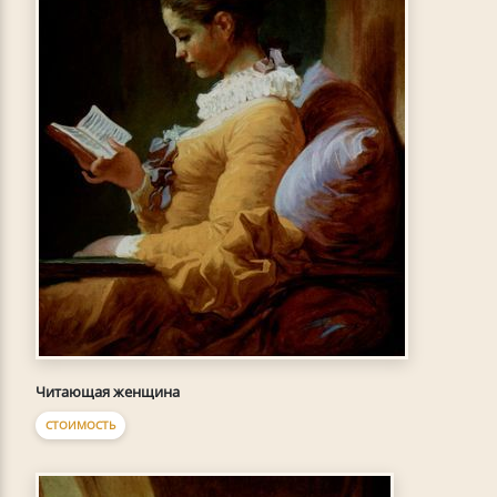
Читающая женщина
СТОИМОСТЬ