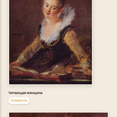
Читающая женщина
СТОИМОСТЬ