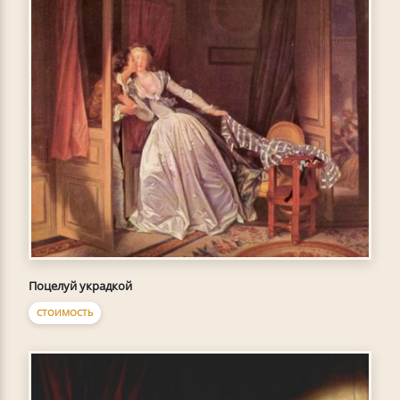
Поцелуй украдкой
СТОИМОСТЬ