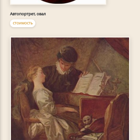
Автопортрет, овал
СТОИМОСТЬ