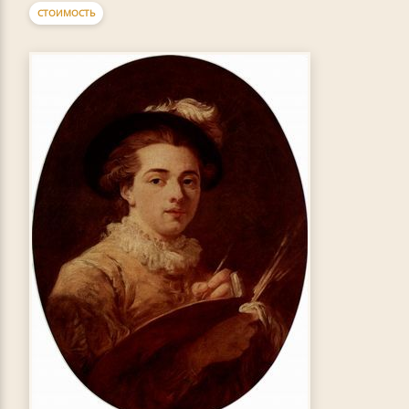
СТОИМОСТЬ