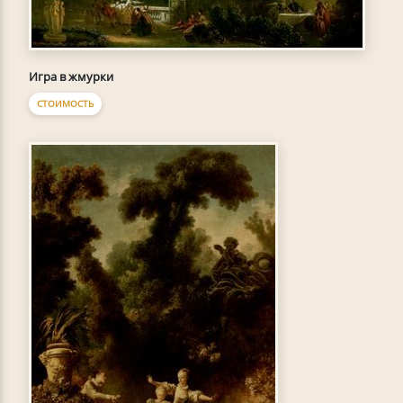
Игра в жмурки
СТОИМОСТЬ