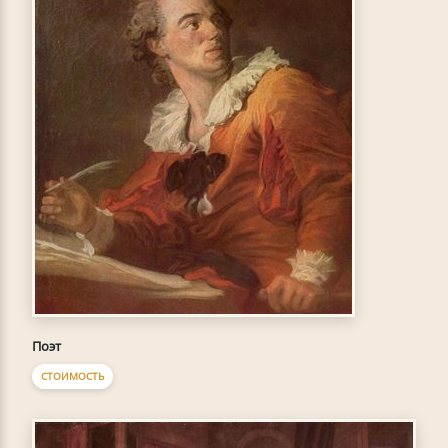
Поэт
СТОИМОСТЬ