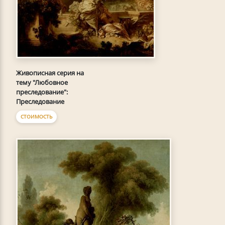
Живописная серия на
тему "Любовное
преследование":
Преследование
СТОИМОСТЬ