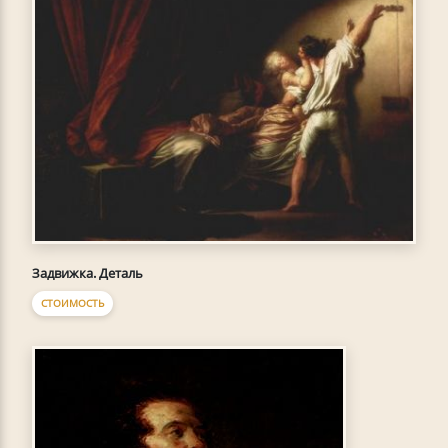
Задвижка. Деталь
СТОИМОСТЬ