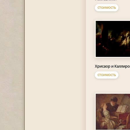
СТОИМОСТЬ
Хрисаор и Каллиро
СТОИМОСТЬ