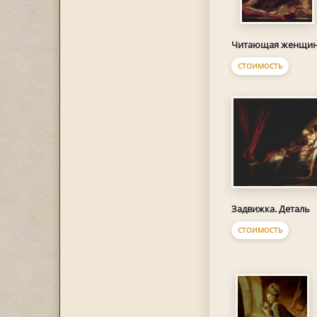
Читающая женщи
СТОИМОСТЬ
Задвижка. Деталь
СТОИМОСТЬ