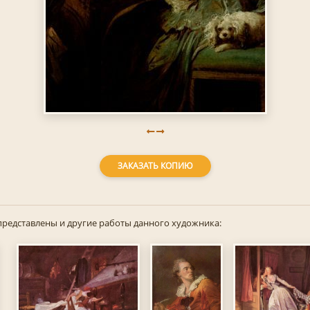
ЗАКАЗАТЬ КОПИЮ
представлены и другие работы данного художника: