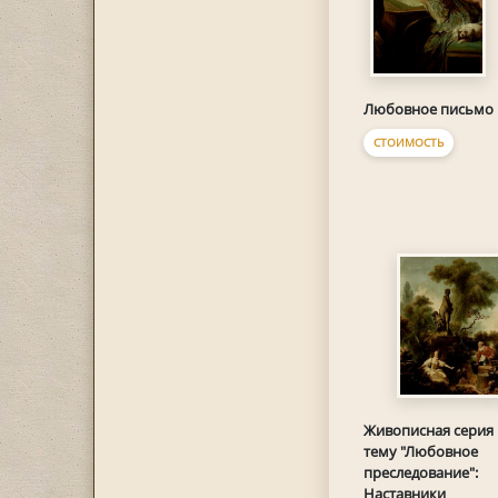
Любовное письмо
СТОИМОСТЬ
Живописная серия 
тему "Любовное
преследование":
Наставники