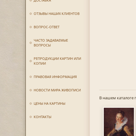
ДОСТАВКА
ОТЗЫВЫ НАШИХ КЛИЕНТОВ
ВОПРОС-ОТВЕТ
ЧАСТО ЗАДАВАЕМЫЕ
ВОПРОСЫ
РЕПРОДУКЦИИ КАРТИН ИЛИ
КОПИИ
ПРАВОВАЯ ИНФОРМАЦИЯ
НОВОСТИ МИРА ЖИВОПИСИ
В нашем каталоге 
ЦЕНЫ НА КАРТИНЫ
КОНТАКТЫ