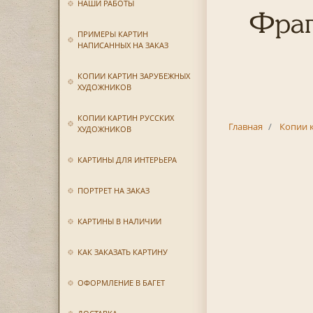
НАШИ РАБОТЫ
Фраг
ПРИМЕРЫ КАРТИН
НАПИСАННЫХ НА ЗАКАЗ
КОПИИ КАРТИН ЗАРУБЕЖНЫХ
ХУДОЖНИКОВ
КОПИИ КАРТИН РУССКИХ
Главная
Копии 
ХУДОЖНИКОВ
КАРТИНЫ ДЛЯ ИНТЕРЬЕРА
ПОРТРЕТ НА ЗАКАЗ
КАРТИНЫ В НАЛИЧИИ
КАК ЗАКАЗАТЬ КАРТИНУ
ОФОРМЛЕНИЕ В БАГЕТ