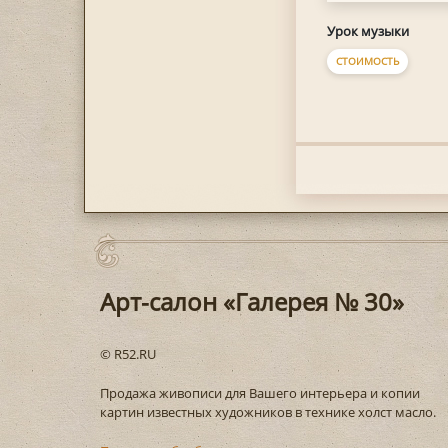
Урок музыки
СТОИМОСТЬ
Арт-салон «Галерея № 30»
© R52.RU
Продажа живописи для Вашего интерьера и копии
картин известных художников в технике холст масло.