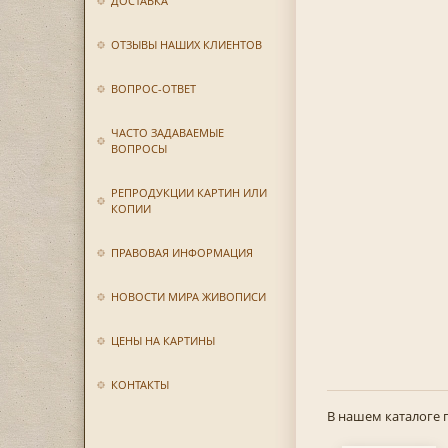
ДОСТАВКА
ОТЗЫВЫ НАШИХ КЛИЕНТОВ
ВОПРОС-ОТВЕТ
ЧАСТО ЗАДАВАЕМЫЕ
ВОПРОСЫ
РЕПРОДУКЦИИ КАРТИН ИЛИ
КОПИИ
ПРАВОВАЯ ИНФОРМАЦИЯ
НОВОСТИ МИРА ЖИВОПИСИ
ЦЕНЫ НА КАРТИНЫ
КОНТАКТЫ
В нашем каталоге 