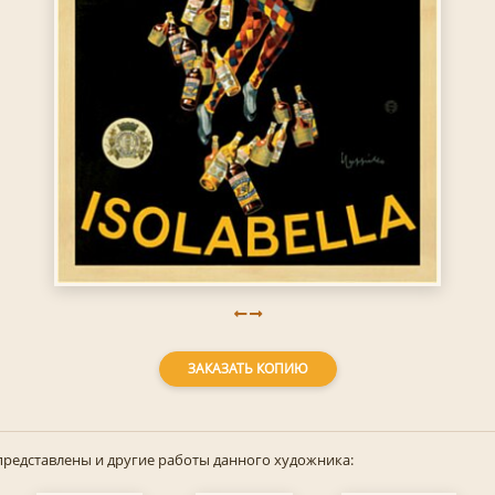
ЗАКАЗАТЬ КОПИЮ
представлены и другие работы данного художника: