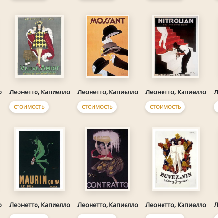
о
Леонетто, Капиелло
Леонетто, Капиелло
Леонетто, Капиелло
Л
СТОИМОСТЬ
СТОИМОСТЬ
СТОИМОСТЬ
о
Леонетто, Капиелло
Леонетто, Капиелло
Леонетто, Капиелло
Л