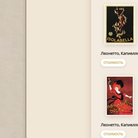
Леонетто, Капиелл
СТОИМОСТЬ
Леонетто, Капиелл
СТОИМОСТЬ