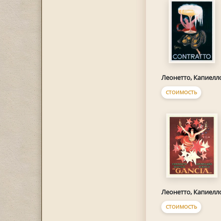
Леонетто, Капиелл
СТОИМОСТЬ
Леонетто, Капиелл
СТОИМОСТЬ