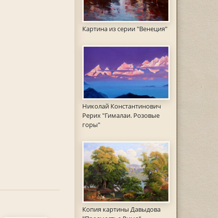
Картина из серии "Венеция"
Николай Константинович
Рерих "Гималаи. Розовые
горы"
Копия картины Давыдова