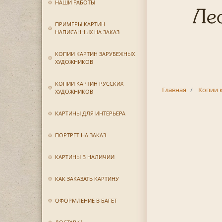
НАШИ РАБОТЫ
Лео
ПРИМЕРЫ КАРТИН
НАПИСАННЫХ НА ЗАКАЗ
КОПИИ КАРТИН ЗАРУБЕЖНЫХ
ХУДОЖНИКОВ
КОПИИ КАРТИН РУССКИХ
Главная
Копии 
ХУДОЖНИКОВ
КАРТИНЫ ДЛЯ ИНТЕРЬЕРА
ПОРТРЕТ НА ЗАКАЗ
КАРТИНЫ В НАЛИЧИИ
КАК ЗАКАЗАТЬ КАРТИНУ
ОФОРМЛЕНИЕ В БАГЕТ