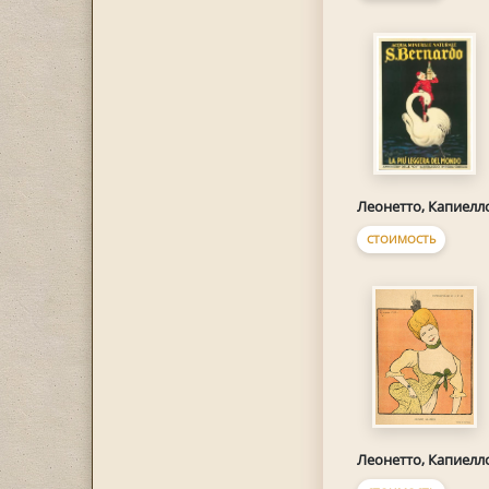
Леонетто, Капиелл
СТОИМОСТЬ
Леонетто, Капиелл