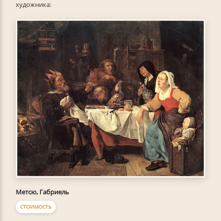
художника:
Метсю, Габриель
СТОИМОСТЬ