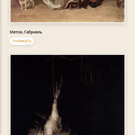
Метсю, Габриель
СТОИМОСТЬ