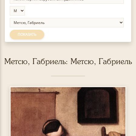
ПОКАЗАТЬ
Метсю, Габриель: Метсю, Габриель