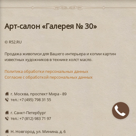
Арт-салон «Галерея № 30»
© R52.RU
Продажа живописи для Вашего интерьера и копии картин
известных художников в технике холст масло.
Политика обработки персональных данных
Согласие с обработкой персональных данных
г. Москва, проспект Мира - 89
тел.: +7 (495) 798 31 55
г. Санкт-Петербург
тел.: +7 (812) 983 71 97
Н. Новгород, ул. Минина, д. 6