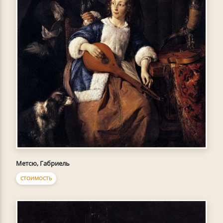
Метсю, Габриель
СТОИМОСТЬ