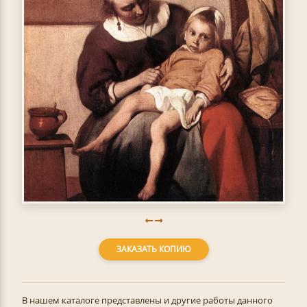
ЗАКАЗАТЬ КОПИЮ
В нашем каталоге представлены и другие работы данного