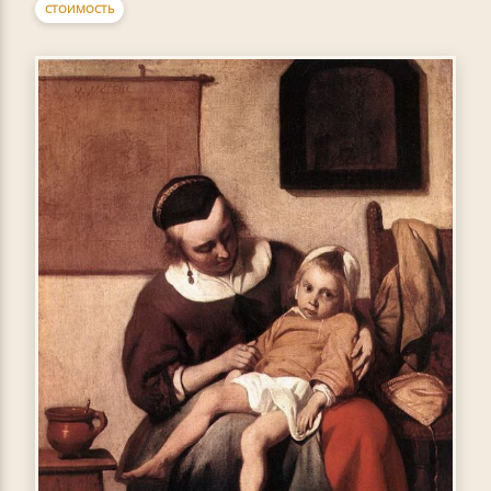
СТОИМОСТЬ