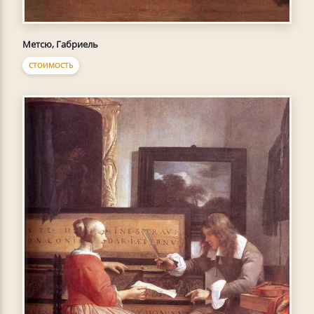
Метсю, Габриель
СТОИМОСТЬ