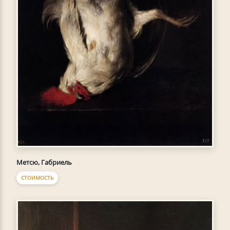
Метсю, Габриель
СТОИМОСТЬ