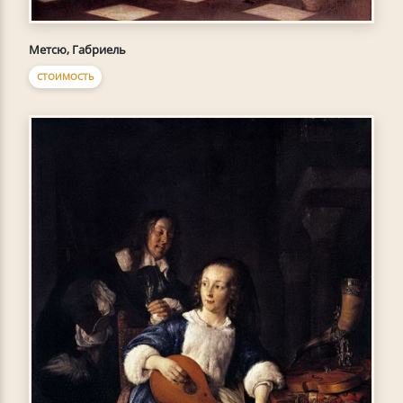
Метсю, Габриель
СТОИМОСТЬ