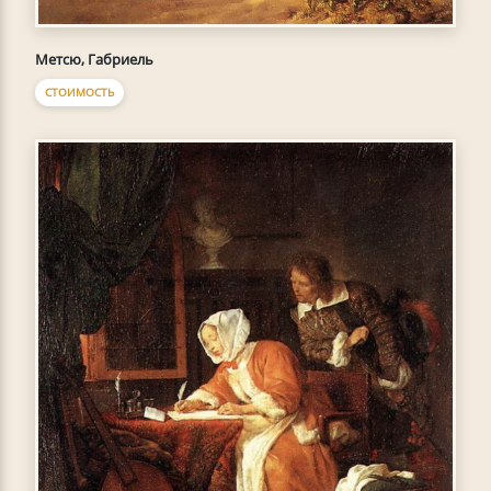
Метсю, Габриель
СТОИМОСТЬ