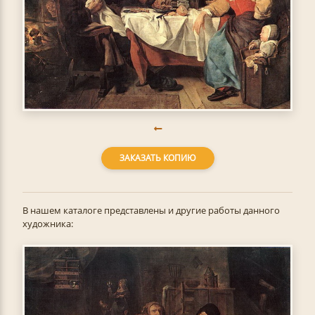
ЗАКАЗАТЬ КОПИЮ
В нашем каталоге представлены и другие работы данного
художника: