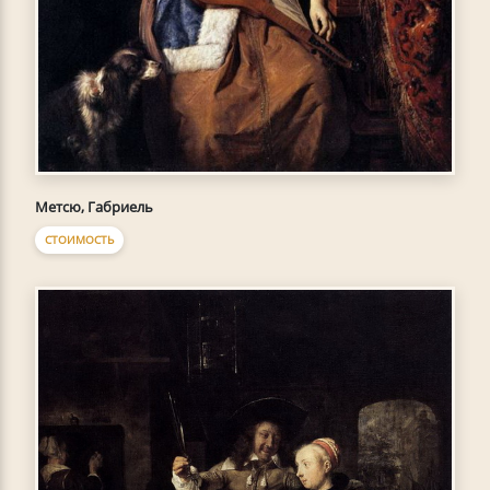
Метсю, Габриель
СТОИМОСТЬ