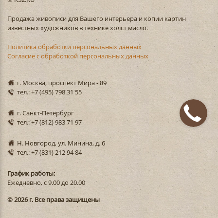
Продажа живописи для Вашего интерьера и копии картин
известных художников в технике холст масло.
Политика обработки персональных данных
Согласие с обработкой персональных данных
г. Москва, проспект Мира - 89
тел.: +7 (495) 798 31 55
г. Санкт-Петербург
тел.: +7 (812) 983 71 97
Н. Новгород, ул. Минина, д. 6
тел.: +7 (831) 212 94 84
График работы:
Ежедневно, с 9.00 до 20.00
© 2026 г. Все права защищены