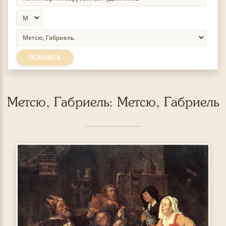
ПОКАЗАТЬ
Метсю, Габриель: Метсю, Габриель