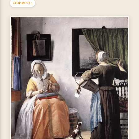
СТОИМОСТЬ