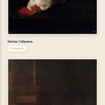
Метсю, Габриель
СТОИМОСТЬ