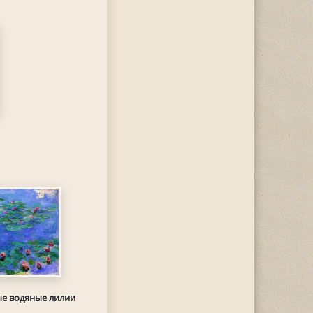
е водяные лилии