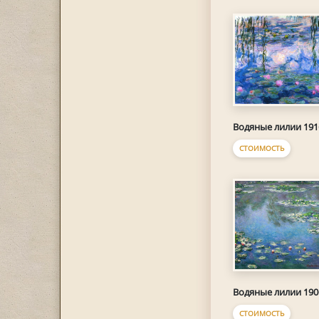
Водяные лилии 191
СТОИМОСТЬ
Водяные лилии 190
СТОИМОСТЬ