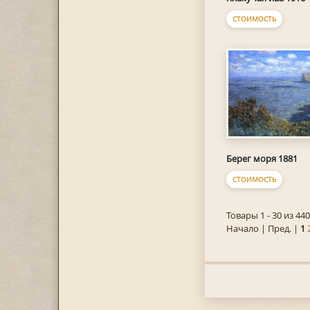
СТОИМОСТЬ
Берег моря 1881
СТОИМОСТЬ
Товары 1 - 30 из 440
Начало | Пред. |
1