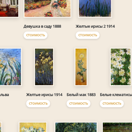
Девушка в саду 1888
Желтые ирисы 2 1914
СТОИМОСТЬ
СТОИМОСТЬ
альва
Желтые ирисы 1914
Белый мак 1883
Белые клематисы
СТОИМОСТЬ
СТОИМОСТЬ
СТОИМОСТЬ