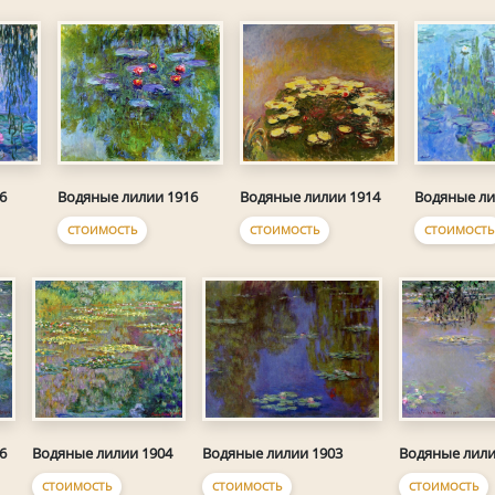
6
Водяные лилии 1916
Водяные лилии 1914
Водяные ли
СТОИМОСТЬ
СТОИМОСТЬ
СТОИМОСТЬ
6
Водяные лилии 1904
Водяные лилии 1903
Водяные лили
СТОИМОСТЬ
СТОИМОСТЬ
СТОИМОСТЬ