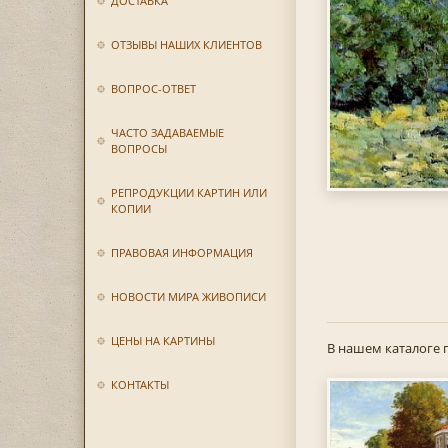
ДОСТАВКА
ОТЗЫВЫ НАШИХ КЛИЕНТОВ
ВОПРОС-ОТВЕТ
ЧАСТО ЗАДАВАЕМЫЕ
ВОПРОСЫ
РЕПРОДУКЦИИ КАРТИН ИЛИ
КОПИИ
ПРАВОВАЯ ИНФОРМАЦИЯ
НОВОСТИ МИРА ЖИВОПИСИ
ЦЕНЫ НА КАРТИНЫ
В нашем каталоге 
КОНТАКТЫ