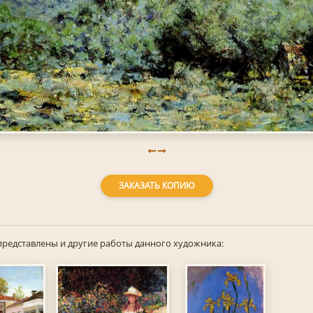
ЗАКАЗАТЬ КОПИЮ
представлены и другие работы данного художника: