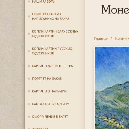
НАШИ РАБОТЫ
Моне
ПРИМЕРЫ КАРТИН
НАПИСАННЫХ НА ЗАКАЗ
КОПИИ КАРТИН ЗАРУБЕЖНЫХ
ХУДОЖНИКОВ
Главная
Копии 
КОПИИ КАРТИН РУССКИХ
ХУДОЖНИКОВ
КАРТИНЫ ДЛЯ ИНТЕРЬЕРА
ПОРТРЕТ НА ЗАКАЗ
КАРТИНЫ В НАЛИЧИИ
КАК ЗАКАЗАТЬ КАРТИНУ
ОФОРМЛЕНИЕ В БАГЕТ