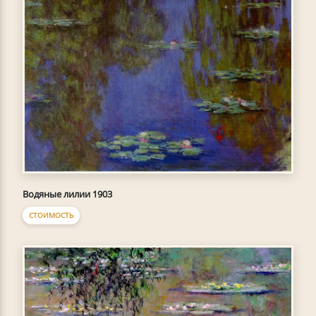
Водяные лилии 1903
СТОИМОСТЬ