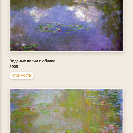
Водяные лилии и облака
1903
СТОИМОСТЬ