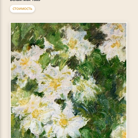
СТОИМОСТЬ