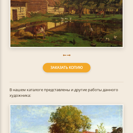
ЗАКАЗАТЬ КОПИЮ
В нашем каталоге представлены и другие работы данного
художника: