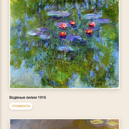
Водяные лилии 1916
СТОИМОСТЬ