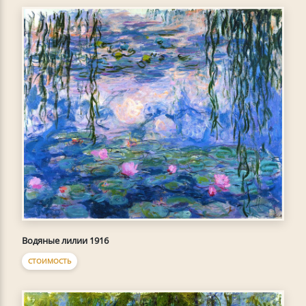
Водяные лилии 1916
СТОИМОСТЬ