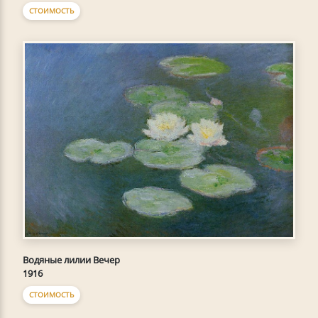
СТОИМОСТЬ
Водяные лилии Вечер
1916
СТОИМОСТЬ