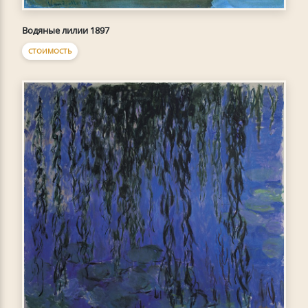
Водяные лилии 1897
СТОИМОСТЬ