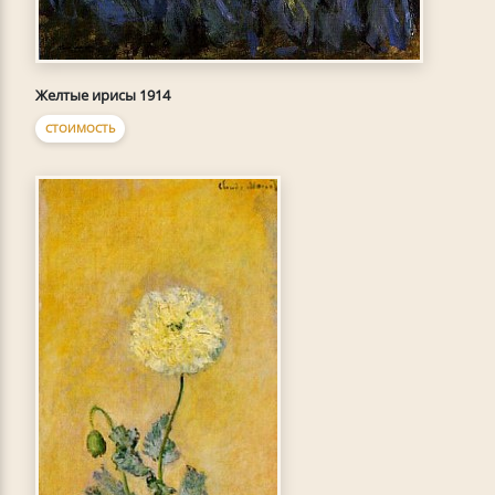
Желтые ирисы 1914
СТОИМОСТЬ