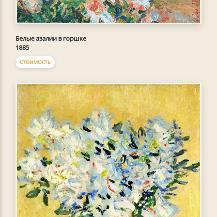
Белые азалии в горшке
1885
СТОИМОСТЬ