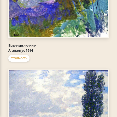
Водяные лилии и
Агапантус 1914
СТОИМОСТЬ