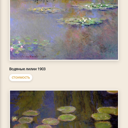
Водяные лилии 1903
СТОИМОСТЬ