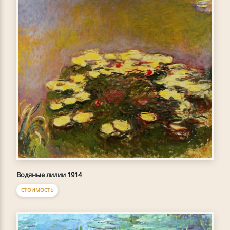
Водяные лилии 1914
СТОИМОСТЬ