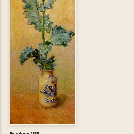
Белый мак 1883