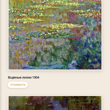
Водяные лилии 1904
СТОИМОСТЬ