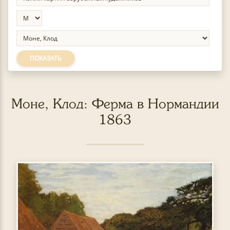
ПОКАЗАТЬ
Моне, Клод: Ферма в Нормандии
1863