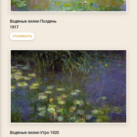
Водяные лилии Полдень
1917
СТОИМОСТЬ
Водяные лилии Утро 1920