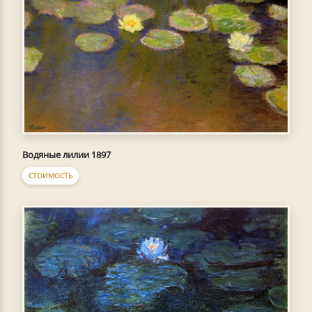
Водяные лилии 1897
СТОИМОСТЬ