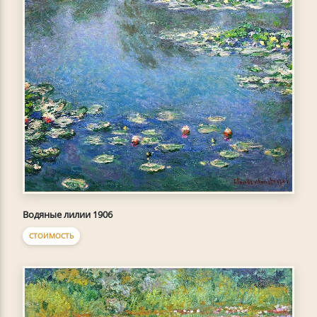
Водяные лилии 1906
СТОИМОСТЬ