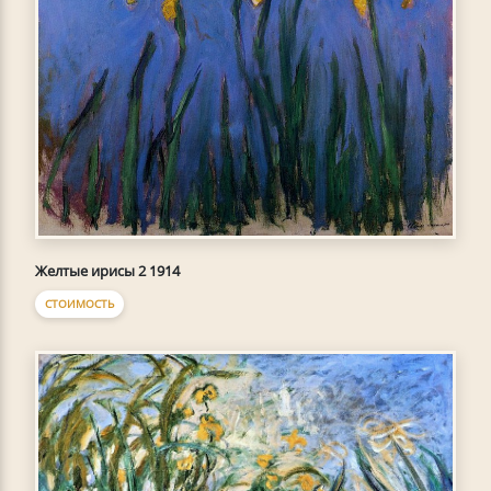
Желтые ирисы 2 1914
СТОИМОСТЬ