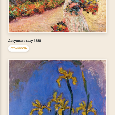
Девушка в саду 1888
СТОИМОСТЬ