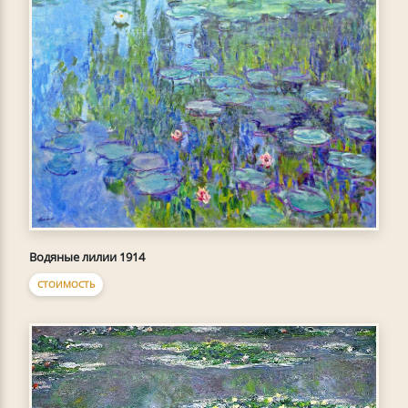
Водяные лилии 1914
СТОИМОСТЬ