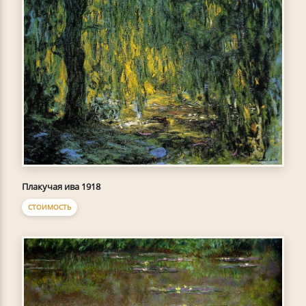
Плакучая ива 1918
СТОИМОСТЬ