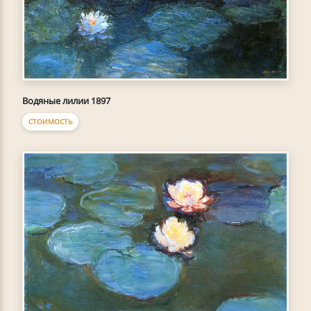
Водяные лилии 1897
СТОИМОСТЬ