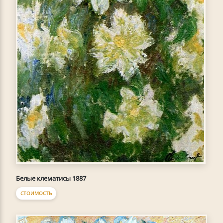
Белые клематисы 1887
СТОИМОСТЬ