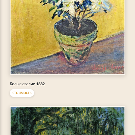
Белые азалии 1882
СТОИМОСТЬ