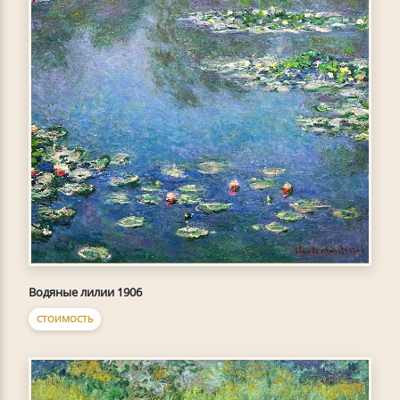
Водяные лилии 1906
СТОИМОСТЬ