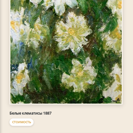
Белые клематисы 1887
СТОИМОСТЬ