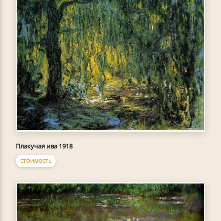
Плакучая ива 1918
СТОИМОСТЬ