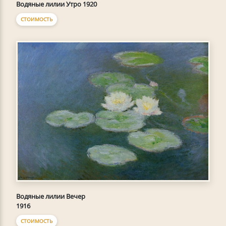
Водяные лилии Утро 1920
СТОИМОСТЬ
Водяные лилии Вечер
1916
СТОИМОСТЬ