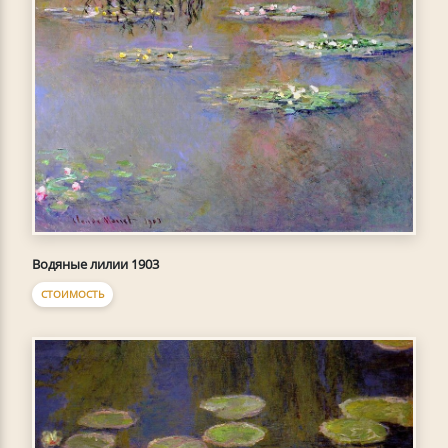
Водяные лилии 1903
СТОИМОСТЬ