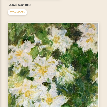
Белый мак 1883
СТОИМОСТЬ