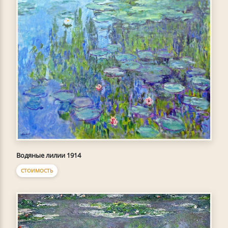
Водяные лилии 1914
СТОИМОСТЬ