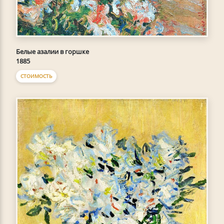
Белые азалии в горшке
1885
СТОИМОСТЬ