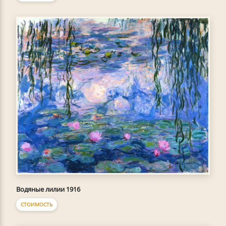
Водяные лилии 1916
СТОИМОСТЬ