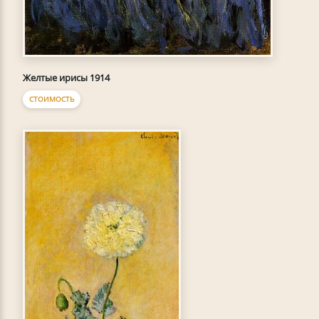
Желтые ирисы 1914
СТОИМОСТЬ