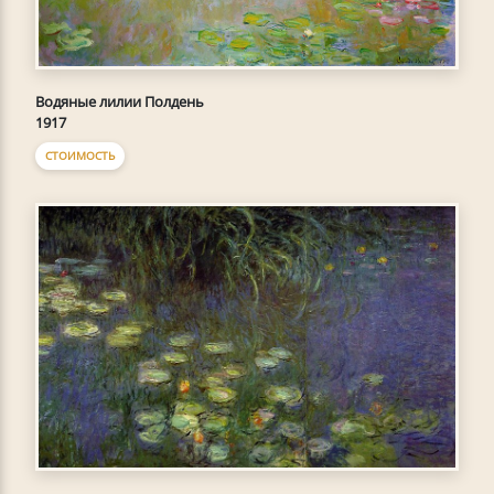
Водяные лилии Полдень
1917
СТОИМОСТЬ