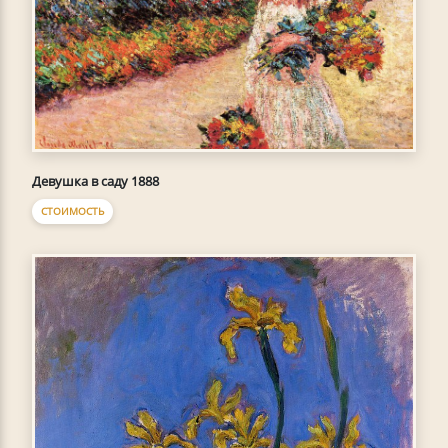
Девушка в саду 1888
СТОИМОСТЬ