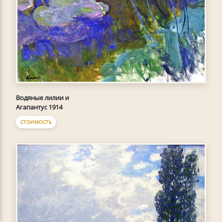
Водяные лилии и
Агапантус 1914
СТОИМОСТЬ