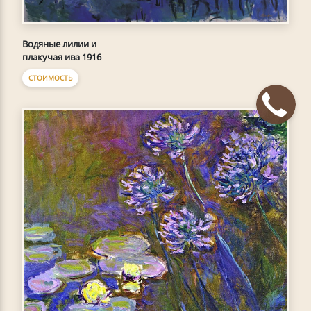
Водяные лилии и
плакучая ива 1916
СТОИМОСТЬ