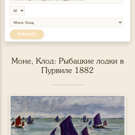
ПОКАЗАТЬ
Моне, Клод: Рыбацкие лодки в
Пурвиле 1882