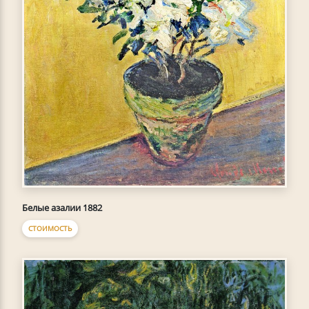
Белые азалии 1882
СТОИМОСТЬ