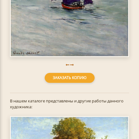
ЗАКАЗАТЬ КОПИЮ
В нашем каталоге представлены и другие работы данного
художника: