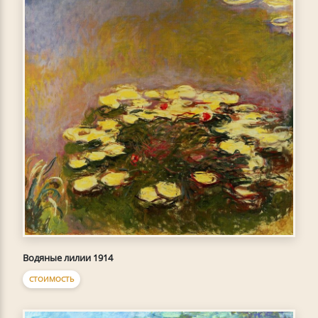
Водяные лилии 1914
СТОИМОСТЬ