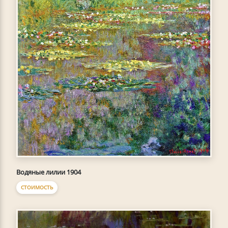
Водяные лилии 1904
СТОИМОСТЬ