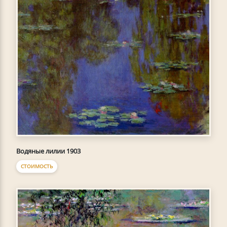
Водяные лилии 1903
СТОИМОСТЬ