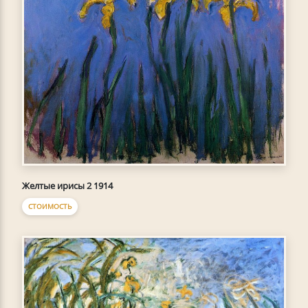
Желтые ирисы 2 1914
СТОИМОСТЬ