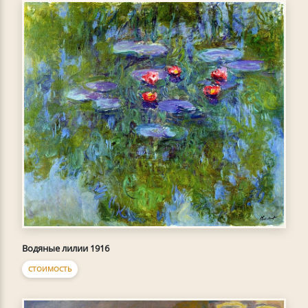
Водяные лилии 1916
СТОИМОСТЬ