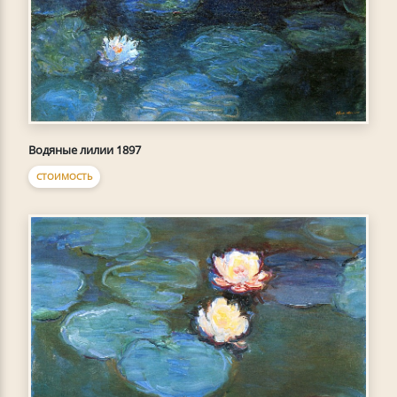
Водяные лилии 1897
СТОИМОСТЬ