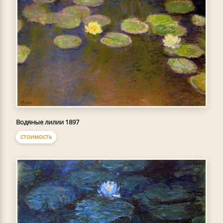
Водяные лилии 1897
СТОИМОСТЬ