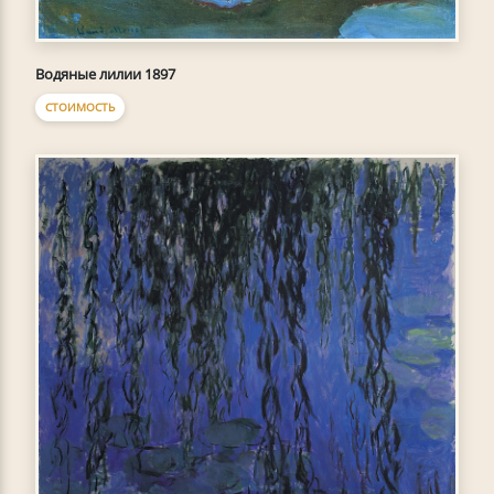
Водяные лилии 1897
СТОИМОСТЬ