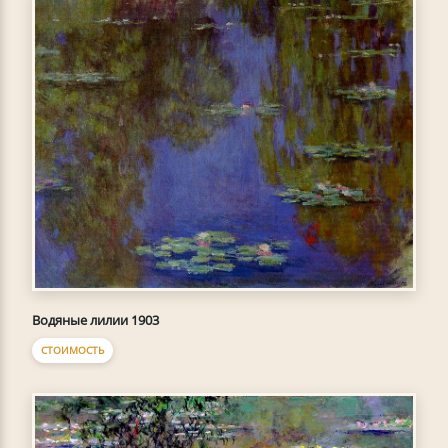
Водяные лилии 1903
СТОИМОСТЬ