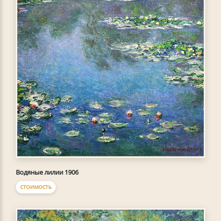
Водяные лилии 1906
СТОИМОСТЬ