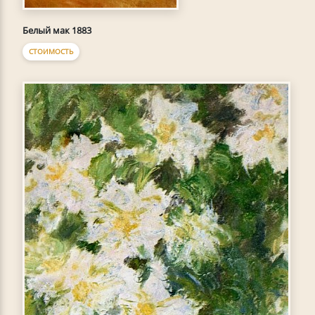
Белый мак 1883
СТОИМОСТЬ