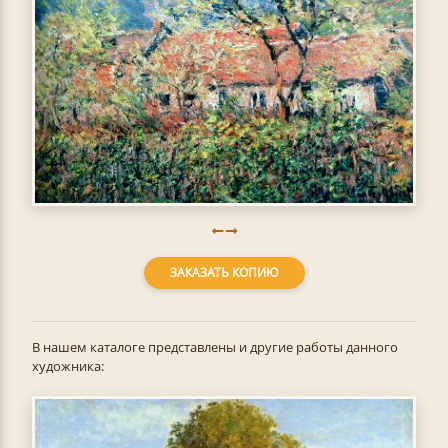
ЗАКАЗАТЬ КОПИЮ
В нашем каталоге представлены и другие работы данного
художника: