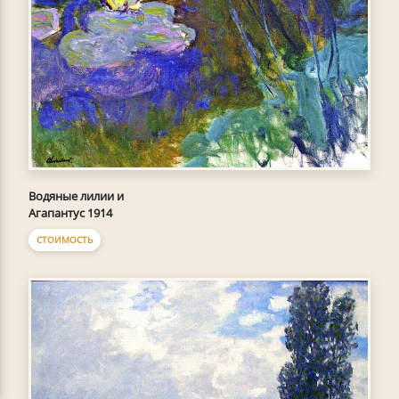
Водяные лилии и
Агапантус 1914
СТОИМОСТЬ