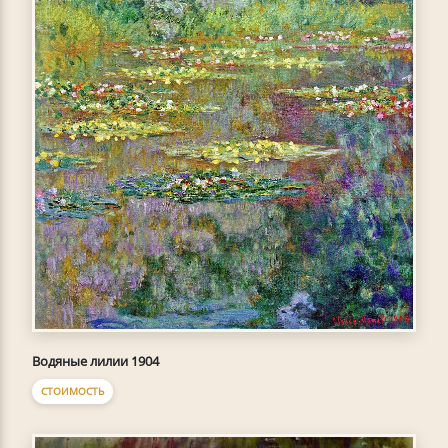
Водяные лилии 1904
СТОИМОСТЬ