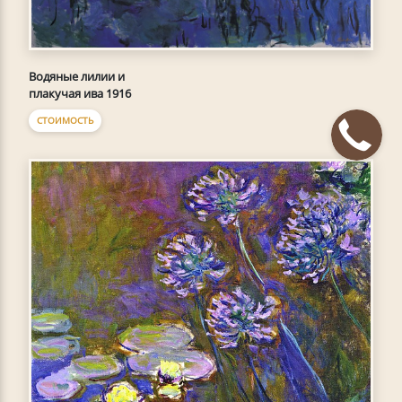
Водяные лилии и
плакучая ива 1916
СТОИМОСТЬ