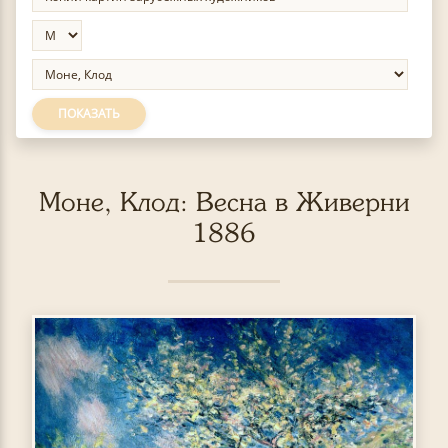
ПОКАЗАТЬ
Моне, Клод: Весна в Живерни
1886