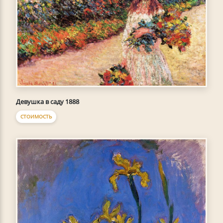
Девушка в саду 1888
СТОИМОСТЬ