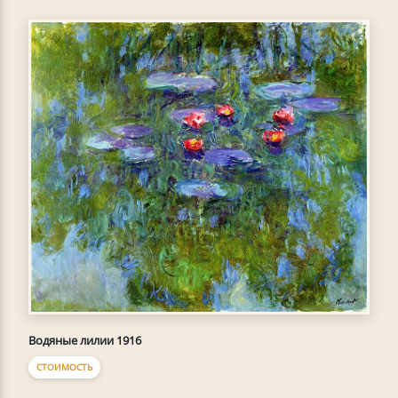
Водяные лилии 1916
СТОИМОСТЬ