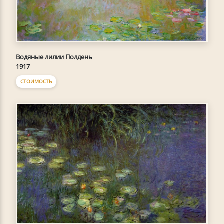
Водяные лилии Полдень
1917
СТОИМОСТЬ