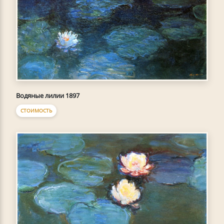
Водяные лилии 1897
СТОИМОСТЬ