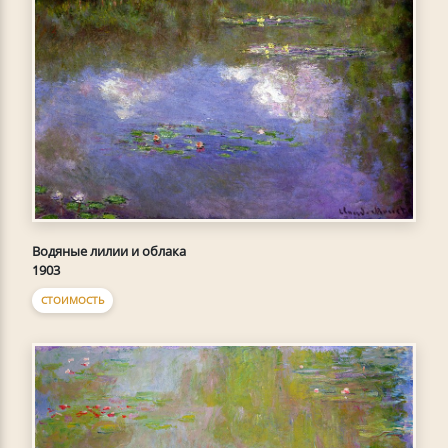
Водяные лилии и облака
1903
СТОИМОСТЬ