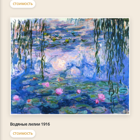
СТОИМОСТЬ
Водяные лилии 1916
СТОИМОСТЬ