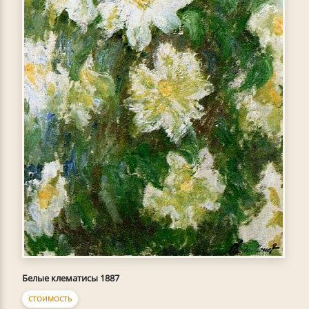
Белые клематисы 1887
СТОИМОСТЬ