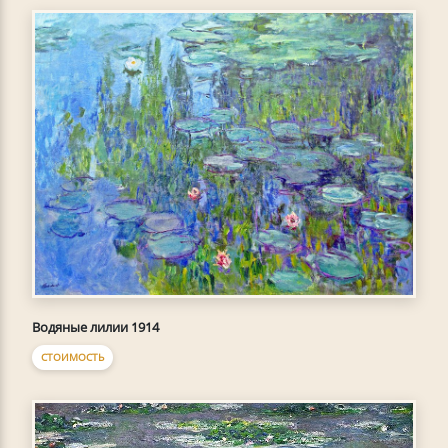
Водяные лилии 1914
СТОИМОСТЬ