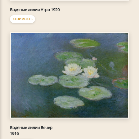
Водяные лилии Утро 1920
СТОИМОСТЬ
Водяные лилии Вечер
1916