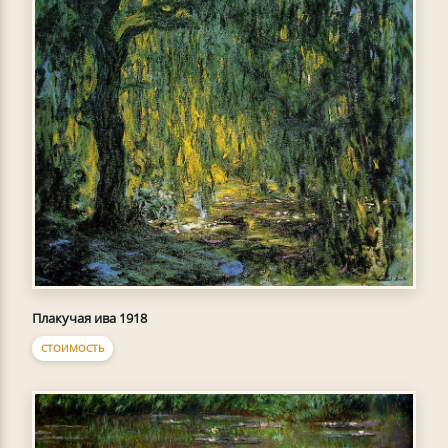
Плакучая ива 1918
СТОИМОСТЬ