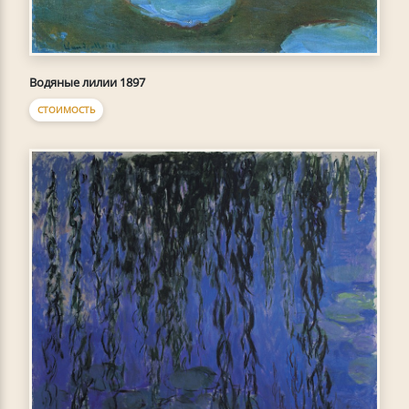
Водяные лилии 1897
СТОИМОСТЬ