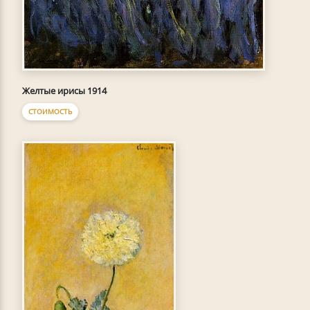
Желтые ирисы 1914
СТОИМОСТЬ