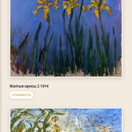
Желтые ирисы 2 1914
СТОИМОСТЬ