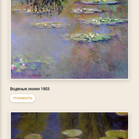
Водяные лилии 1903
СТОИМОСТЬ