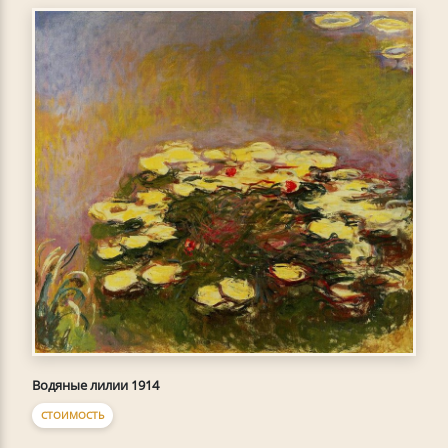
Водяные лилии 1914
СТОИМОСТЬ