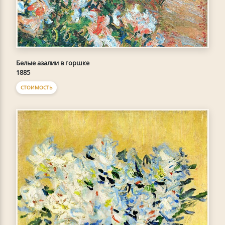
Белые азалии в горшке
1885
СТОИМОСТЬ