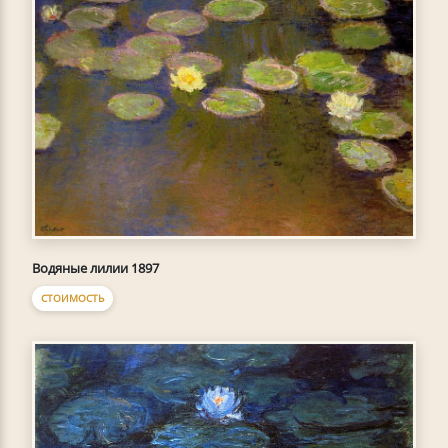
Водяные лилии 1897
СТОИМОСТЬ