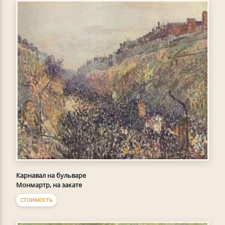
Карнавал на бульваре
Монмартр, на закате
СТОИМОСТЬ