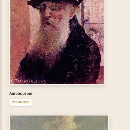
Автопортрет
СТОИМОСТЬ