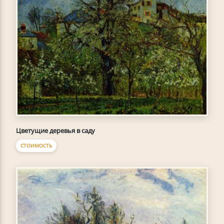
Цветущие деревья в саду
СТОИМОСТЬ