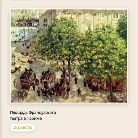
Площадь Французского
театра в Париже
СТОИМОСТЬ