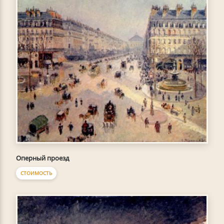
Оперный проезд
СТОИМОСТЬ