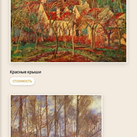
Красные крыши
СТОИМОСТЬ