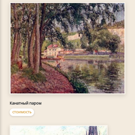
Канатный паром
СТОИМОСТЬ