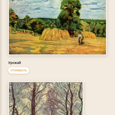
Урожай
СТОИМОСТЬ