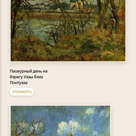
Пасмурный день на
берегу Уазы близ
Понтуаза
СТОИМОСТЬ