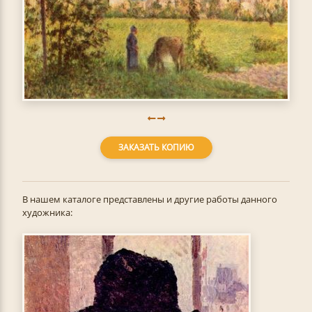
ЗАКАЗАТЬ КОПИЮ
В нашем каталоге представлены и другие работы данного
художника: