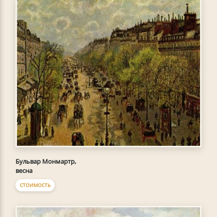
Бульвар Монмартр,
весна
СТОИМОСТЬ