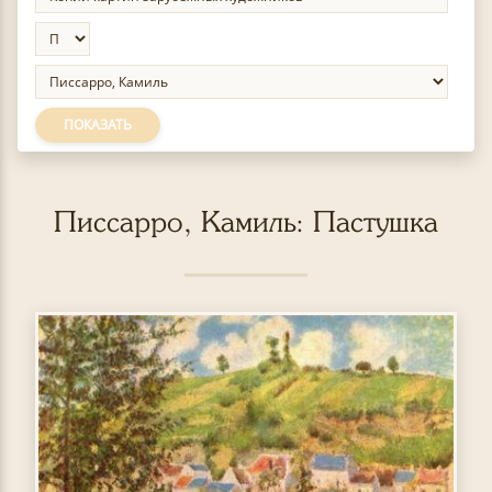
ПОКАЗАТЬ
Писсарро, Камиль: Пастушка