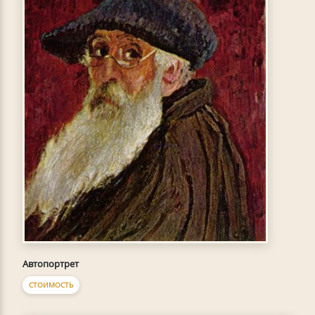
Автопортрет
СТОИМОСТЬ