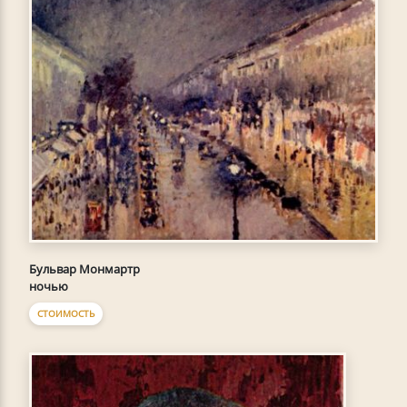
Бульвар Монмартр
ночью
СТОИМОСТЬ