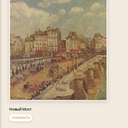
Новый Мост
СТОИМОСТЬ