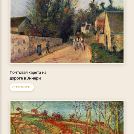
Почтовая карета на
дороге в Эннери
СТОИМОСТЬ