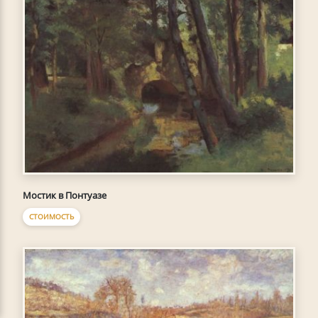
Мостик в Понтуазе
СТОИМОСТЬ