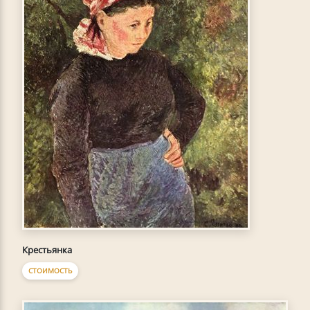
Крестьянка
СТОИМОСТЬ