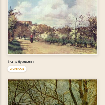
Вид на Лувесьенн
СТОИМОСТЬ