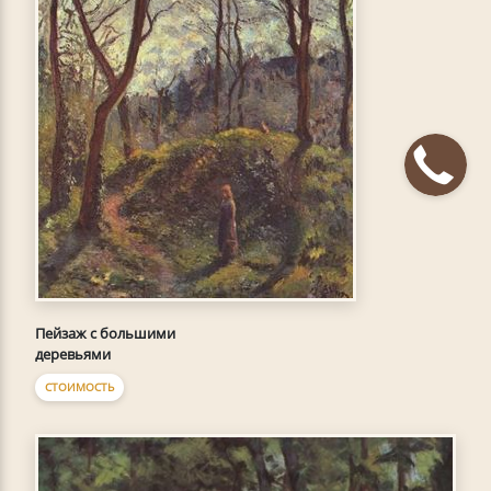
Пейзаж с большими
деревьями
СТОИМОСТЬ