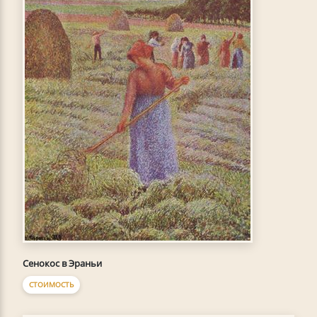
Сенокос в Эраньи
СТОИМОСТЬ