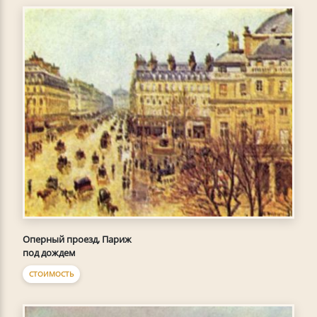
Оперный проезд, Париж
под дождем
СТОИМОСТЬ