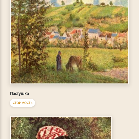
Пастушка
СТОИМОСТЬ