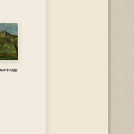
ья в саду