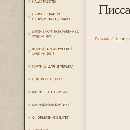
НАШИ РАБОТЫ
Писса
ПРИМЕРЫ КАРТИН
НАПИСАННЫХ НА ЗАКАЗ
КОПИИ КАРТИН ЗАРУБЕЖНЫХ
ХУДОЖНИКОВ
Главная
Копии 
КОПИИ КАРТИН РУССКИХ
ХУДОЖНИКОВ
КАРТИНЫ ДЛЯ ИНТЕРЬЕРА
ПОРТРЕТ НА ЗАКАЗ
КАРТИНЫ В НАЛИЧИИ
КАК ЗАКАЗАТЬ КАРТИНУ
ОФОРМЛЕНИЕ В БАГЕТ