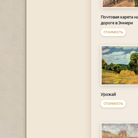
Почтовая карета н
дороге в Эннери
СТОИМОСТЬ
Урожай
СТОИМОСТЬ