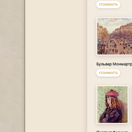
СТОИМОСТЬ
Бульвар Монмарт
СТОИМОСТЬ