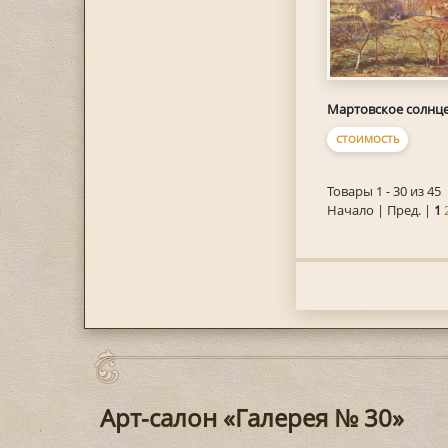
Мартовское солнц
СТОИМОСТЬ
Товары 1 - 30 из 45
Начало | Пред. |
1
Арт-салон «Галерея № 30»