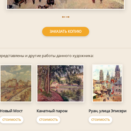
ЗАКАЗАТЬ КОПИЮ
представлены и другие работы данного художника:
Новый Мост
Канатный паром
Руан, улица Эписери
СТОИМОСТЬ
СТОИМОСТЬ
СТОИМОСТЬ