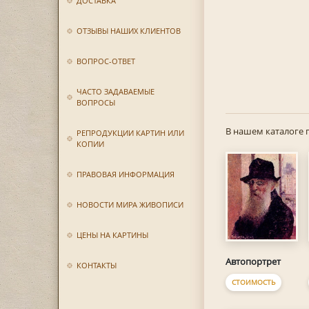
ДОСТАВКА
ОТЗЫВЫ НАШИХ КЛИЕНТОВ
ВОПРОС-ОТВЕТ
ЧАСТО ЗАДАВАЕМЫЕ
ВОПРОСЫ
В нашем каталоге 
РЕПРОДУКЦИИ КАРТИН ИЛИ
КОПИИ
ПРАВОВАЯ ИНФОРМАЦИЯ
НОВОСТИ МИРА ЖИВОПИСИ
ЦЕНЫ НА КАРТИНЫ
Автопортрет
КОНТАКТЫ
СТОИМОСТЬ