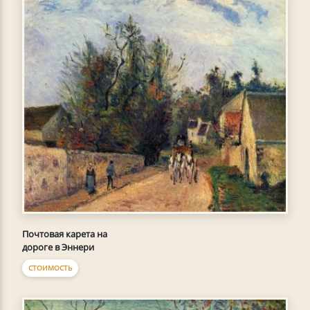
Почтовая карета на
дороге в Эннери
СТОИМОСТЬ