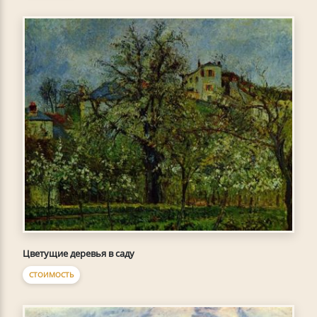
Цветущие деревья в саду
СТОИМОСТЬ