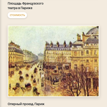
Площадь Французского
театра в Париже
СТОИМОСТЬ
Оперный проезд, Париж