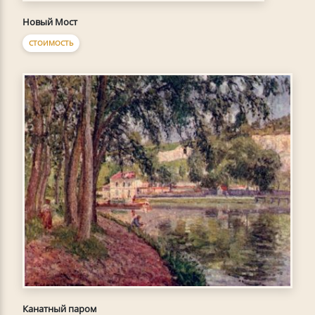
Новый Мост
СТОИМОСТЬ
Канатный паром