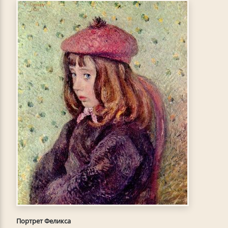
Портрет Феликса