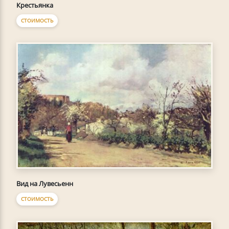
Крестьянка
СТОИМОСТЬ
Вид на Лувесьенн
СТОИМОСТЬ