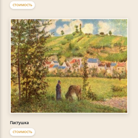
СТОИМОСТЬ
Пастушка
СТОИМОСТЬ