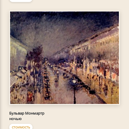
Бульвар Монмартр
ночью
СТОИМОСТЬ