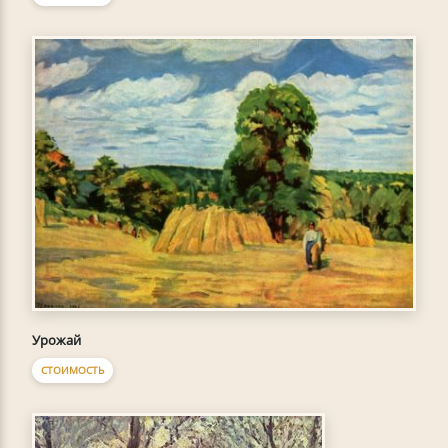
Урожай
СТОИМОСТЬ