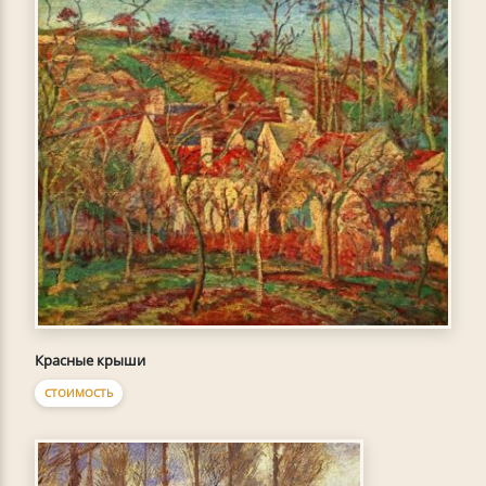
Красные крыши
СТОИМОСТЬ