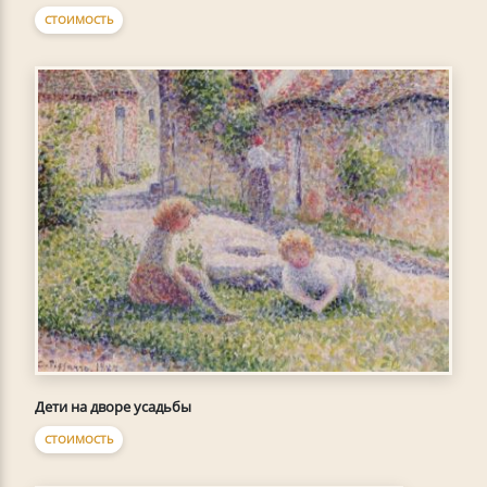
СТОИМОСТЬ
Дети на дворе усадьбы
СТОИМОСТЬ