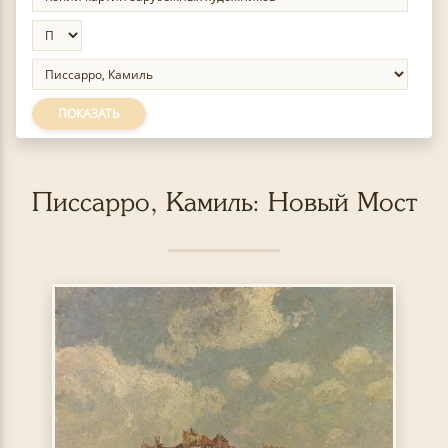
ПОКАЗАТЬ
Писсарро, Камиль: Новый Мост