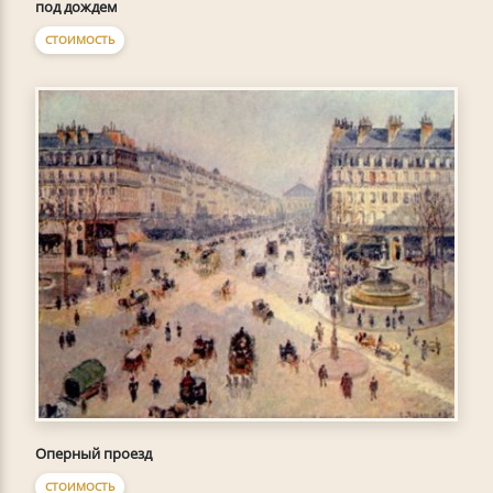
под дождем
СТОИМОСТЬ
Оперный проезд
СТОИМОСТЬ