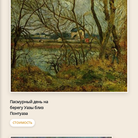
Пасмурный день на
берегу Уазы близ
Понтуаза
СТОИМОСТЬ