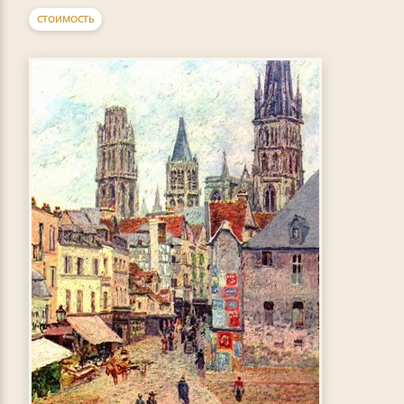
СТОИМОСТЬ