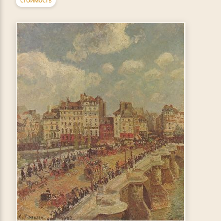
СТОИМОСТЬ