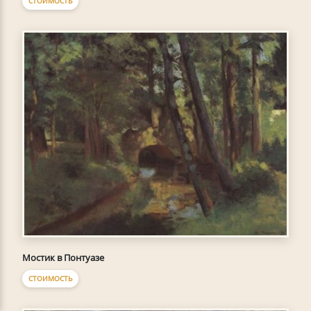
СТОИМОСТЬ
Мостик в Понтуазе
СТОИМОСТЬ