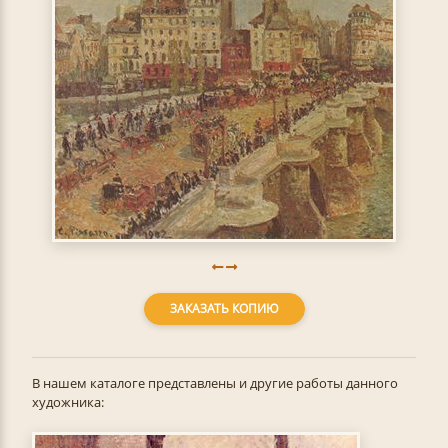
ЗАКАЗАТЬ КОПИЮ
В нашем каталоге представлены и другие работы данного
художника: