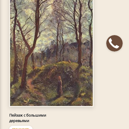
Пейзаж с большими
деревьями