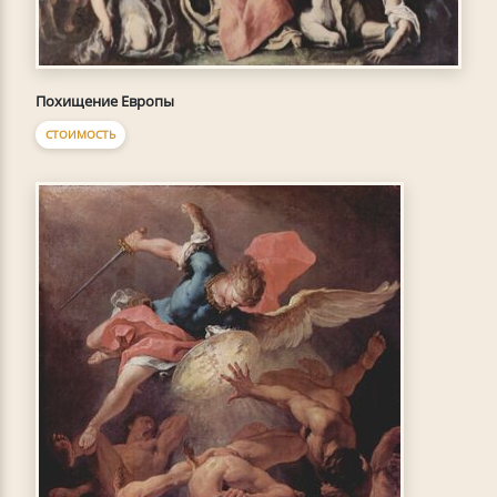
Похищение Европы
СТОИМОСТЬ