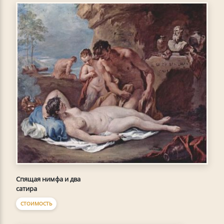
Спящая нимфа и два
сатира
СТОИМОСТЬ