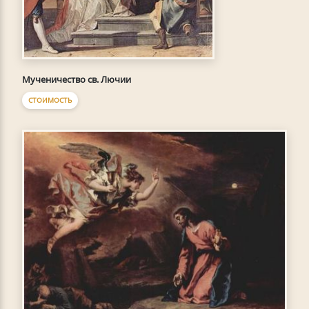
Мученичество св. Лючии
СТОИМОСТЬ