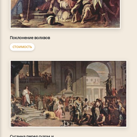
Поклонение волхвов
СТОИМОСТЬ
Сусанна перед судом и