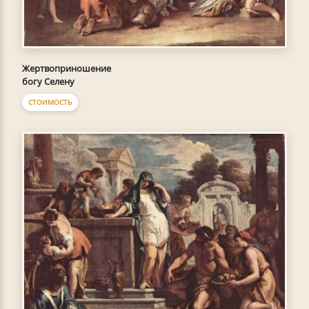
Жертвоприношение
богу Селену
СТОИМОСТЬ