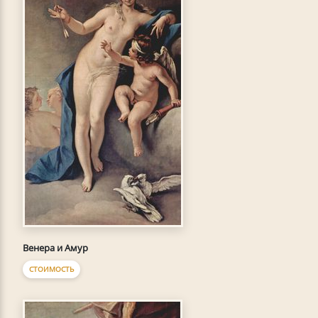
Венера и Амур
СТОИМОСТЬ