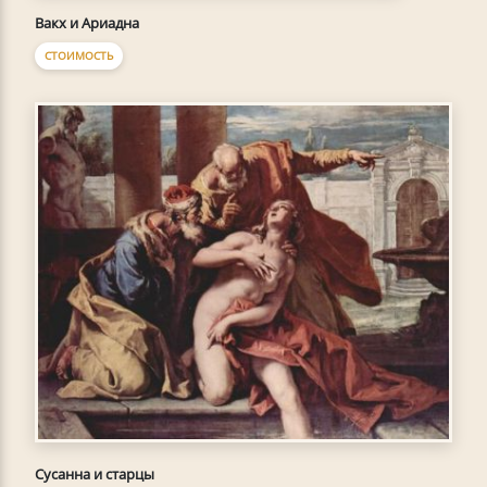
Вакх и Ариадна
СТОИМОСТЬ
Сусанна и старцы