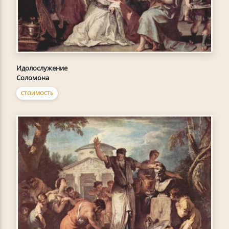
Идолослужение
Соломона
СТОИМОСТЬ