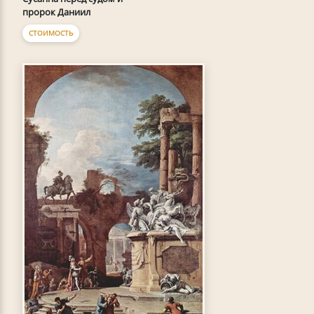
пророк Даниил
СТОИМОСТЬ