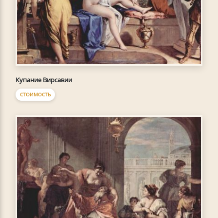
Купание Вирсавии
СТОИМОСТЬ