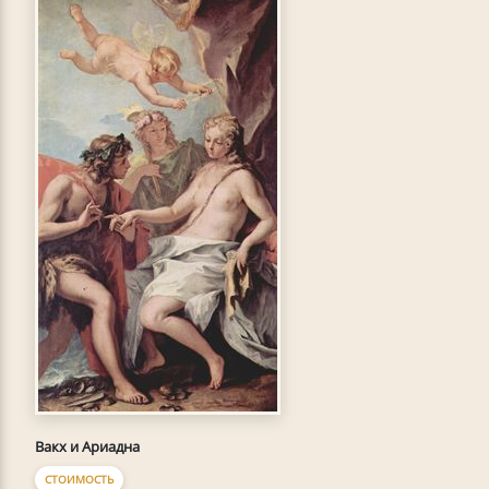
Вакх и Ариадна
СТОИМОСТЬ