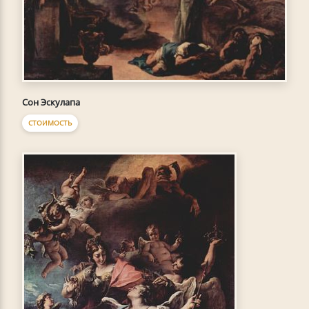
Сон Эскулапа
СТОИМОСТЬ