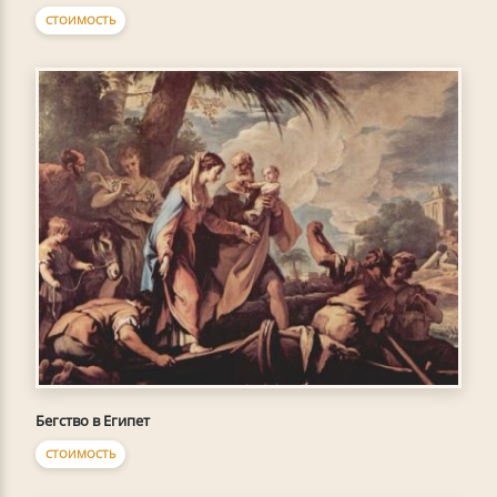
СТОИМОСТЬ
Бегство в Египет
СТОИМОСТЬ