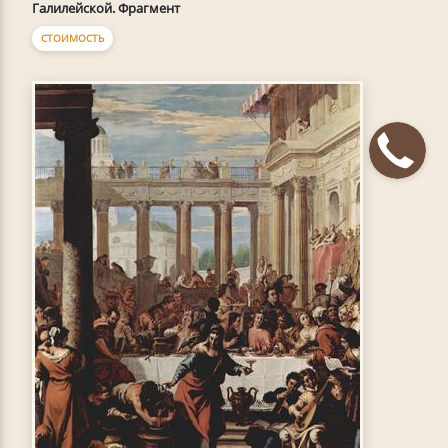
Галилейской. Фрагмент
СТОИМОСТЬ