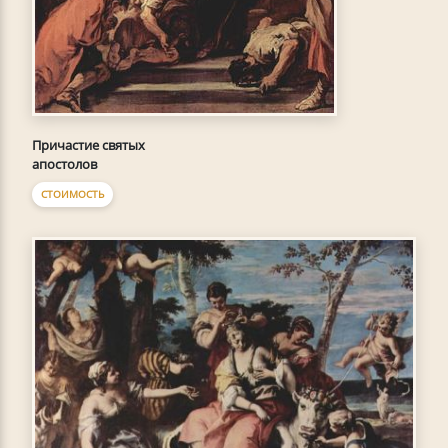
Причастие святых
апостолов
СТОИМОСТЬ