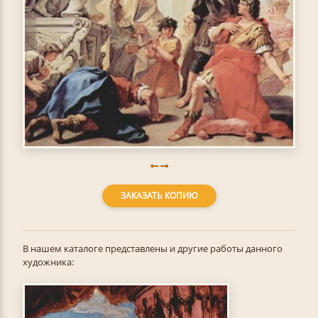
ЗАКАЗАТЬ КОПИЮ
В нашем каталоге представлены и другие работы данного
художника: