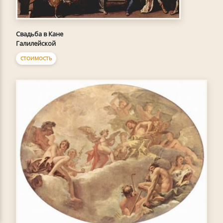
Свадьба в Кане
Галилейской
СТОИМОСТЬ