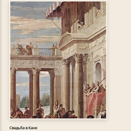
Свадьба в Кане