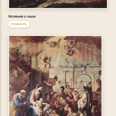
Моление о чаше
СТОИМОСТЬ