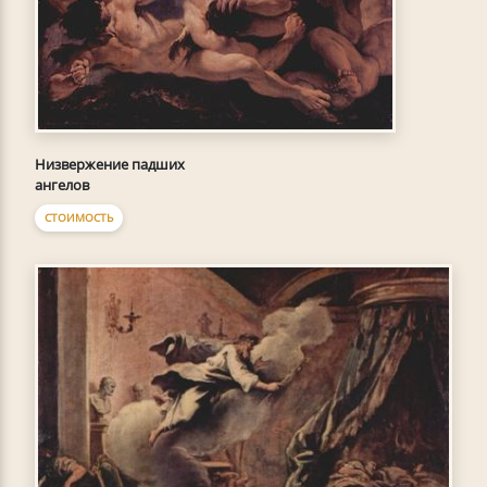
Низвержение падших
ангелов
СТОИМОСТЬ