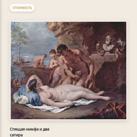
СТОИМОСТЬ
Спящая нимфа и два
сатира