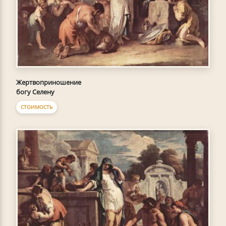
Жертвоприношение
богу Селену
СТОИМОСТЬ