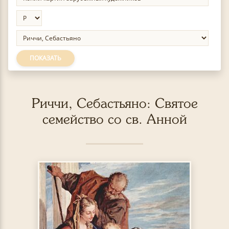
ПОКАЗАТЬ
Риччи, Себастьяно: Святое
семейство со св. Анной