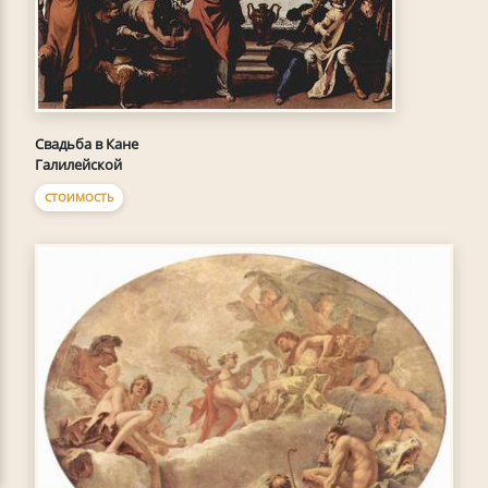
Свадьба в Кане
Галилейской
СТОИМОСТЬ