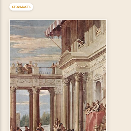
СТОИМОСТЬ