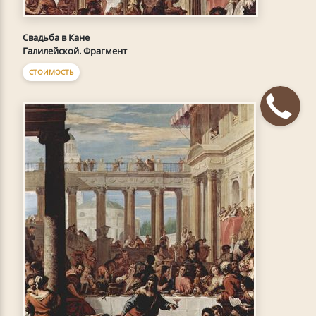
Свадьба в Кане
Галилейской. Фрагмент
СТОИМОСТЬ