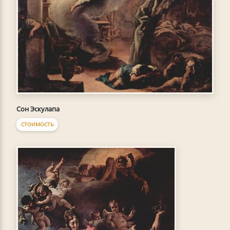
Сон Эскулапа
СТОИМОСТЬ