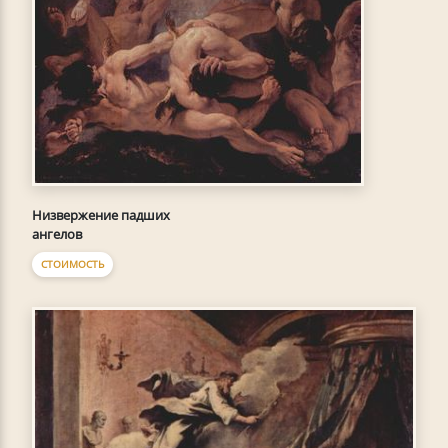
Низвержение падших
ангелов
СТОИМОСТЬ