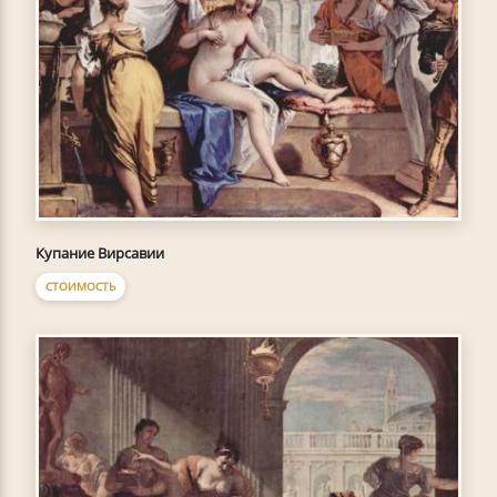
Купание Вирсавии
СТОИМОСТЬ