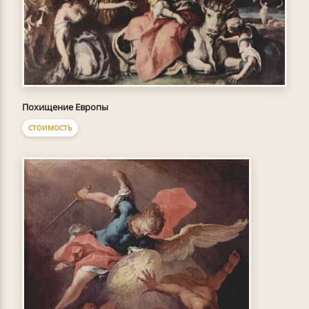
Похищение Европы
СТОИМОСТЬ