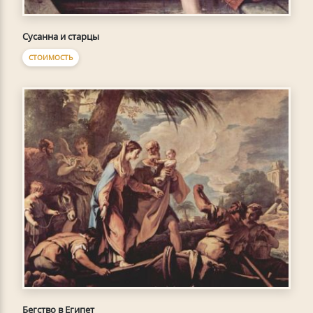
Сусанна и старцы
СТОИМОСТЬ
Бегство в Египет