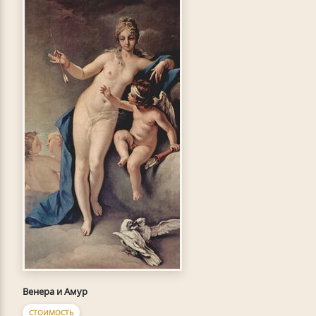
Венера и Амур
СТОИМОСТЬ