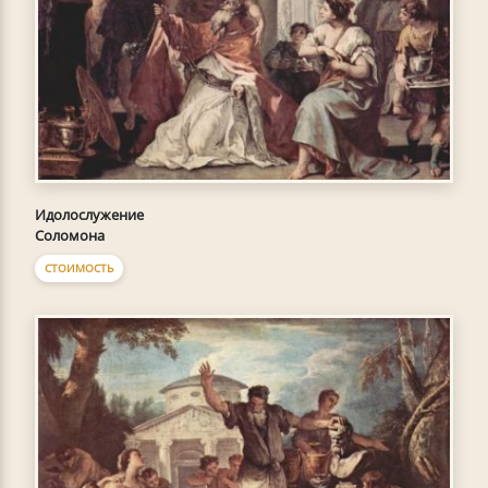
Идолослужение
Соломона
СТОИМОСТЬ