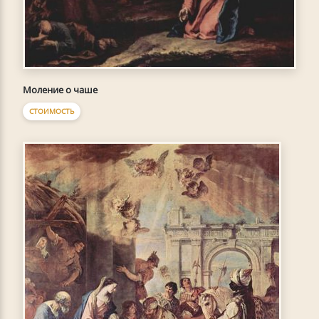
Моление о чаше
СТОИМОСТЬ