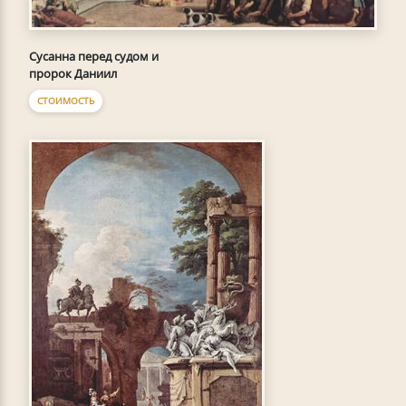
Сусанна перед судом и
пророк Даниил
СТОИМОСТЬ