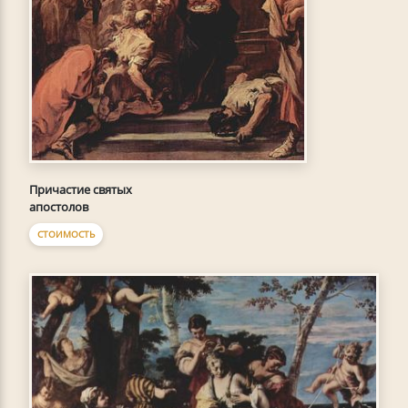
Причастие святых
апостолов
СТОИМОСТЬ