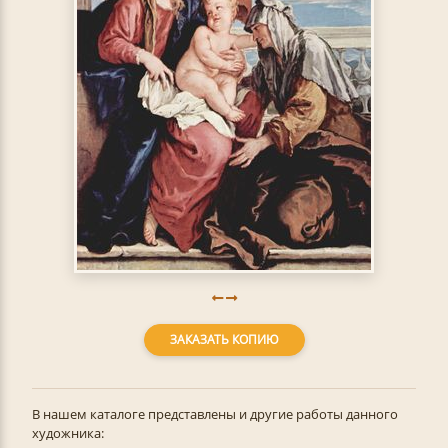
ЗАКАЗАТЬ КОПИЮ
В нашем каталоге представлены и другие работы данного
художника: