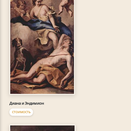
Диана и Эндимион
СТОИМОСТЬ