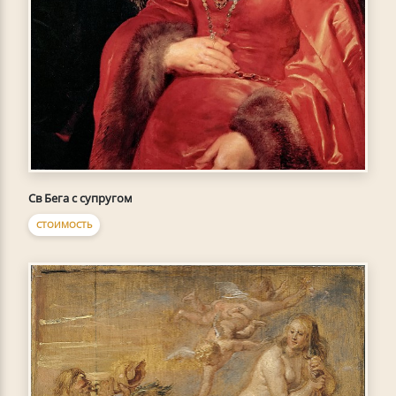
Св Бега с супругом
СТОИМОСТЬ