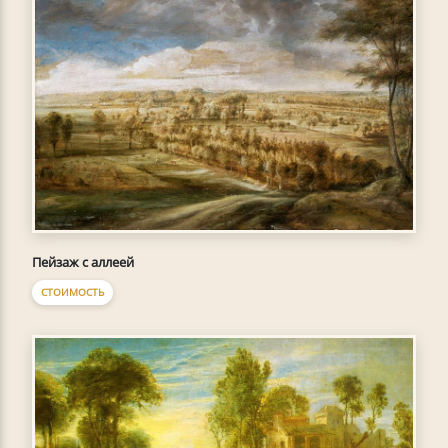
Пейзаж с аллеей
СТОИМОСТЬ