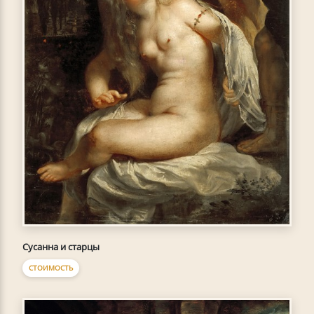
Сусанна и старцы
СТОИМОСТЬ