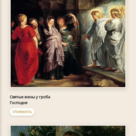
Святые жены у гроба
Господня
СТОИМОСТЬ