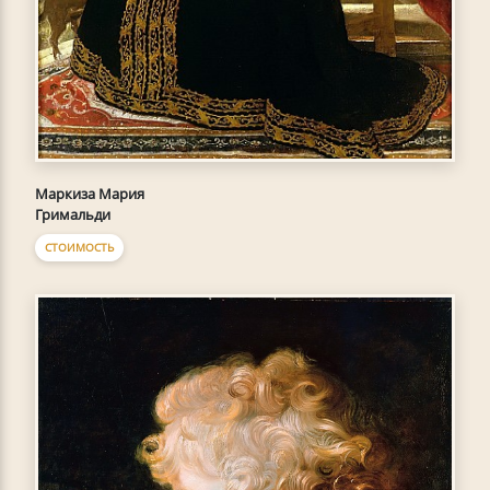
Маркиза Мария
Гримальди
СТОИМОСТЬ