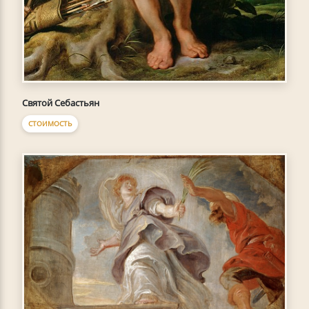
Святой Себастьян
СТОИМОСТЬ