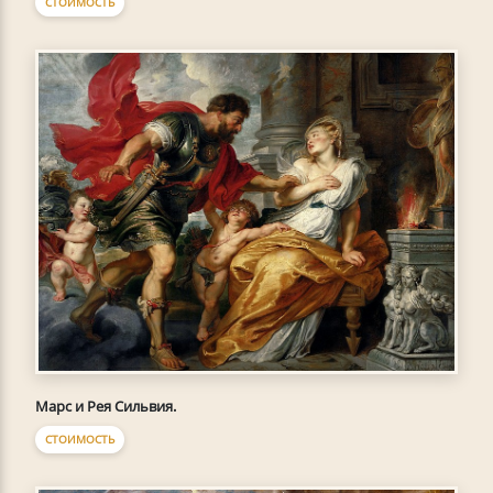
СТОИМОСТЬ
Марс и Рея Сильвия.
СТОИМОСТЬ