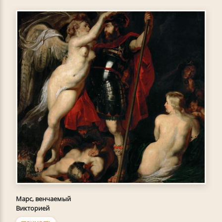
Марс, венчаемый
Викторией