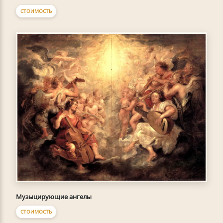
СТОИМОСТЬ
Музыцирующие ангелы
СТОИМОСТЬ