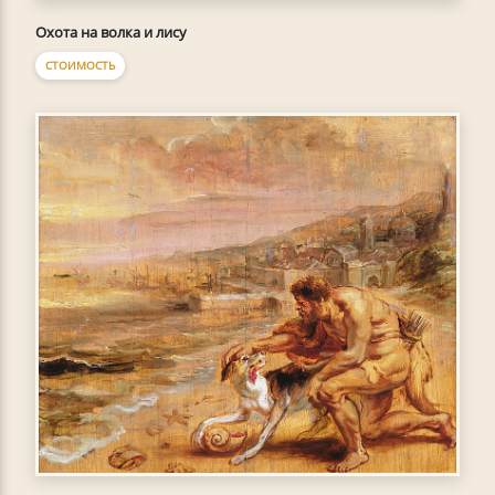
Охота на волка и лису
СТОИМОСТЬ