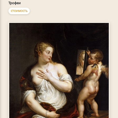
Трофеи
СТОИМОСТЬ