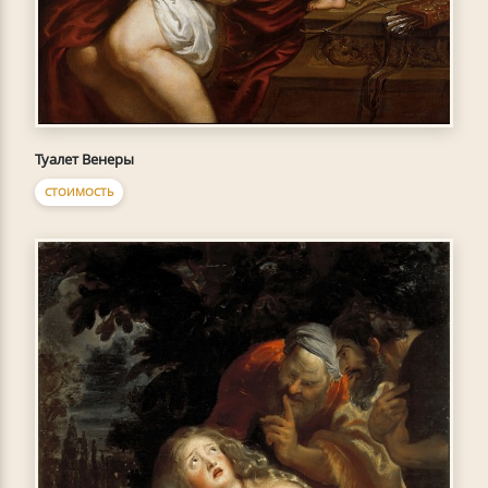
Туалет Венеры
СТОИМОСТЬ