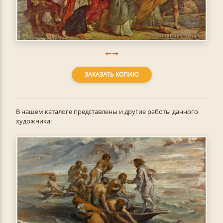
ЗАКАЗАТЬ КОПИЮ
В нашем каталоге представлены и другие работы данного
художника: