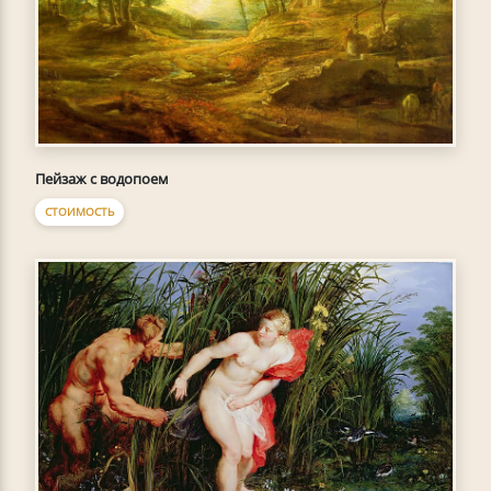
Пейзаж с водопоем
СТОИМОСТЬ