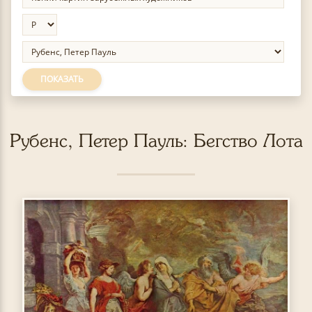
ПОКАЗАТЬ
Рубенс, Петер Пауль: Бегство Лота