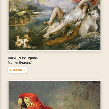
Похищение Европы
(копия Тициана)
СТОИМОСТЬ