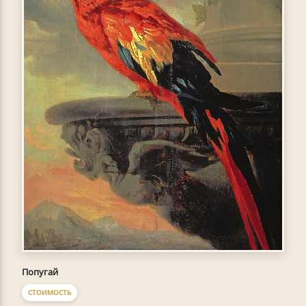
Попугай
СТОИМОСТЬ