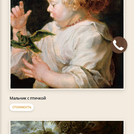
Мальчик с птичкой
СТОИМОСТЬ