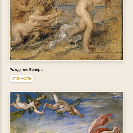
Рождение Венеры
СТОИМОСТЬ