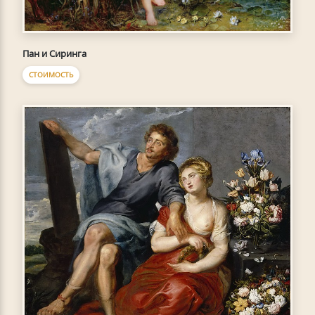
Пан и Сиринга
СТОИМОСТЬ