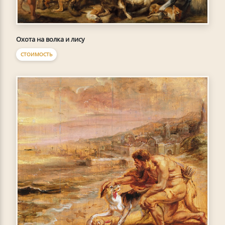
Охота на волка и лису
СТОИМОСТЬ