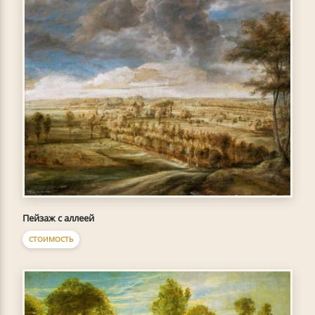
Пейзаж с аллеей
СТОИМОСТЬ