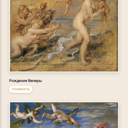
Рождение Венеры
СТОИМОСТЬ