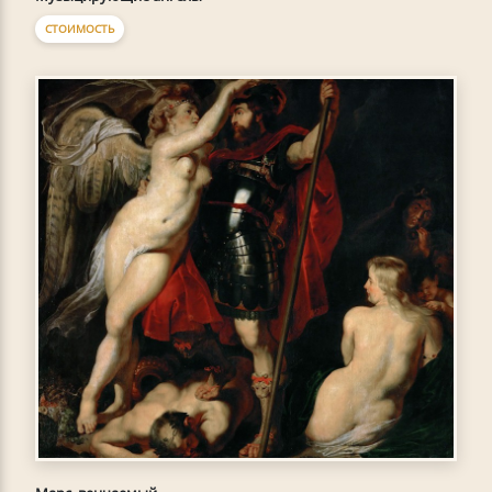
СТОИМОСТЬ