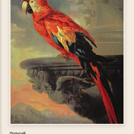
Попугай