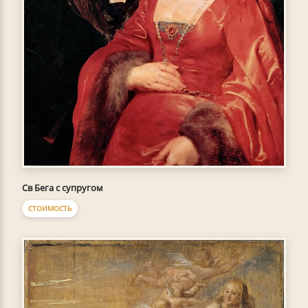
Св Бега с супругом
СТОИМОСТЬ