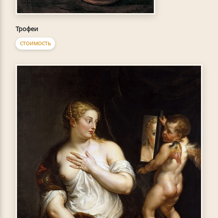
Трофеи
СТОИМОСТЬ