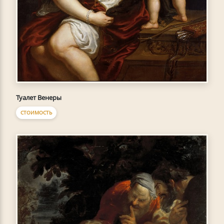
Туалет Венеры
СТОИМОСТЬ