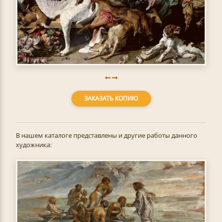
ЗАКАЗАТЬ КОПИЮ
В нашем каталоге представлены и другие работы данного
художника: