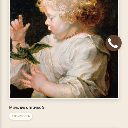
Мальчик с птичкой
СТОИМОСТЬ