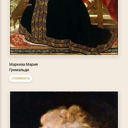
Маркиза Мария
Гримальди
СТОИМОСТЬ