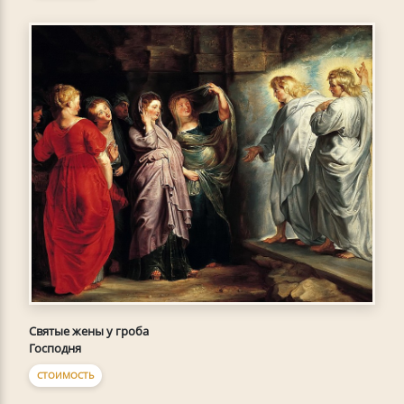
Святые жены у гроба
Господня
СТОИМОСТЬ