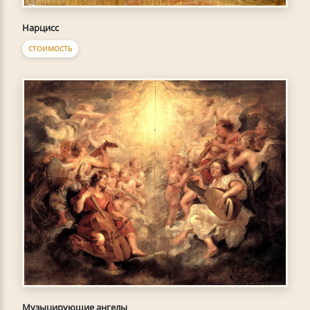
Нарцисс
СТОИМОСТЬ
Музыцирующие ангелы