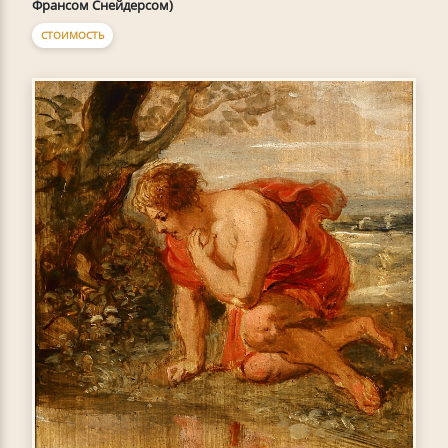
Франсом Снейдерсом)
СТОИМОСТЬ