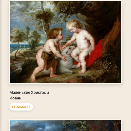
Маленькие Христос и
Иоанн
СТОИМОСТЬ