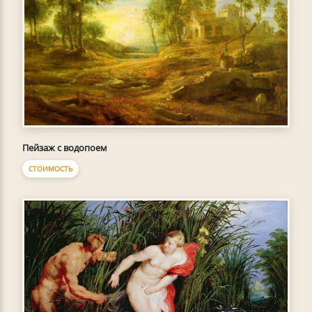
Пейзаж с водопоем
СТОИМОСТЬ