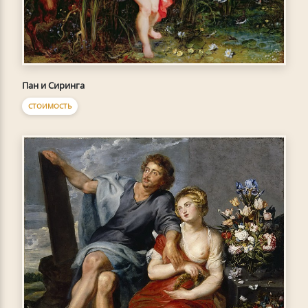
Пан и Сиринга
СТОИМОСТЬ