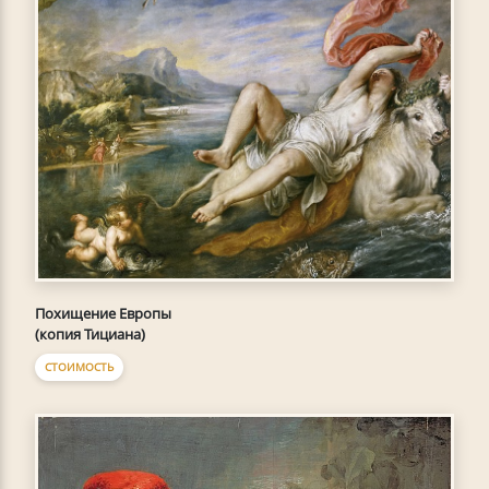
Похищение Европы
(копия Тициана)
СТОИМОСТЬ