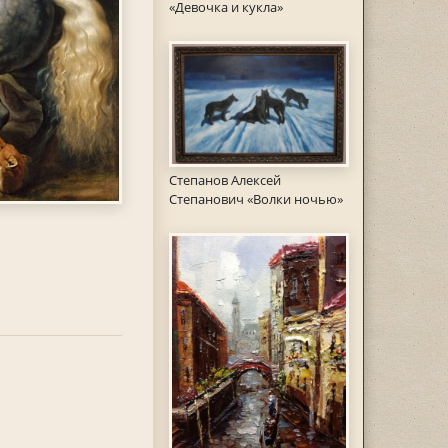
«Девочка и кукла»
Степанов Алексей
Степанович «Волки ночью»