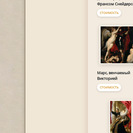
Франсом Снейдерс
СТОИМОСТЬ
Марс, венчаемый
Викторией
СТОИМОСТЬ