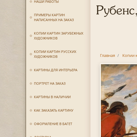
НАШИ РАБОТЫ
Рубенс
ПРИМЕРЫ КАРТИН
НАПИСАННЫХ НА ЗАКАЗ
КОПИИ КАРТИН ЗАРУБЕЖНЫХ
ХУДОЖНИКОВ
КОПИИ КАРТИН РУССКИХ
Главная
Копии 
ХУДОЖНИКОВ
КАРТИНЫ ДЛЯ ИНТЕРЬЕРА
ПОРТРЕТ НА ЗАКАЗ
КАРТИНЫ В НАЛИЧИИ
КАК ЗАКАЗАТЬ КАРТИНУ
ОФОРМЛЕНИЕ В БАГЕТ