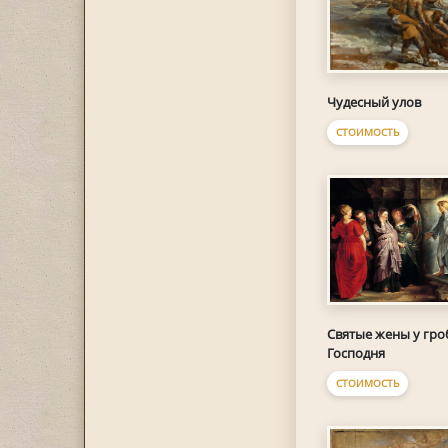
Чудесный улов
СТОИМОСТЬ
Святые жены у гро
Господня
СТОИМОСТЬ