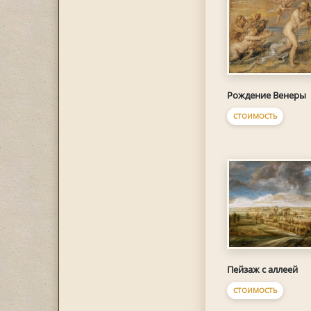
Рождение Венеры
СТОИМОСТЬ
Пейзаж с аллеей
СТОИМОСТЬ