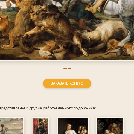
ЗАКАЗАТЬ КОПИЮ
представлены и другие работы данного художника: