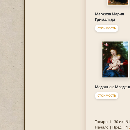
Маркиза Мария
Гримальди
СТОИМОСТЬ
Мадонна с Младен
СТОИМОСТЬ
Товары 1 - 30 из 191
Начало | Пред. |
1