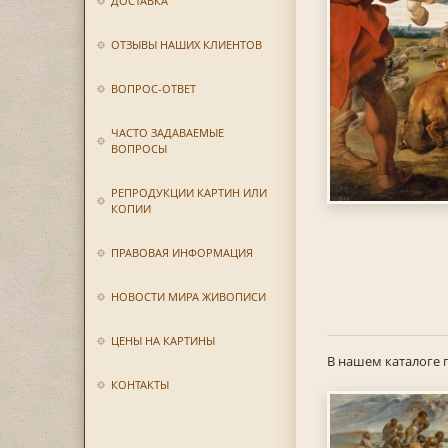
ДОСТАВКА
ОТЗЫВЫ НАШИХ КЛИЕНТОВ
ВОПРОС-ОТВЕТ
ЧАСТО ЗАДАВАЕМЫЕ
ВОПРОСЫ
РЕПРОДУКЦИИ КАРТИН ИЛИ
КОПИИ
ПРАВОВАЯ ИНФОРМАЦИЯ
НОВОСТИ МИРА ЖИВОПИСИ
ЦЕНЫ НА КАРТИНЫ
В нашем каталоге 
КОНТАКТЫ