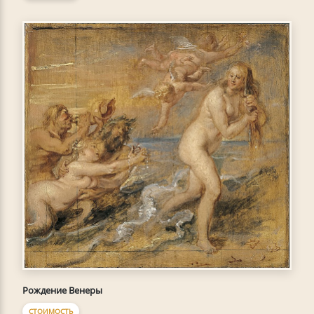
Рождение Венеры
СТОИМОСТЬ