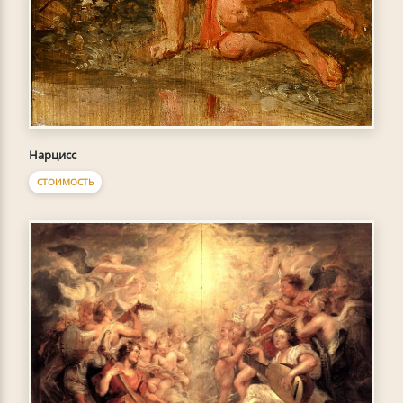
Нарцисс
СТОИМОСТЬ