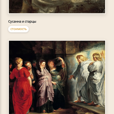
Сусанна и старцы
СТОИМОСТЬ