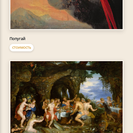
Попугай
СТОИМОСТЬ