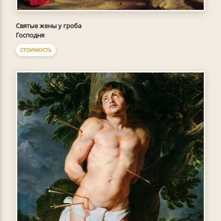
Святые жены у гроба
Господня
СТОИМОСТЬ