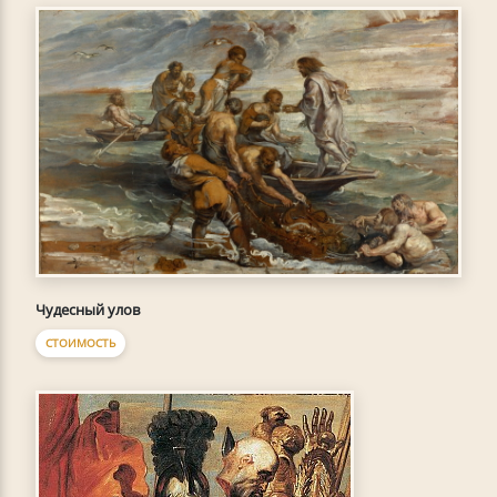
Чудесный улов
СТОИМОСТЬ