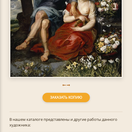
ЗАКАЗАТЬ КОПИЮ
В нашем каталоге представлены и другие работы данного
художника: