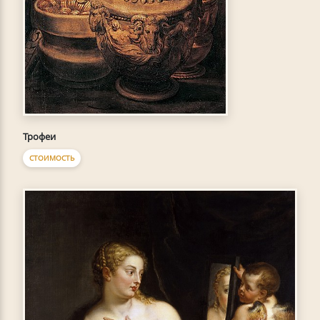
Трофеи
СТОИМОСТЬ