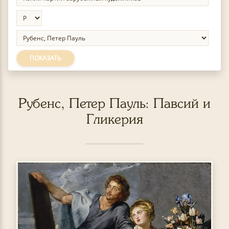
ПОКАЗАТЬ
Рубенс, Петер Пауль: Павсий и
Гликерия