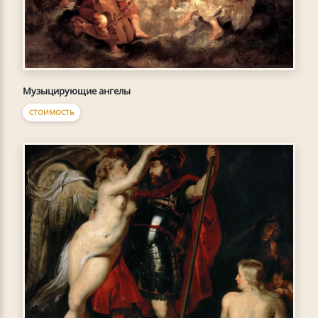
Музыцирующие ангелы
СТОИМОСТЬ