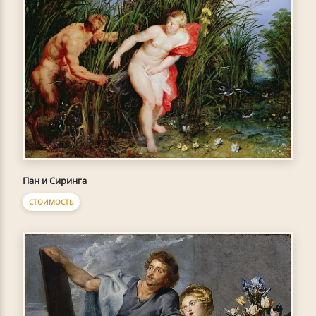
Пан и Сиринга
СТОИМОСТЬ