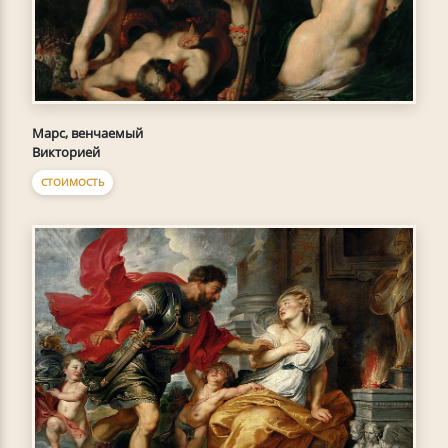
Марс, венчаемый
Викторией
СТОИМОСТЬ