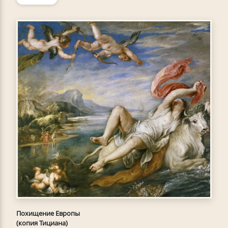
Похищение Европы
(копия Тициана)