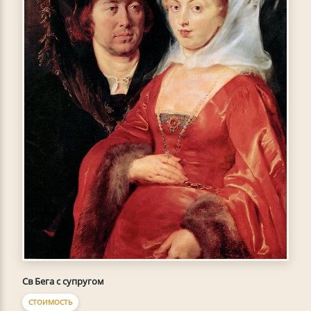
Св Бега с супругом
СТОИМОСТЬ