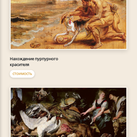
Нахождение пурпурного
красителя
СТОИМОСТЬ