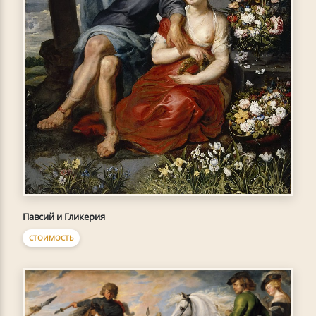
Павсий и Гликерия
СТОИМОСТЬ