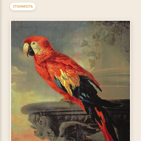
СТОИМОСТЬ