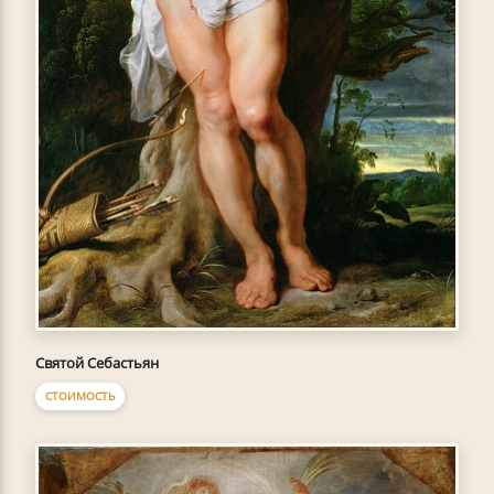
Святой Себастьян
СТОИМОСТЬ