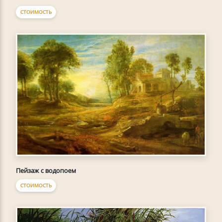
СТОИМОСТЬ
Пейзаж с водопоем
СТОИМОСТЬ