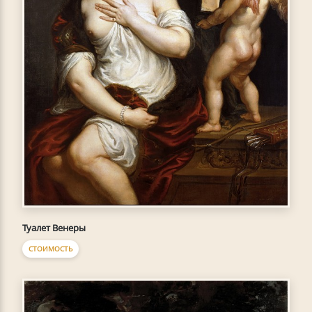
Туалет Венеры
СТОИМОСТЬ