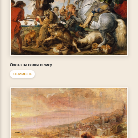
Охота на волка и лису
СТОИМОСТЬ