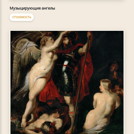
Музыцирующие ангелы
СТОИМОСТЬ