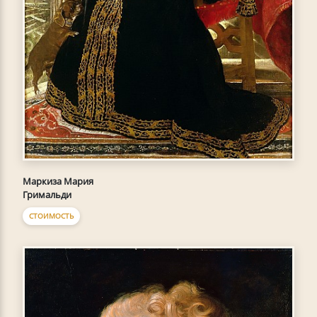
Маркиза Мария
Гримальди
СТОИМОСТЬ