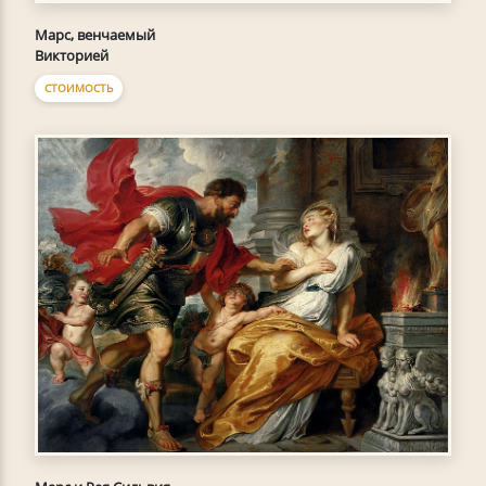
Марс, венчаемый
Викторией
СТОИМОСТЬ