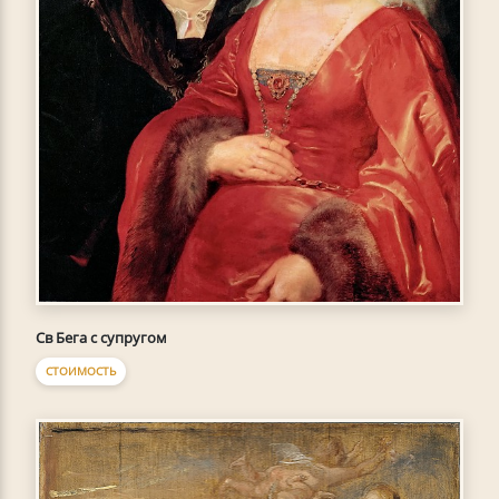
Св Бега с супругом
СТОИМОСТЬ