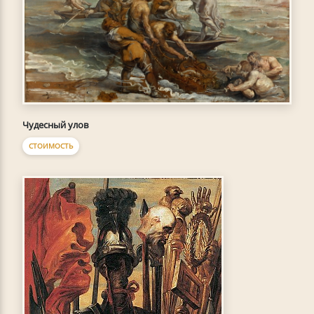
Чудесный улов
СТОИМОСТЬ