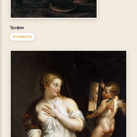
Трофеи
СТОИМОСТЬ