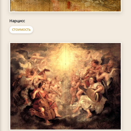
Нарцисс
СТОИМОСТЬ