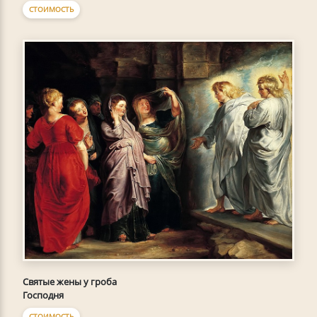
СТОИМОСТЬ
Святые жены у гроба
Господня
СТОИМОСТЬ