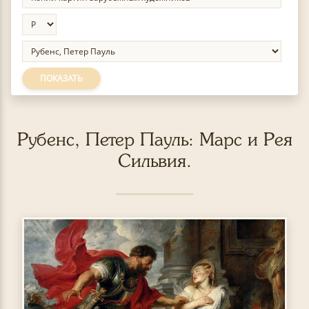
ПОКАЗАТЬ
Рубенс, Петер Пауль: Марс и Рея
Сильвия.