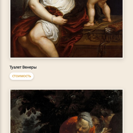
Туалет Венеры
СТОИМОСТЬ