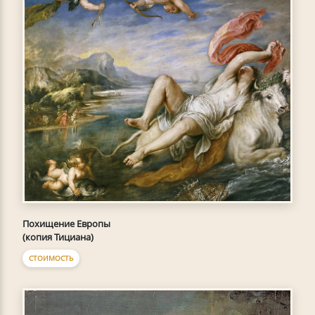
Похищение Европы
(копия Тициана)
СТОИМОСТЬ