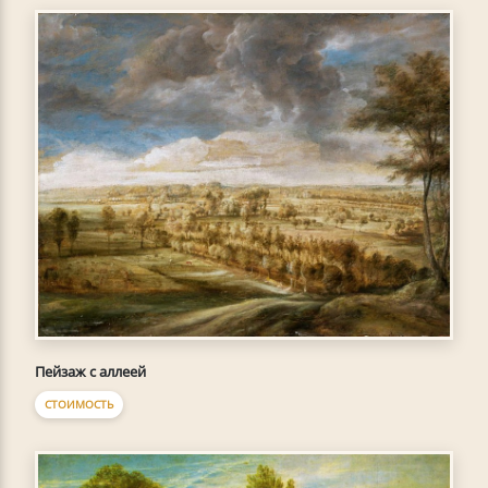
Пейзаж с аллеей
СТОИМОСТЬ