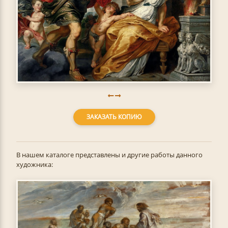
ЗАКАЗАТЬ КОПИЮ
В нашем каталоге представлены и другие работы данного
художника: