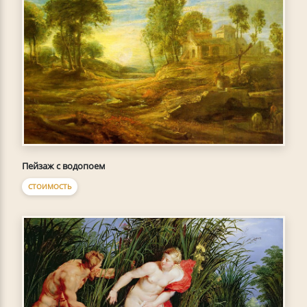
Пейзаж с водопоем
СТОИМОСТЬ