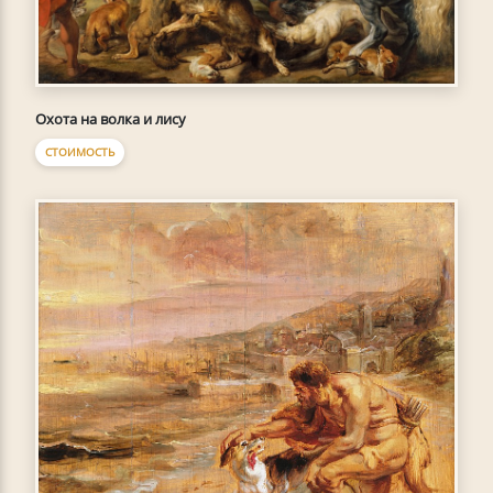
Охота на волка и лису
СТОИМОСТЬ