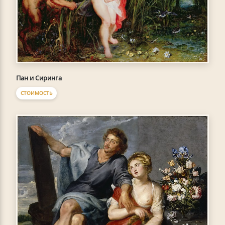
Пан и Сиринга
СТОИМОСТЬ