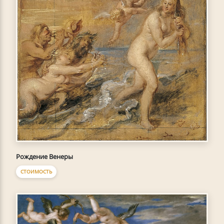
Рождение Венеры
СТОИМОСТЬ