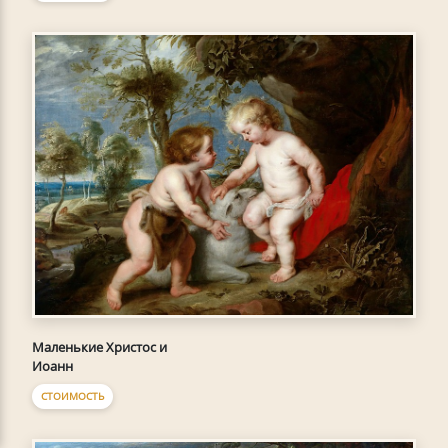
Маленькие Христос и
Иоанн
СТОИМОСТЬ