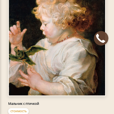
Мальчик с птичкой
СТОИМОСТЬ