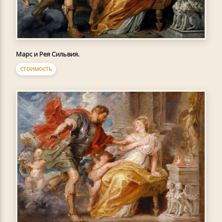
Марс и Рея Сильвия.
СТОИМОСТЬ