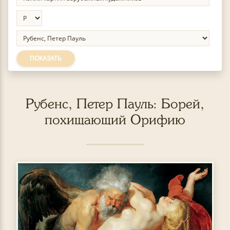
ПОКАЗАТЬ
Рубенс, Петер Пауль: Борей,
похищающий Орифию