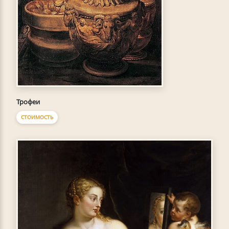
Трофеи
СТОИМОСТЬ