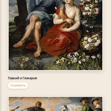
Павсий и Гликерия
СТОИМОСТЬ