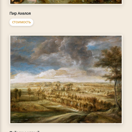
Пир Ахелоя
СТОИМОСТЬ