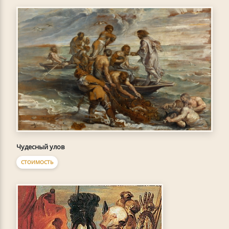
Чудесный улов
СТОИМОСТЬ