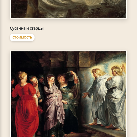
Сусанна и старцы
СТОИМОСТЬ