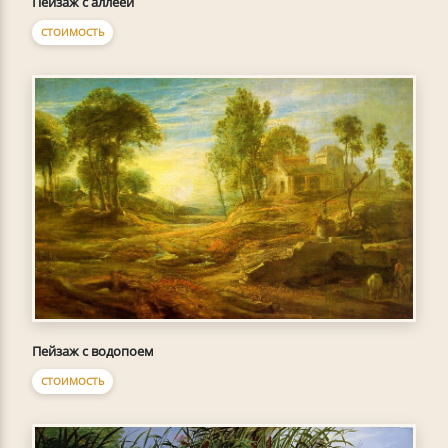
Пейзаж с аллеей
СТОИМОСТЬ
Пейзаж с водопоем
СТОИМОСТЬ