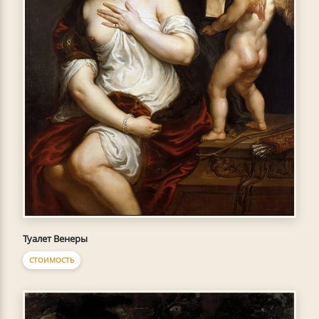
Туалет Венеры
СТОИМОСТЬ