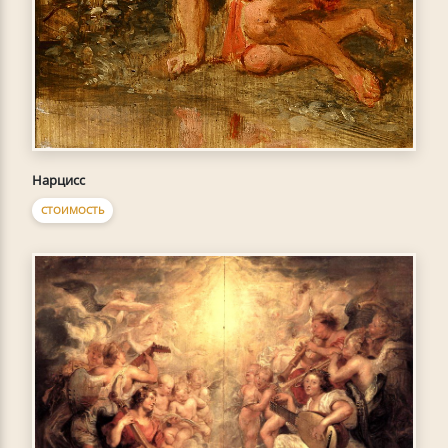
Нарцисс
СТОИМОСТЬ