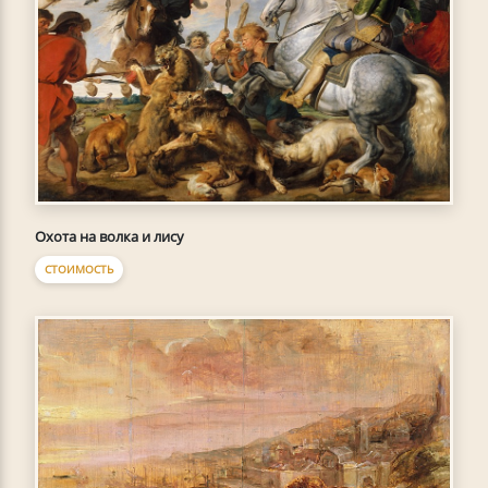
Охота на волка и лису
СТОИМОСТЬ