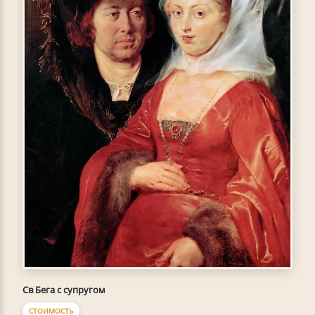
Св Бега с супругом
СТОИМОСТЬ