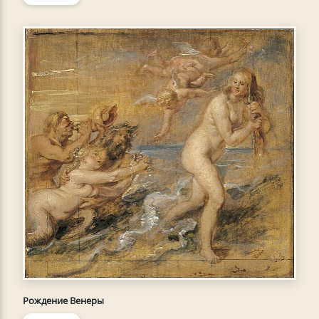
Рождение Венеры