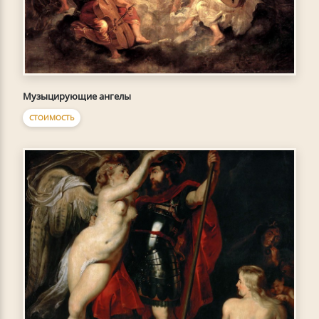
Музыцирующие ангелы
СТОИМОСТЬ