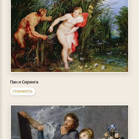
Пан и Сиринга
СТОИМОСТЬ