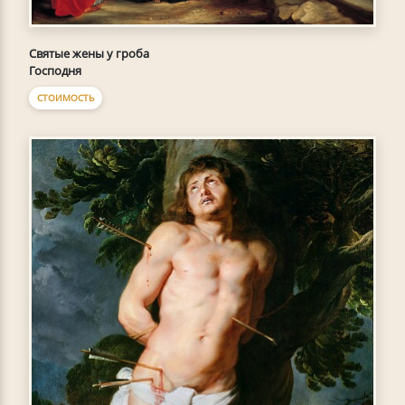
Святые жены у гроба
Господня
СТОИМОСТЬ