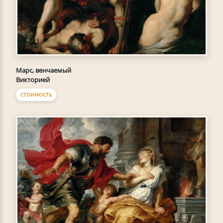
Марс, венчаемый
Викторией
СТОИМОСТЬ