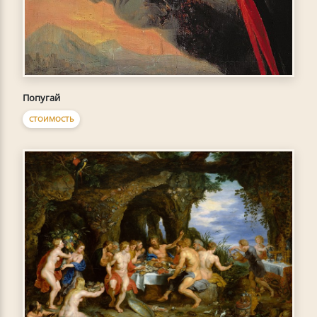
Попугай
СТОИМОСТЬ