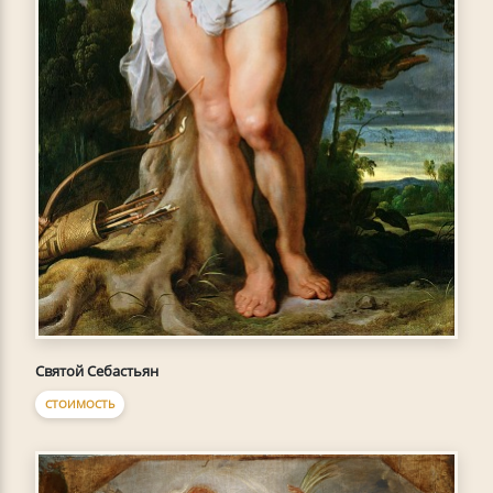
Святой Себастьян
СТОИМОСТЬ