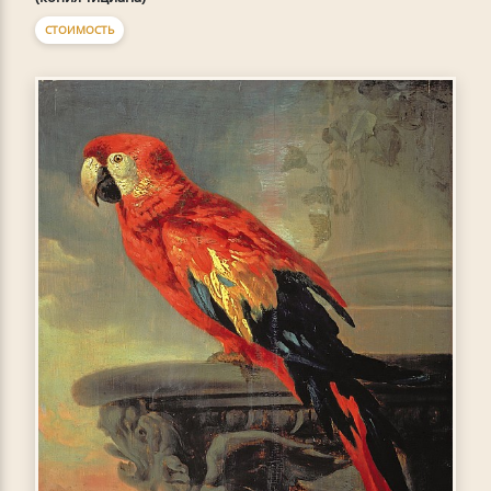
СТОИМОСТЬ