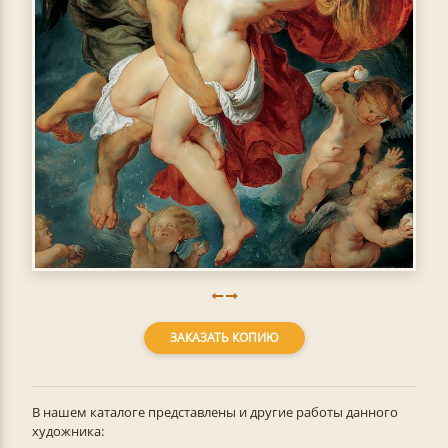
ЗАКАЗАТЬ КОПИЮ
В нашем каталоге представлены и другие работы данного
художника: