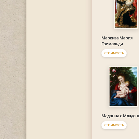
Маркиза Мария
Гримальди
СТОИМОСТЬ
Мадонна с Младен
СТОИМОСТЬ