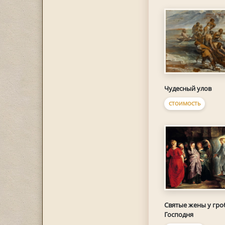
Чудесный улов
СТОИМОСТЬ
Святые жены у гро
Господня