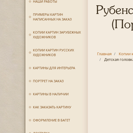
НАШИ РАБОТЫ
Рубенс
ПРИМЕРЫ КАРТИН
НАПИСАННЫХ НА ЗАКАЗ
(По
КОПИИ КАРТИН ЗАРУБЕЖНЫХ
ХУДОЖНИКОВ
КОПИИ КАРТИН РУССКИХ
Главная
Копии 
ХУДОЖНИКОВ
Детская головк
КАРТИНЫ ДЛЯ ИНТЕРЬЕРА
ПОРТРЕТ НА ЗАКАЗ
КАРТИНЫ В НАЛИЧИИ
КАК ЗАКАЗАТЬ КАРТИНУ
ОФОРМЛЕНИЕ В БАГЕТ