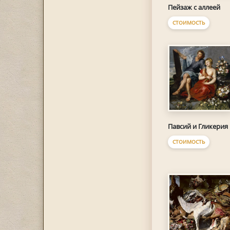
Пейзаж с аллеей
СТОИМОСТЬ
Павсий и Гликерия
СТОИМОСТЬ