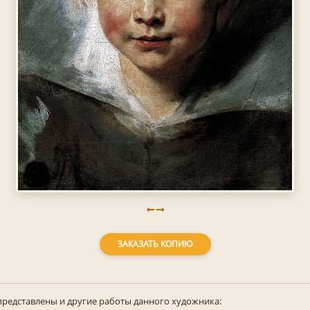
ЗАКАЗАТЬ КОПИЮ
представлены и другие работы данного художника: