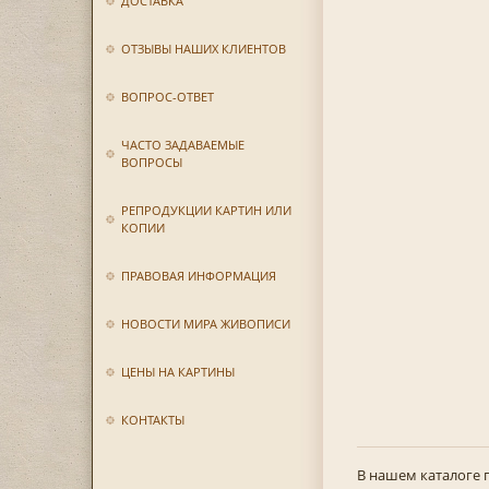
ДОСТАВКА
ОТЗЫВЫ НАШИХ КЛИЕНТОВ
ВОПРОС-ОТВЕТ
ЧАСТО ЗАДАВАЕМЫЕ
ВОПРОСЫ
РЕПРОДУКЦИИ КАРТИН ИЛИ
КОПИИ
ПРАВОВАЯ ИНФОРМАЦИЯ
НОВОСТИ МИРА ЖИВОПИСИ
ЦЕНЫ НА КАРТИНЫ
КОНТАКТЫ
В нашем каталоге 