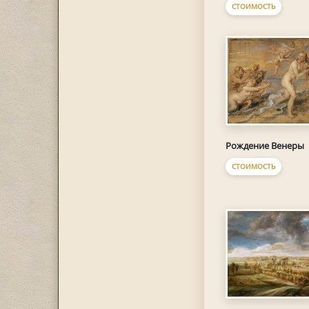
СТОИМОСТЬ
Рождение Венеры
СТОИМОСТЬ