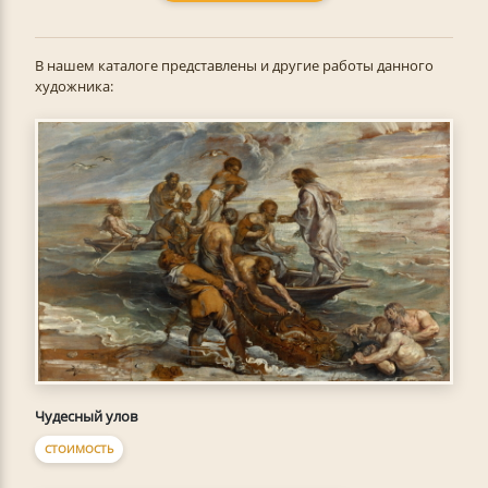
В нашем каталоге представлены и другие работы данного
художника:
Чудесный улов
СТОИМОСТЬ