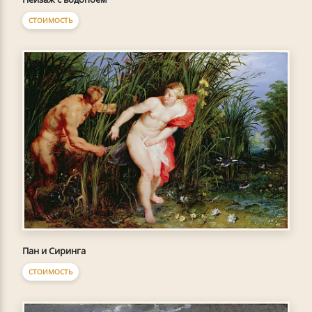
СТОИМОСТЬ
Пан и Сиринга
СТОИМОСТЬ