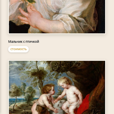
Мальчик с птичкой
СТОИМОСТЬ