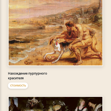
Нахождение пурпурного
красителя
СТОИМОСТЬ