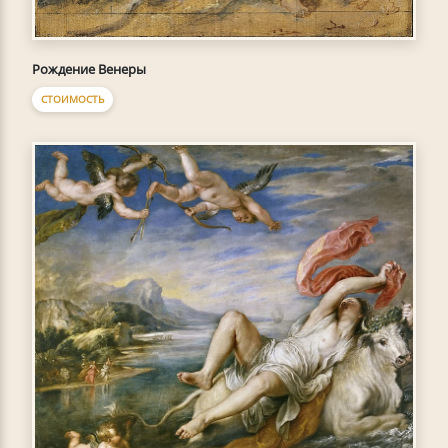
Рождение Венеры
СТОИМОСТЬ