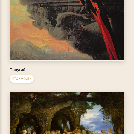
Попугай
СТОИМОСТЬ