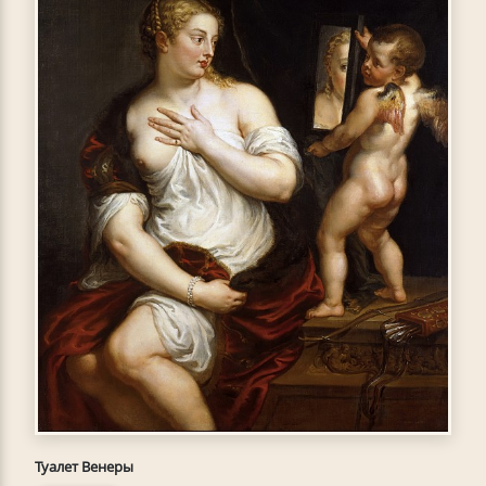
Туалет Венеры