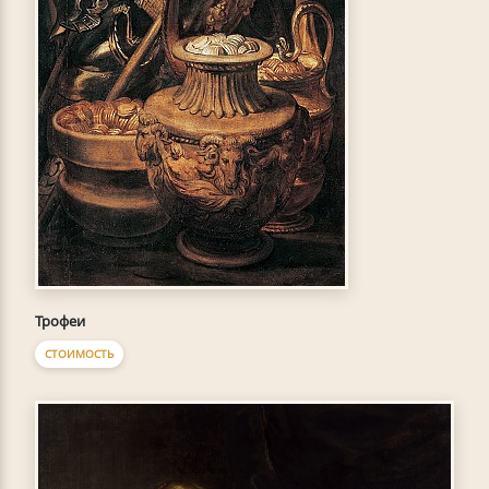
Трофеи
СТОИМОСТЬ