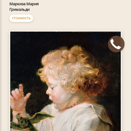
Маркиза Мария
Гримальди
СТОИМОСТЬ