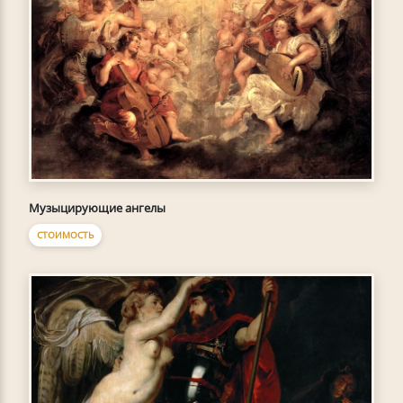
Музыцирующие ангелы
СТОИМОСТЬ