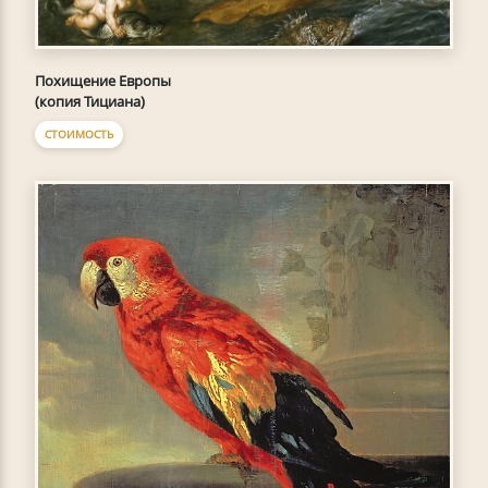
Похищение Европы
(копия Тициана)
СТОИМОСТЬ