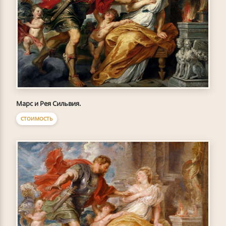
Марс и Рея Сильвия.
СТОИМОСТЬ