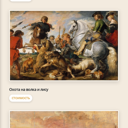
Охота на волка и лису
СТОИМОСТЬ