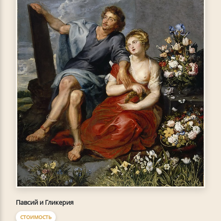
Павсий и Гликерия
СТОИМОСТЬ