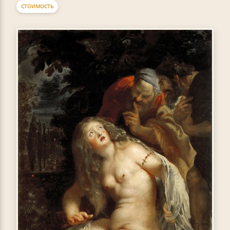
СТОИМОСТЬ