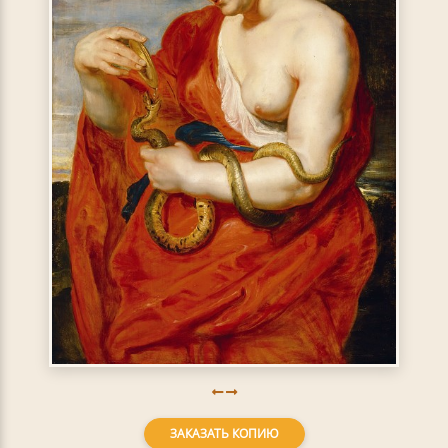
ЗАКАЗАТЬ КОПИЮ