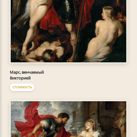
Марс, венчаемый
Викторией
СТОИМОСТЬ