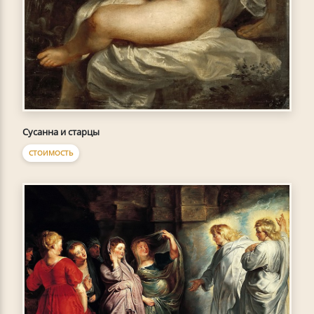
Сусанна и старцы
СТОИМОСТЬ