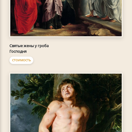
Святые жены у гроба
Господня
СТОИМОСТЬ