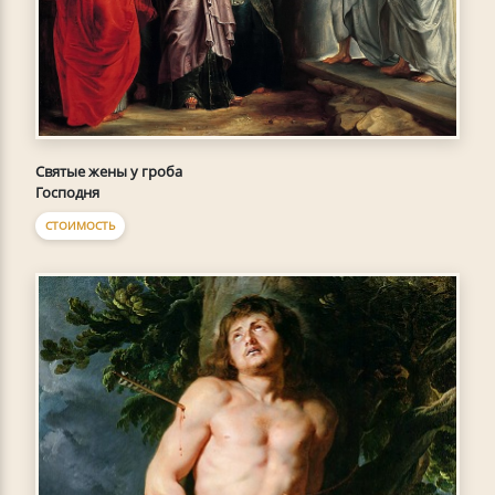
Святые жены у гроба
Господня
СТОИМОСТЬ