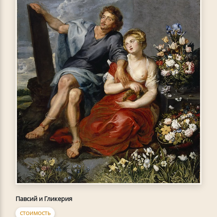
Павсий и Гликерия
СТОИМОСТЬ