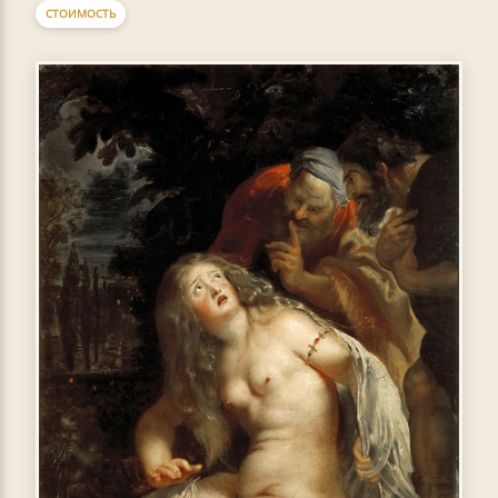
СТОИМОСТЬ