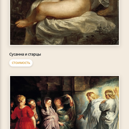
Сусанна и старцы
СТОИМОСТЬ