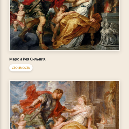
Марс и Рея Сильвия.
СТОИМОСТЬ