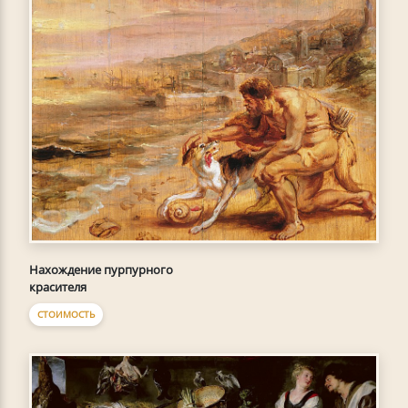
Нахождение пурпурного
красителя
СТОИМОСТЬ