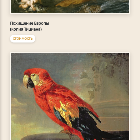
Похищение Европы
(копия Тициана)
СТОИМОСТЬ