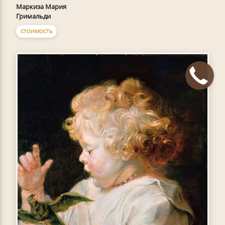
Маркиза Мария
Гримальди
СТОИМОСТЬ