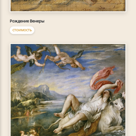
Рождение Венеры
СТОИМОСТЬ