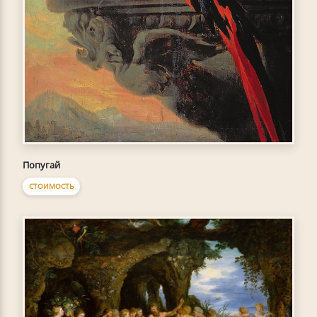
Попугай
СТОИМОСТЬ