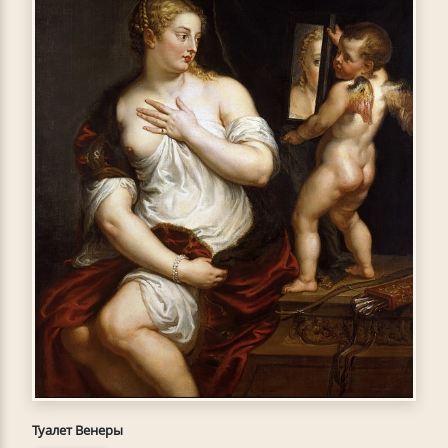
Туалет Венеры