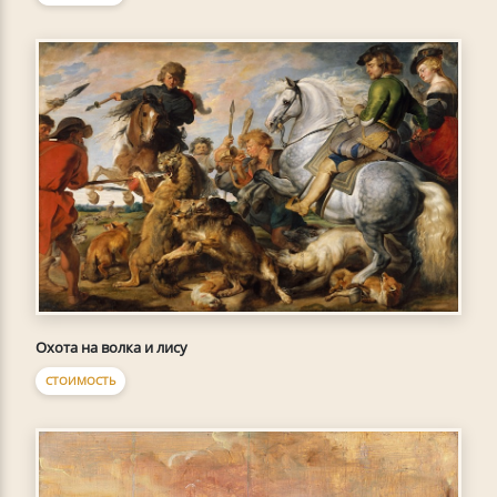
Охота на волка и лису
СТОИМОСТЬ