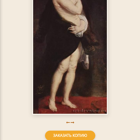
ЗАКАЗАТЬ КОПИЮ