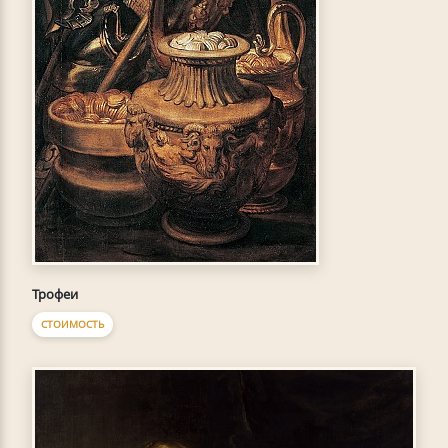
Трофеи
СТОИМОСТЬ