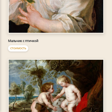
Мальчик с птичкой
СТОИМОСТЬ