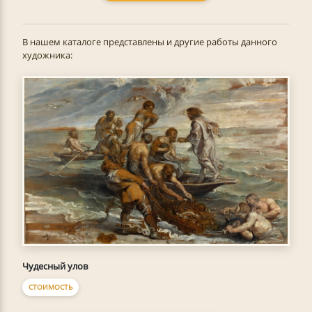
В нашем каталоге представлены и другие работы данного
художника:
Чудесный улов
СТОИМОСТЬ