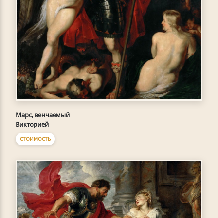
Марс, венчаемый
Викторией
СТОИМОСТЬ