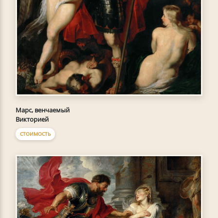
Марс, венчаемый
Викторией
СТОИМОСТЬ