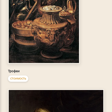
Трофеи
СТОИМОСТЬ