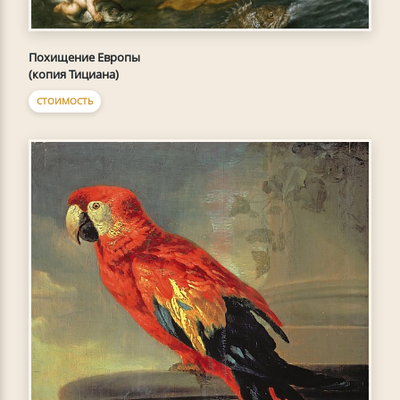
Похищение Европы
(копия Тициана)
СТОИМОСТЬ