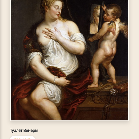
Туалет Венеры