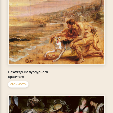
Нахождение пурпурного
красителя
СТОИМОСТЬ