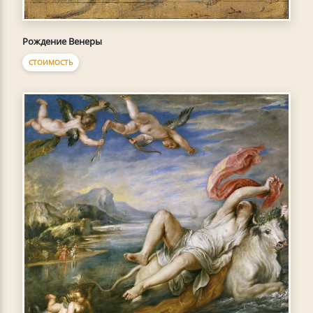
Рождение Венеры
СТОИМОСТЬ