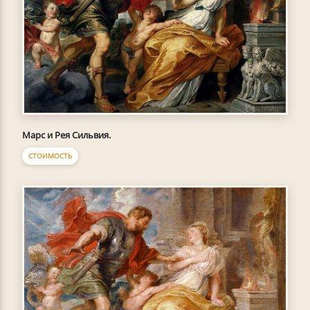
Марс и Рея Сильвия.
СТОИМОСТЬ