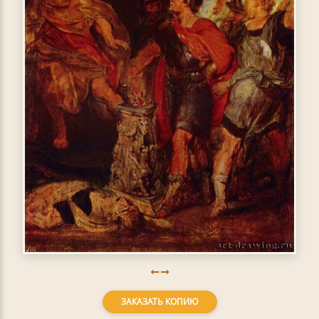
ЗАКАЗАТЬ КОПИЮ