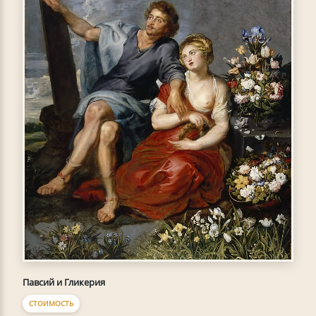
Павсий и Гликерия
СТОИМОСТЬ