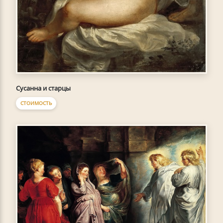
Сусанна и старцы
СТОИМОСТЬ