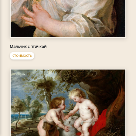
Мальчик с птичкой
СТОИМОСТЬ