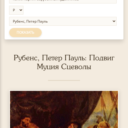
ПОКАЗАТЬ
Рубенс, Петер Пауль: Подвиг
Муция Сцеволы