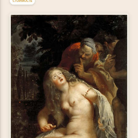
СТОИМОСТЬ