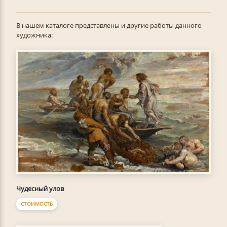
В нашем каталоге представлены и другие работы данного
художника:
Чудесный улов
СТОИМОСТЬ