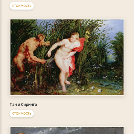
СТОИМОСТЬ
Пан и Сиринга
СТОИМОСТЬ