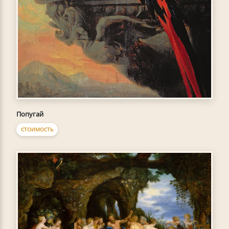
Попугай
СТОИМОСТЬ