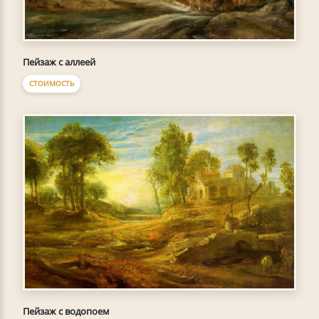
Пейзаж с аллеей
СТОИМОСТЬ
Пейзаж с водопоем