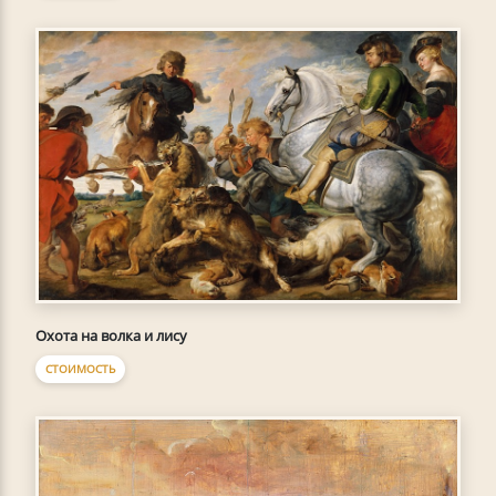
Охота на волка и лису
СТОИМОСТЬ