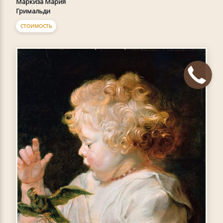
Маркиза Мария
Гримальди
СТОИМОСТЬ