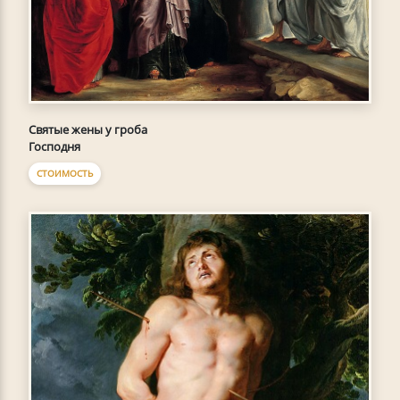
Святые жены у гроба
Господня
СТОИМОСТЬ