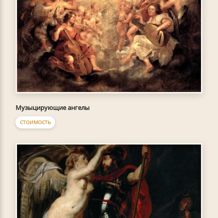
Музыцирующие ангелы
СТОИМОСТЬ