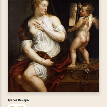
Туалет Венеры