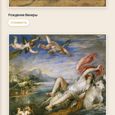
Рождение Венеры
СТОИМОСТЬ