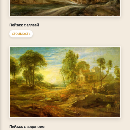
Пейзаж с аллеей
СТОИМОСТЬ
Пейзаж с водопоем