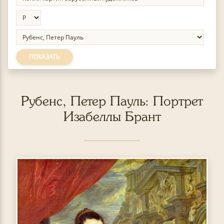
ПОКАЗАТЬ
Рубенс, Петер Пауль: Портрет
Изабеллы Брант