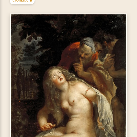
СТОИМОСТЬ