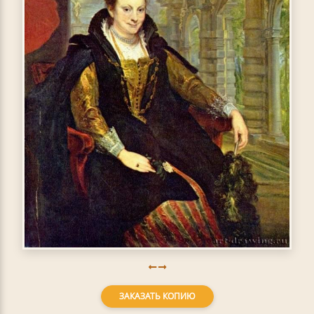
ЗАКАЗАТЬ КОПИЮ