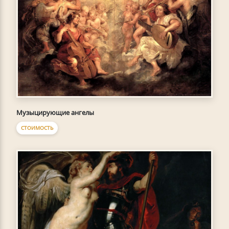
Музыцирующие ангелы
СТОИМОСТЬ