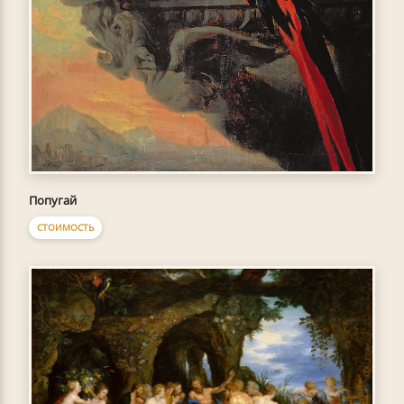
Попугай
СТОИМОСТЬ