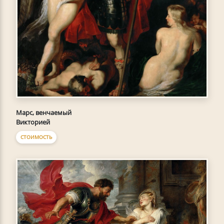
Марс, венчаемый
Викторией
СТОИМОСТЬ