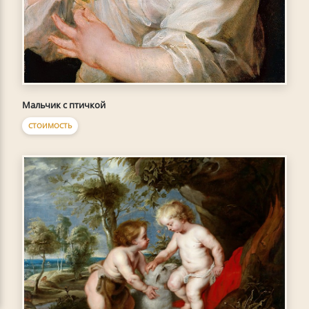
Мальчик с птичкой
СТОИМОСТЬ