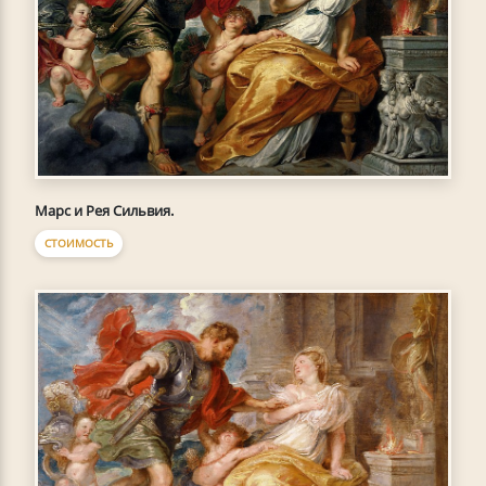
Марс и Рея Сильвия.
СТОИМОСТЬ