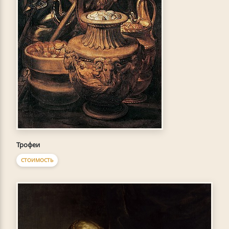
Трофеи
СТОИМОСТЬ