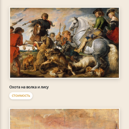
Охота на волка и лису
СТОИМОСТЬ