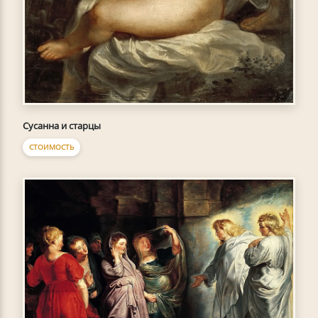
Сусанна и старцы
СТОИМОСТЬ