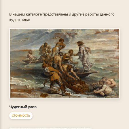
В нашем каталоге представлены и другие работы данного
художника:
Чудесный улов
СТОИМОСТЬ