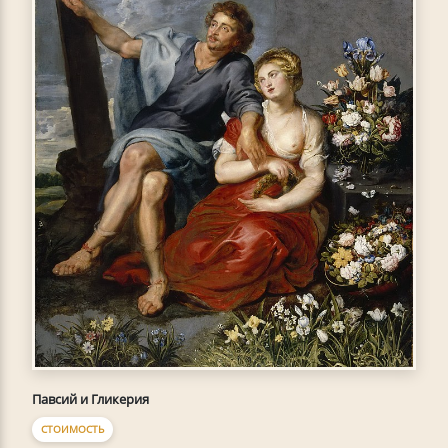
Павсий и Гликерия
СТОИМОСТЬ