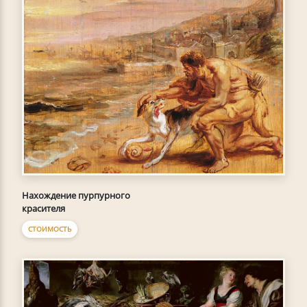
Нахождение пурпурного
красителя
СТОИМОСТЬ