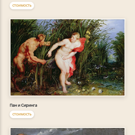
СТОИМОСТЬ
Пан и Сиринга
СТОИМОСТЬ