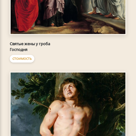
Святые жены у гроба
Господня
СТОИМОСТЬ