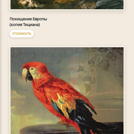
Похищение Европы
(копия Тициана)
СТОИМОСТЬ